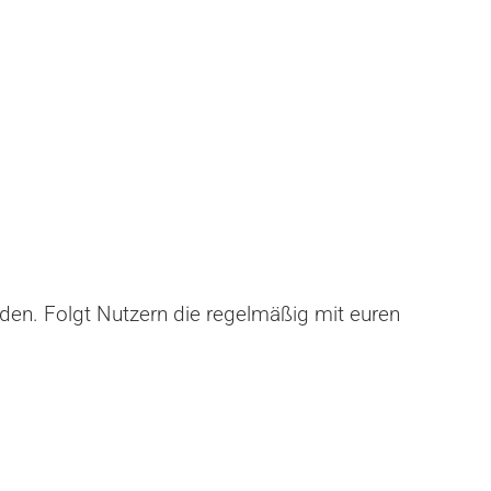
rden. Folgt Nutzern die regelmäßig mit euren