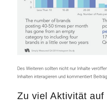
Des Weiteren sollten nicht nur Inhalte veröff
Inhalten interagieren und kommentiert Beiträ
Zu viel Aktivität au