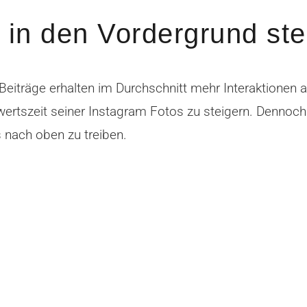
in den Vordergrund ste
eiträge erhalten im Durchschnitt mehr Interaktionen 
bwertszeit seiner Instagram Fotos zu steigern. Dennoch
 nach oben zu treiben.