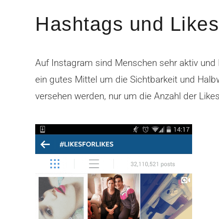
Hashtags und Likes 
Auf Instagram sind Menschen sehr aktiv und B
ein gutes Mittel um die Sichtbarkeit und Hal
versehen werden, nur um die Anzahl der Likes