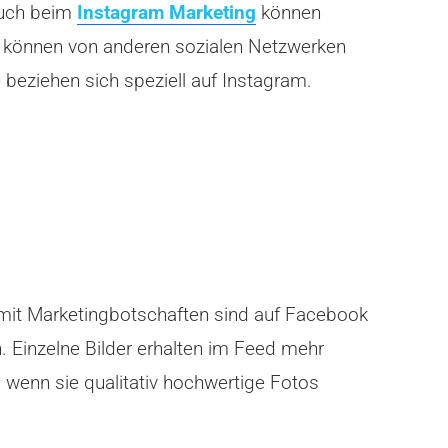
Auch beim
Instagram Marketing
können
e können von anderen sozialen Netzwerken
beziehen sich speziell auf Instagram.
 mit Marketingbotschaften sind auf Facebook
. Einzelne Bilder erhalten im Feed mehr
 wenn sie qualitativ hochwertige Fotos