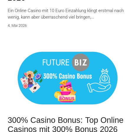
Ein Online Casino mit 10 Euro Einzahlung klingt erstmal nach
wenig, kann aber überraschend viel bringen,…
4. Mai 2026
300% Casino Bonus: Top Online
Casinos mit 300% Bonus 2026