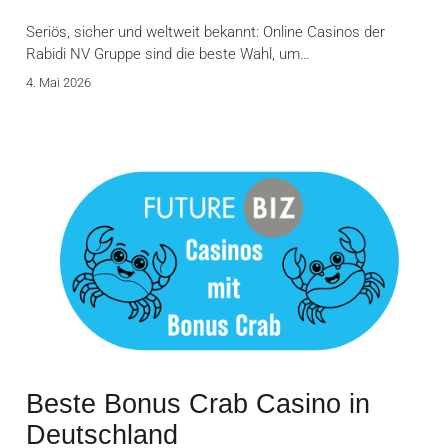
Seriös, sicher und weltweit bekannt: Online Casinos der
Rabidi NV Gruppe sind die beste Wahl, um…
4. Mai 2026
Beste Bonus Crab Casino in
Deutschland