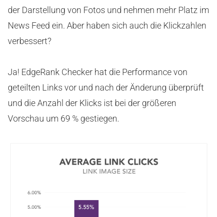
der Darstellung von Fotos und nehmen mehr Platz im
News Feed ein. Aber haben sich auch die Klickzahlen
verbessert?
Ja! EdgeRank Checker hat die Performance von
geteilten Links vor und nach der Änderung überprüft
und die Anzahl der Klicks ist bei der größeren
Vorschau um 69 % gestiegen.