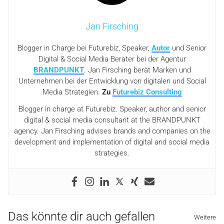
Jan Firsching
Blogger in Charge bei Futurebiz, Speaker,
Autor
und Senior
Digital & Social Media Berater bei der Agentur
BRANDPUNKT
. Jan Firsching berät Marken und
Unternehmen bei der Entwicklung von digitalen und Social
Media Strategien.
Zu
Futurebiz Consulting
Blogger in charge at Futurebiz. Speaker, author and senior
digital & social media consultant at the BRANDPUNKT
agency. Jan Firsching advises brands and companies on the
development and implementation of digital and social media
strategies.
Das könnte dir auch gefallen
Weitere