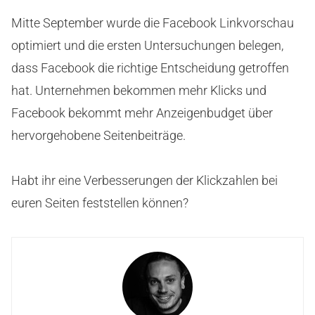
Mitte September wurde die Facebook Linkvorschau
optimiert und die ersten Untersuchungen belegen,
dass Facebook die richtige Entscheidung getroffen
hat. Unternehmen bekommen mehr Klicks und
Facebook bekommt mehr Anzeigenbudget über
hervorgehobene Seitenbeiträge.
Habt ihr eine Verbesserungen der Klickzahlen bei
euren Seiten feststellen können?