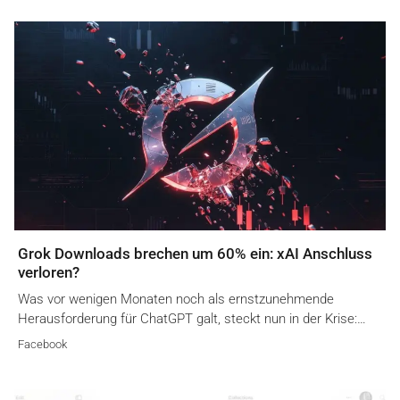
Grok Downloads brechen um 60% ein: xAI Anschluss
verloren?
Was vor wenigen Monaten noch als ernstzunehmende
Herausforderung für ChatGPT galt, steckt nun in der Krise:…
Facebook