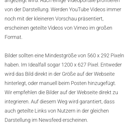
angezeigt wird. Auch einige Videoportale profitieren
von der Darstellung. Werden YouTube Videos immer
noch mit der kleineren Vorschau präsentiert,
erscheinen geteilte Videos von Vimeo im großen
Format.
Bilder sollten eine Mindestgröße von 560 x 292 Pixeln
haben. Im Idealfall sogar 1200 x 627 Pixel. Entweder
wird das Bild direkt in der Größe auf der Webseite
hinterlegt, oder manuell beim Posten hinzugefügt.
Wir empfehlen die Bilder auf der Webseite direkt zu
integrieren. Auf diesem Weg wird garantiert, dass
auch geteilte Links von Nutzern in der gleichen
Darstellung im Newsfeed erscheinen.