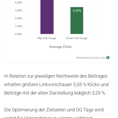
In Relation zur jeweiligen Reichweite des Beitrages
erhalten größere Linkvorschauen 5,55 % Klicks und
Beiträge mit der alten Darstellung lediglich 3,29 %.
Die Optimierung der Zielseiten und OG Tags wird