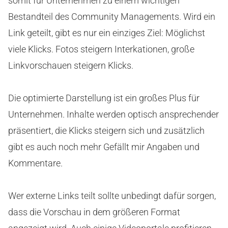
somit für Unternehmen zu einem wichtigen
Bestandteil des Community Managements. Wird ein
Link geteilt, gibt es nur ein einziges Ziel: Möglichst
viele Klicks. Fotos steigern Interkationen, große
Linkvorschauen steigern Klicks.
Die optimierte Darstellung ist ein großes Plus für
Unternehmen. Inhalte werden optisch ansprechender
präsentiert, die Klicks steigern sich und zusätzlich
gibt es auch noch mehr Gefällt mir Angaben und
Kommentare.
Wer externe Links teilt sollte unbedingt dafür sorgen,
dass die Vorschau in dem größeren Format