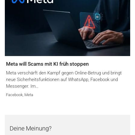
Meta will Scams mit KI früh stoppen
Meta verschärft den Kampf gegen Online-Betrug und bringt
neue Sicherheitsfunktionen auf WhatsApp, Facebook und
Messenger. Im…
Facebook
,
Meta
Deine Meinung?