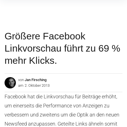
Inhalte
überspringen
Größere Facebook
Linkvorschau führt zu 69 %
mehr Klicks.
von
Jan Firsching
am
2. Oktober 2013
Facebook hat die Linkvorschau für Beiträge erhöht,
um einerseits die Performance von Anzeigen zu
verbessern und zweitens um die Optik an den neuen
Newsfeed anzupassen. Geteilte Links ähneln somit