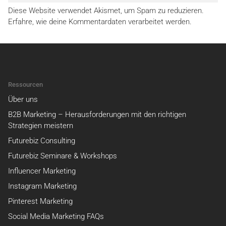
Diese Website verwendet Akismet, um Spam zu reduzieren.
Erfahre, wie deine Kommentardaten verarbeitet werden.
Ressourcen
Über uns
B2B Marketing – Herausforderungen mit den richtigen
Strategien meistern
Futurebiz Consulting
Futurebiz Seminare & Workshops
Influencer Marketing
Instagram Marketing
Pinterest Marketing
Social Media Marketing FAQs