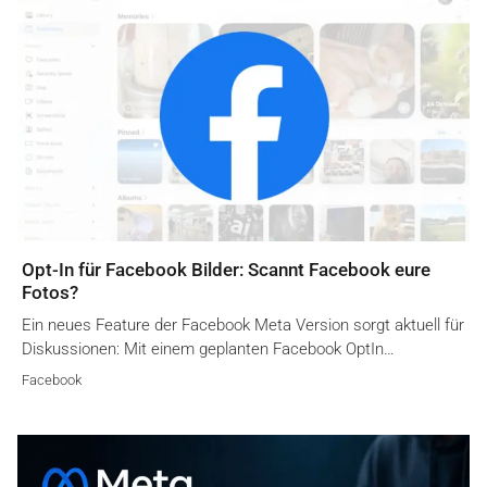
Opt-In für Facebook Bilder: Scannt Facebook eure
Fotos?
Ein neues Feature der Facebook Meta Version sorgt aktuell für
Diskussionen: Mit einem geplanten Facebook OptIn…
Facebook