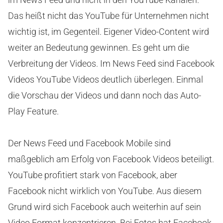
Das heißt nicht das YouTube für Unternehmen nicht
wichtig ist, im Gegenteil. Eigener Video-Content wird
weiter an Bedeutung gewinnen. Es geht um die
Verbreitung der Videos. Im News Feed sind Facebook
Videos YouTube Videos deutlich überlegen. Einmal
die Vorschau der Videos und dann noch das Auto-
Play Feature.
Der News Feed und Facebook Mobile sind
maßgeblich am Erfolg von Facebook Videos beteiligt.
YouTube profitiert stark von Facebook, aber
Facebook nicht wirklich von YouTube. Aus diesem
Grund wird sich Facebook auch weiterhin auf sein
Video Format konzentrieren. Bei Fotos hat Facebook