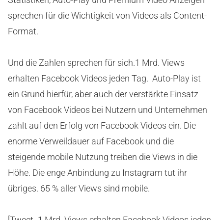
sprechen für die Wichtigkeit von Videos als Content-
Format.
Und die Zahlen sprechen für sich.1 Mrd. Views
erhalten Facebook Videos jeden Tag. Auto-Play ist
ein Grund hierfür, aber auch der verstärkte Einsatz
von Facebook Videos bei Nutzern und Unternehmen
zahlt auf den Erfolg von Facebook Videos ein. Die
enorme Verweildauer auf Facebook und die
steigende mobile Nutzung treiben die Views in die
Höhe. Die enge Anbindung zu Instagram tut ihr
übriges. 65 % aller Views sind mobile.
[Tweet „1 Mrd. Views erhalten Facebook Videos jeden