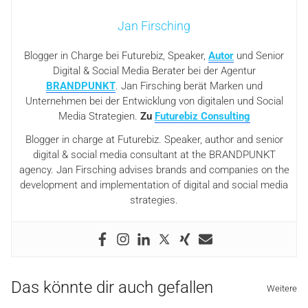
Jan Firsching
Blogger in Charge bei Futurebiz, Speaker,
Autor
und Senior
Digital & Social Media Berater bei der Agentur
BRANDPUNKT
. Jan Firsching berät Marken und
Unternehmen bei der Entwicklung von digitalen und Social
Media Strategien.
Zu
Futurebiz Consulting
Blogger in charge at Futurebiz. Speaker, author and senior
digital & social media consultant at the BRANDPUNKT
agency. Jan Firsching advises brands and companies on the
development and implementation of digital and social media
strategies.
Das könnte dir auch gefallen
Weitere