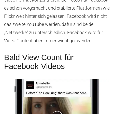
es schon vorgemacht und etablierte Plattformern wie
Flickr weit hinter sich gelassen. Facebook wird nicht
das zweite YouTube werden, dafür sind beide
„Netzwerke“ zu unterschiedlich. Facebook wird für
Video-Content aber immer wichtiger werden.
Bald View Count für
Facebook Videos