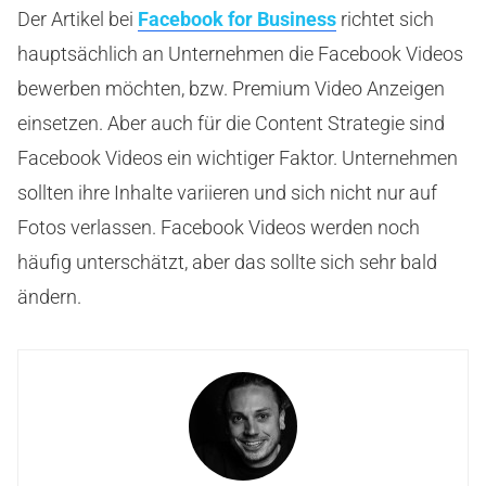
Der Artikel bei
Facebook for Business
richtet sich
hauptsächlich an Unternehmen die Facebook Videos
bewerben möchten, bzw. Premium Video Anzeigen
einsetzen. Aber auch für die Content Strategie sind
Facebook Videos ein wichtiger Faktor. Unternehmen
sollten ihre Inhalte variieren und sich nicht nur auf
Fotos verlassen. Facebook Videos werden noch
häufig unterschätzt, aber das sollte sich sehr bald
ändern.