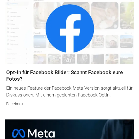
Opt-In für Facebook Bilder: Scannt Facebook eure
Fotos?
Ein neues Feature der Facebook Meta Version sorgt aktuell für
Diskussionen: Mit einem geplanten Facebook OptIn…
Facebook