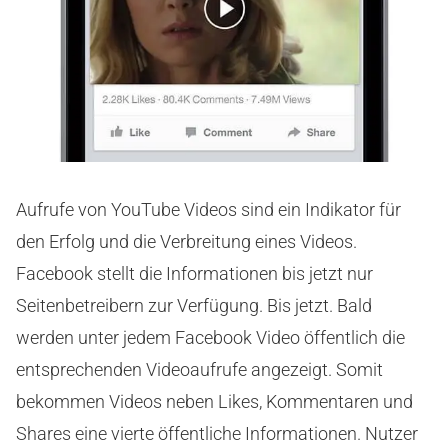
Aufrufe von YouTube Videos sind ein Indikator für
den Erfolg und die Verbreitung eines Videos.
Facebook stellt die Informationen bis jetzt nur
Seitenbetreibern zur Verfügung. Bis jetzt. Bald
werden unter jedem Facebook Video öffentlich die
entsprechenden Videoaufrufe angezeigt. Somit
bekommen Videos neben Likes, Kommentaren und
Shares eine vierte öffentliche Informationen. Nutzer