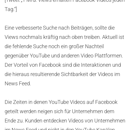
Tag.“]
Eine verbesserte Suche nach Beiträgen, sollte die
Views nochmals kräftig nach oben treiben. Aktuell ist
die fehlende Suche noch ein großer Nachteil
gegenüber YouTube und anderen Video Plattformen.
Der Vorteil von Facebook sind die Interaktionen und
die hieraus resultierende Sichtbarkeit der Videos im
News Feed.
Die Zeiten in denen YouTube Videos auf Facebook
geteilt werden neigen sich für Unternehmen dem
Ende zu. Kunden entdecken Videos von Unternehmen
im News Feed und nicht in den YouTube Kanälen.