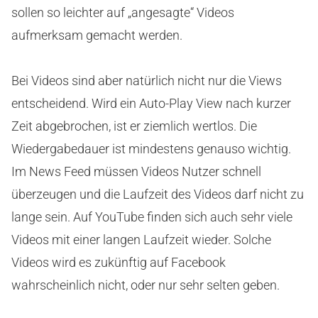
sollen so leichter auf „angesagte“ Videos
aufmerksam gemacht werden.
Bei Videos sind aber natürlich nicht nur die Views
entscheidend. Wird ein Auto-Play View nach kurzer
Zeit abgebrochen, ist er ziemlich wertlos. Die
Wiedergabedauer ist mindestens genauso wichtig.
Im News Feed müssen Videos Nutzer schnell
überzeugen und die Laufzeit des Videos darf nicht zu
lange sein. Auf YouTube finden sich auch sehr viele
Videos mit einer langen Laufzeit wieder. Solche
Videos wird es zukünftig auf Facebook
wahrscheinlich nicht, oder nur sehr selten geben.