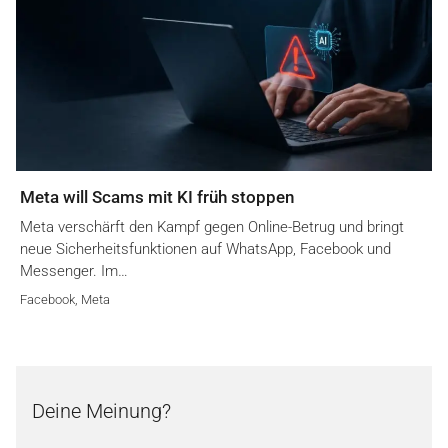
Meta will Scams mit KI früh stoppen
Meta verschärft den Kampf gegen Online-Betrug und bringt
neue Sicherheitsfunktionen auf WhatsApp, Facebook und
Messenger. Im…
Facebook
,
Meta
Deine Meinung?