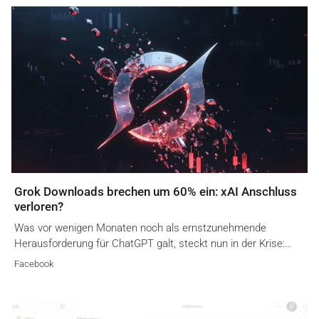
Grok Downloads brechen um 60% ein: xAI Anschluss
verloren?
Was vor wenigen Monaten noch als ernstzunehmende
Herausforderung für ChatGPT galt, steckt nun in der Krise:…
Facebook