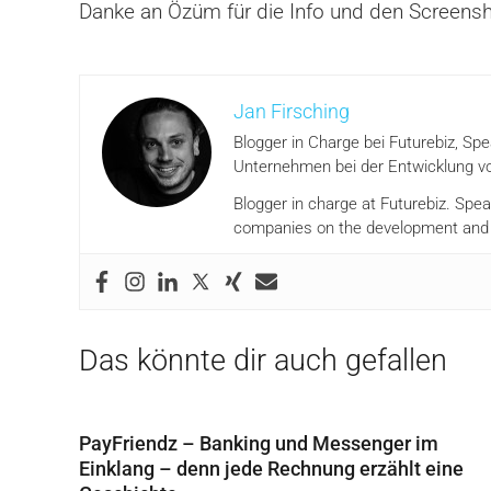
Danke an Özüm für die Info und den Screensh
Jan Firsching
Blogger in Charge bei Futurebiz, Sp
Unternehmen bei der Entwicklung vo
Blogger in charge at Futurebiz. Spe
companies on the development and i
Das könnte dir auch gefallen
PayFriendz – Banking und Messenger im
Einklang – denn jede Rechnung erzählt eine