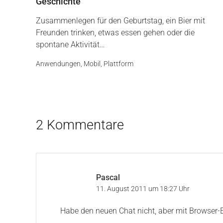
Geschichte
Zusammenlegen für den Geburtstag, ein Bier mit
Freunden trinken, etwas essen gehen oder die
spontane Aktivität…
Anwendungen
,
Mobil
,
Plattform
2 Kommentare
Pascal
11. August 2011 um 18:27 Uhr
Habe den neuen Chat nicht, aber mit Browser-E