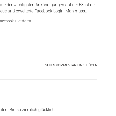
ine der wichtigsten Ankündigungen auf der F8 ist der
eue und erweiterte Facebook Login. Man muss…
acebook
,
Plattform
NEUES KOMMENTAR HINZUFÜGEN
ten. Bin so ziemlich glücklich.