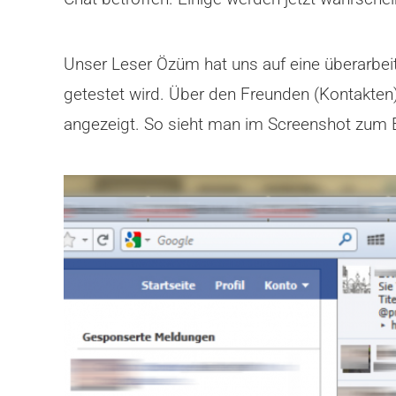
Unser Leser Özüm hat uns auf eine überarbe
getestet wird. Über den Freunden (Kontakten)
angezeigt. So sieht man im Screenshot zum B