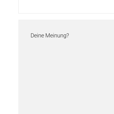
Deine Meinung?