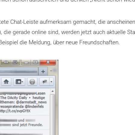
itete Chat-Leiste aufmerksam gemacht, die anscheine
, die gerade online sind, werden jetzt auch aktuelle 
eispiel die Meldung, über neue Freundschaften.