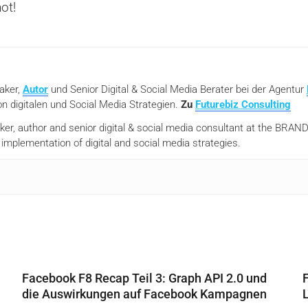
ot!
eaker,
Autor
und Senior Digital & Social Media Berater bei der Agentur
n digitalen und Social Media Strategien.
Zu
Futurebiz Consulting
aker, author and senior digital & social media consultant at the BR
mplementation of digital and social media strategies.
Facebook F8 Recap Teil 3: Graph API 2.0 und
die Auswirkungen auf Facebook Kampagnen