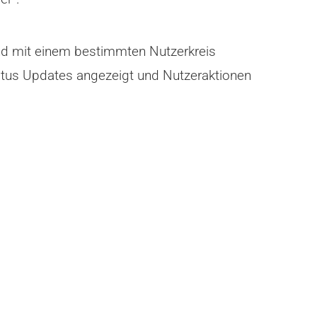
nd mit einem bestimmten Nutzerkreis
Status Updates angezeigt und Nutzeraktionen