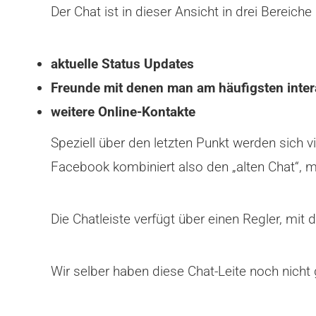
Der Chat ist in dieser Ansicht in drei Bereiche u
aktuelle Status Updates
Freunde mit denen man am häufigsten inter
weitere Online-Kontakte
Speziell über den letzten Punkt werden sich v
Facebook kombiniert also den „alten Chat“, m
Die Chatleiste verfügt über einen Regler, mit
Wir selber haben diese Chat-Leite noch nicht 