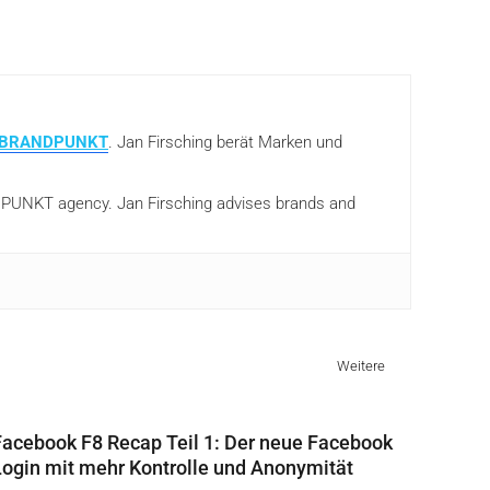
BRANDPUNKT
. Jan Firsching berät Marken und
ANDPUNKT agency. Jan Firsching advises brands and
Weitere
Facebook F8 Recap Teil 1: Der neue Facebook
Login mit mehr Kontrolle und Anonymität