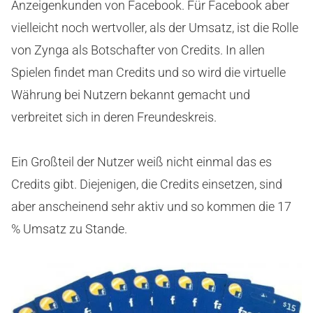
Anzeigenkunden von Facebook. Für Facebook aber
vielleicht noch wertvoller, als der Umsatz, ist die Rolle
von Zynga als Botschafter von Credits. In allen
Spielen findet man Credits und so wird die virtuelle
Währung bei Nutzern bekannt gemacht und
verbreitet sich in deren Freundeskreis.
Ein Großteil der Nutzer weiß nicht einmal das es
Credits gibt. Diejenigen, die Credits einsetzen, sind
aber anscheinend sehr aktiv und so kommen die 17
% Umsatz zu Stande.