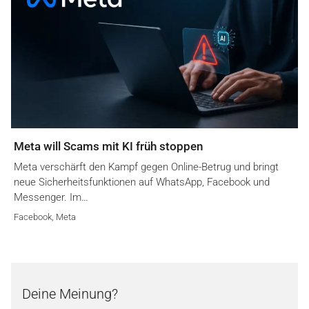
Meta will Scams mit KI früh stoppen
Meta verschärft den Kampf gegen Online-Betrug und bringt
neue Sicherheitsfunktionen auf WhatsApp, Facebook und
Messenger. Im…
Facebook
,
Meta
Deine Meinung?