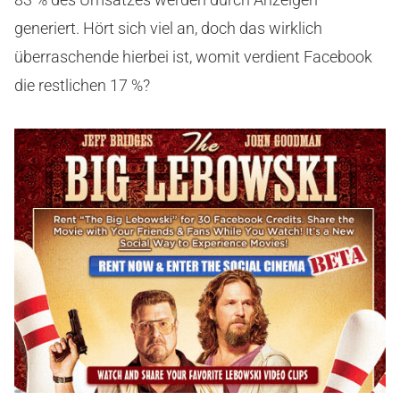
generiert. Hört sich viel an, doch das wirklich
überraschende hierbei ist, womit verdient Facebook
die restlichen 17 %?