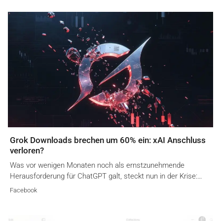
Grok Downloads brechen um 60% ein: xAI Anschluss
verloren?
Was vor wenigen Monaten noch als ernstzunehmende
Herausforderung für ChatGPT galt, steckt nun in der Krise:…
Facebook