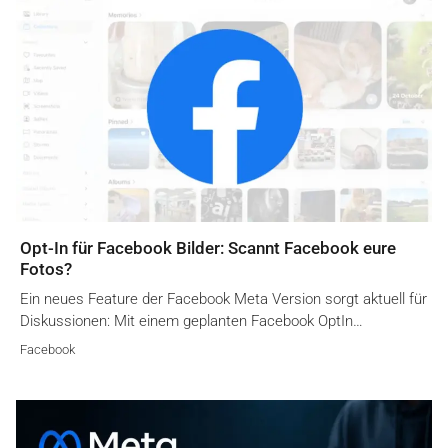
Opt-In für Facebook Bilder: Scannt Facebook eure
Fotos?
Ein neues Feature der Facebook Meta Version sorgt aktuell für
Diskussionen: Mit einem geplanten Facebook OptIn…
Facebook