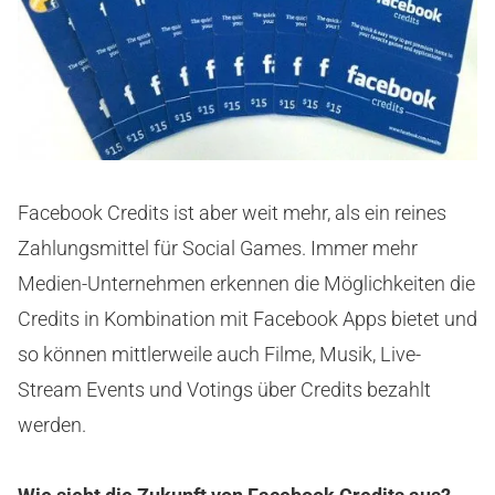
Facebook Credits ist aber weit mehr, als ein reines
Zahlungsmittel für Social Games. Immer mehr
Medien-Unternehmen erkennen die Möglichkeiten die
Credits in Kombination mit Facebook Apps bietet und
so können mittlerweile auch Filme, Musik, Live-
Stream Events und Votings über Credits bezahlt
werden.