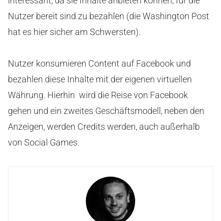
interessant, da sie Inhalte anbieten können, für die
Nutzer bereit sind zu bezahlen (die Washington Post
hat es hier sicher am Schwersten).
Nutzer konsumieren Content auf Facebook und
bezahlen diese Inhalte mit der eigenen virtuellen
Währung. Hierhin wird die Reise von Facebook
gehen und ein zweites Geschäftsmodell, neben den
Anzeigen, werden Credits werden, auch außerhalb
von Social Games.