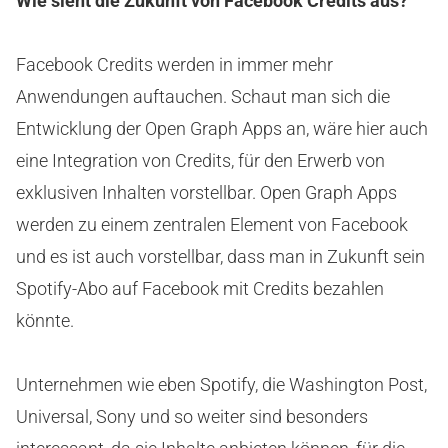
Wie sieht die Zukunft von Facebook Credits aus?
Facebook Credits werden in immer mehr
Anwendungen auftauchen. Schaut man sich die
Entwicklung der Open Graph Apps an, wäre hier auch
eine Integration von Credits, für den Erwerb von
exklusiven Inhalten vorstellbar. Open Graph Apps
werden zu einem zentralen Element von Facebook
und es ist auch vorstellbar, dass man in Zukunft sein
Spotify-Abo auf Facebook mit Credits bezahlen
könnte.
Unternehmen wie eben Spotify, die Washington Post,
Universal, Sony und so weiter sind besonders