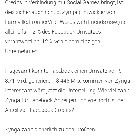
Credits in Verbindung mit Social Games bringt, ist
dies sicher auch richtig. Zynga (Entwickler von
Farmville, FrontierVille, Words with Friends usw.) ist
alleine für 12 % des Facebook Umsatzes
verantwortlich! 12 % von einem einzigen
Unternehmen.
Insgesamt konnte Facebook einen Umsatz von $
3,71 Mrd. generieren. $ 445 Mio. kommen von Zynga.
Interessant wäre jetzt die Unterteilung. Wie viel zahlt
Zynga für Facebook Anzeigen und wie hoch ist der
Anteil von Facebook Credits?
Zynga zählt sicherlich zu den Größten