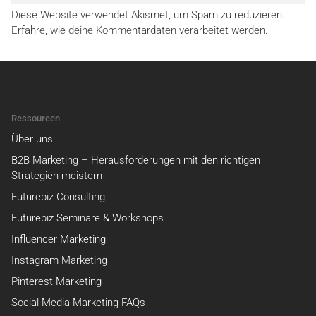
Diese Website verwendet Akismet, um Spam zu reduzieren.
Erfahre, wie deine Kommentardaten verarbeitet werden.
Ressourcen
Über uns
B2B Marketing – Herausforderungen mit den richtigen
Strategien meistern
Futurebiz Consulting
Futurebiz Seminare & Workshops
Influencer Marketing
Instagram Marketing
Pinterest Marketing
Social Media Marketing FAQs