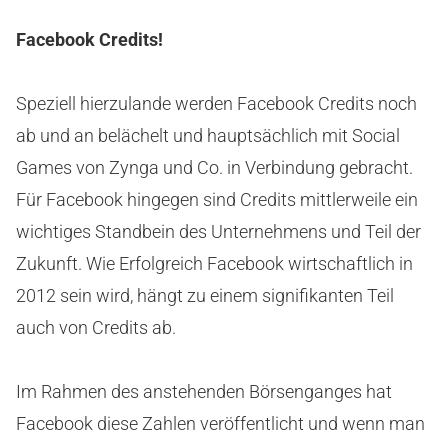
Facebook Credits!
Speziell hierzulande werden Facebook Credits noch
ab und an belächelt und hauptsächlich mit Social
Games von Zynga und Co. in Verbindung gebracht.
Für Facebook hingegen sind Credits mittlerweile ein
wichtiges Standbein des Unternehmens und Teil der
Zukunft. Wie Erfolgreich Facebook wirtschaftlich in
2012 sein wird, hängt zu einem signifikanten Teil
auch von Credits ab.
Im Rahmen des anstehenden Börsenganges hat
Facebook diese Zahlen veröffentlicht und wenn man