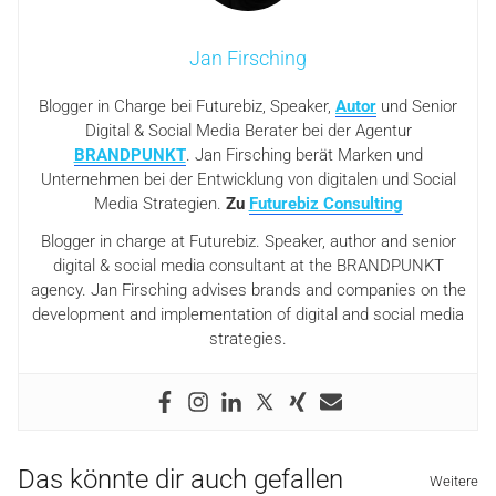
Jan Firsching
Blogger in Charge bei Futurebiz, Speaker,
Autor
und Senior
Digital & Social Media Berater bei der Agentur
BRANDPUNKT
. Jan Firsching berät Marken und
Unternehmen bei der Entwicklung von digitalen und Social
Media Strategien.
Zu
Futurebiz Consulting
Blogger in charge at Futurebiz. Speaker, author and senior
digital & social media consultant at the BRANDPUNKT
agency. Jan Firsching advises brands and companies on the
development and implementation of digital and social media
strategies.
Das könnte dir auch gefallen
Weitere