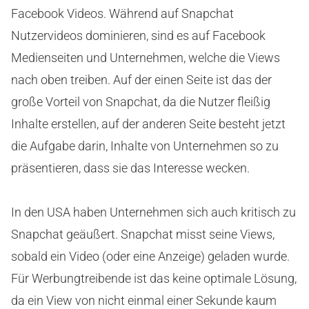
Facebook Videos. Während auf Snapchat
Nutzervideos dominieren, sind es auf Facebook
Medienseiten und Unternehmen, welche die Views
nach oben treiben. Auf der einen Seite ist das der
große Vorteil von Snapchat, da die Nutzer fleißig
Inhalte erstellen, auf der anderen Seite besteht jetzt
die Aufgabe darin, Inhalte von Unternehmen so zu
präsentieren, dass sie das Interesse wecken.
In den USA haben Unternehmen sich auch kritisch zu
Snapchat geäußert. Snapchat misst seine Views,
sobald ein Video (oder eine Anzeige) geladen wurde.
Für Werbungtreibende ist das keine optimale Lösung,
da ein View von nicht einmal einer Sekunde kaum