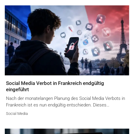
Social Media Verbot in Frankreich endgültig
eingeführt
Nach der monatelangen Planung des Social Media Verbots in
Frankreich ist es nun endgültig entschieden. Dieses…
Social Media