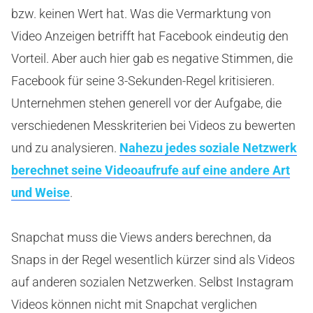
bzw. keinen Wert hat. Was die Vermarktung von
Video Anzeigen betrifft hat Facebook eindeutig den
Vorteil. Aber auch hier gab es negative Stimmen, die
Facebook für seine 3-Sekunden-Regel kritisieren.
Unternehmen stehen generell vor der Aufgabe, die
verschiedenen Messkriterien bei Videos zu bewerten
und zu analysieren.
Nahezu jedes soziale Netzwerk
berechnet seine Videoaufrufe auf eine andere Art
und Weise
.
Snapchat muss die Views anders berechnen, da
Snaps in der Regel wesentlich kürzer sind als Videos
auf anderen sozialen Netzwerken. Selbst Instagram
Videos können nicht mit Snapchat verglichen