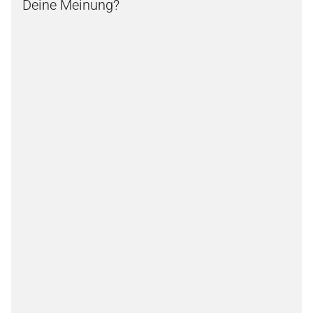
Deine Meinung?