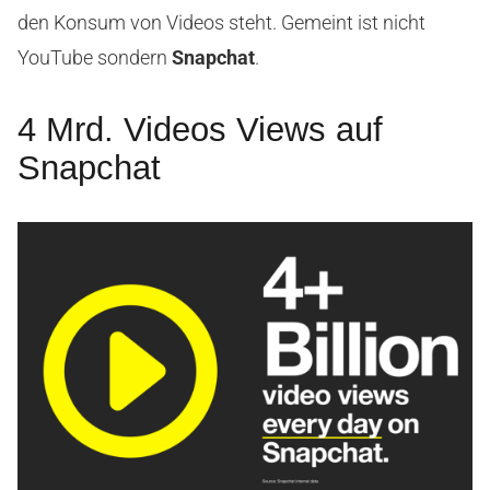
den Konsum von Videos steht. Gemeint ist nicht
YouTube sondern
Snapchat
.
4 Mrd. Videos Views auf
Snapchat