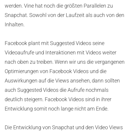
werden. Vine hat noch die größten Parallelen zu
Snapchat. Sowohl von der Laufzeit als auch von den
Inhalten.
Facebook plant mit Suggested Videos seine
Videoaufrufe und Interaktionen mit Videos weiter
nach oben zu treiben. Wenn wir uns die vergangenen
Optimierungen von Facebook Videos und die
Auswirkungen auf die Views ansehen, dann sollten
auch Suggested Videos die Aufrufe nochmals
deutlich steigern. Facebook Videos sind in ihrer
Entwicklung somit noch lange nicht am Ende.
Die Entwicklung von Snapchat und den Video Views