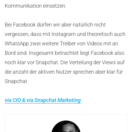
Kommunikation einsetzen.
Bei Facebook dürfen wir aber natürlich nicht
vergessen, dass mit Instagram und theoretisch auch
WhatsApp zwei weitere Treiber von Videos mit an
Bord sind. Insgesamt betrachtet liegt Facebook also
noch klar vor Snapchat. Die Verteilung der Views auf
die anzahl der aktiven Nutzer sprechen aber klar für
Snapchat.
via CIO & via Snapchat Marketing