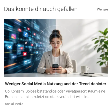
Das könnte dir auch gefallen
Weitere
Weniger Social Media Nutzung und der Trend dahinter
Ob Konzern, Soloselbstständige oder Privatperson: Kaum eine
Branche hat sich zuletzt so stark verändert wie die…
Social Media