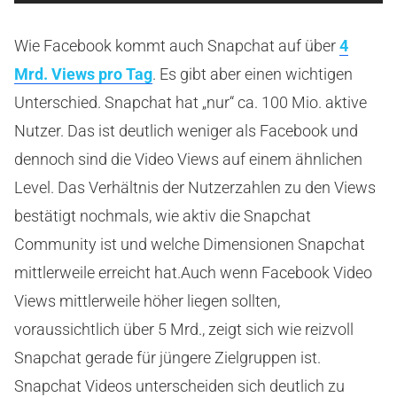
Wie Facebook kommt auch Snapchat auf über
4
Mrd. Views pro Tag
. Es gibt aber einen wichtigen
Unterschied. Snapchat hat „nur“ ca. 100 Mio. aktive
Nutzer. Das ist deutlich weniger als Facebook und
dennoch sind die Video Views auf einem ähnlichen
Level. Das Verhältnis der Nutzerzahlen zu den Views
bestätigt nochmals, wie aktiv die Snapchat
Community ist und welche Dimensionen Snapchat
mittlerweile erreicht hat.
Auch wenn Facebook Video
Views mittlerweile höher liegen sollten,
voraussichtlich über 5 Mrd., zeigt sich wie reizvoll
Snapchat gerade für jüngere Zielgruppen ist.
Snapchat Videos unterscheiden sich deutlich zu