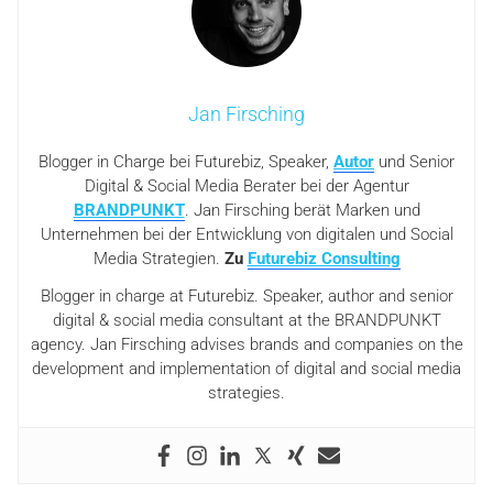
Jan Firsching
Blogger in Charge bei Futurebiz, Speaker,
Autor
und Senior
Digital & Social Media Berater bei der Agentur
BRANDPUNKT
. Jan Firsching berät Marken und
Unternehmen bei der Entwicklung von digitalen und Social
Media Strategien.
Zu
Futurebiz Consulting
Blogger in charge at Futurebiz. Speaker, author and senior
digital & social media consultant at the BRANDPUNKT
agency. Jan Firsching advises brands and companies on the
development and implementation of digital and social media
strategies.