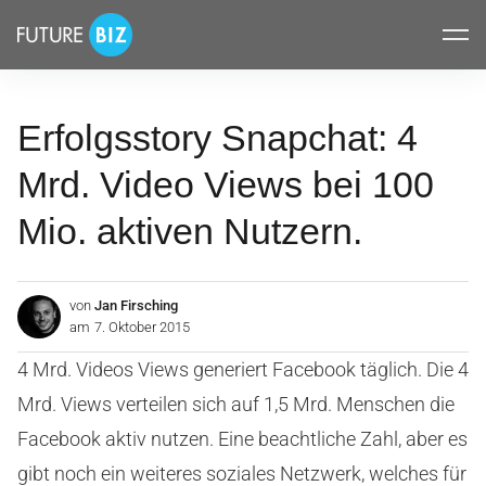
Inhalte
FUTUREBIZ
überspringen
Erfolgsstory Snapchat: 4
Mrd. Video Views bei 100
Mio. aktiven Nutzern.
von
Jan Firsching
am
7. Oktober 2015
4 Mrd. Videos Views generiert Facebook täglich. Die 4
Mrd. Views verteilen sich auf 1,5 Mrd. Menschen die
Facebook aktiv nutzen. Eine beachtliche Zahl, aber es
gibt noch ein weiteres soziales Netzwerk, welches für