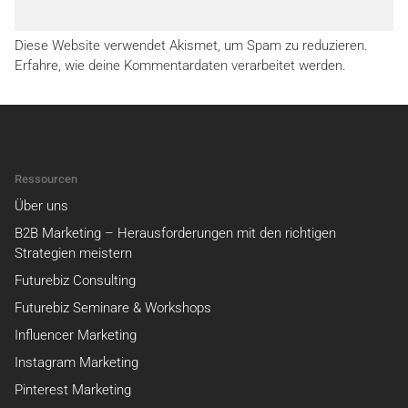
Diese Website verwendet Akismet, um Spam zu reduzieren.
Erfahre, wie deine Kommentardaten verarbeitet werden.
Ressourcen
Über uns
B2B Marketing – Herausforderungen mit den richtigen
Strategien meistern
Futurebiz Consulting
Futurebiz Seminare & Workshops
Influencer Marketing
Instagram Marketing
Pinterest Marketing