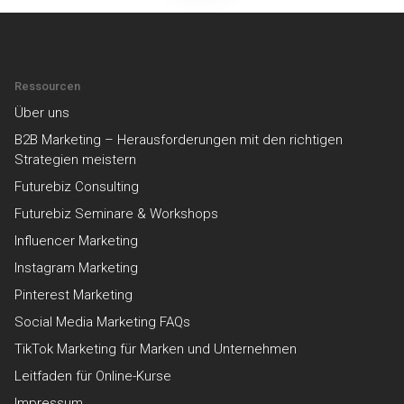
Ressourcen
Über uns
B2B Marketing – Herausforderungen mit den richtigen
Strategien meistern
Futurebiz Consulting
Futurebiz Seminare & Workshops
Influencer Marketing
Instagram Marketing
Pinterest Marketing
Social Media Marketing FAQs
TikTok Marketing für Marken und Unternehmen
Leitfaden für Online-Kurse
Impressum