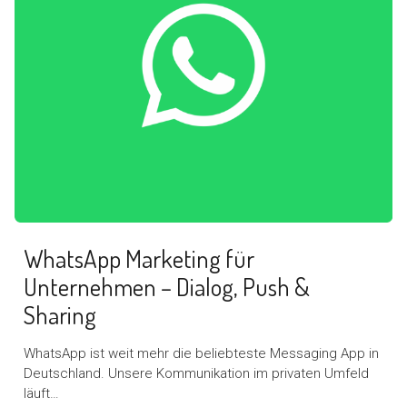
WhatsApp Marketing für
Unternehmen – Dialog, Push &
Sharing
WhatsApp ist weit mehr die beliebteste Messaging App in
Deutschland. Unsere Kommunikation im privaten Umfeld
läuft…