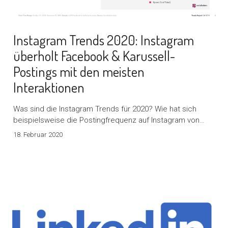
Instagram Trends 2020: Instagram
überholt Facebook & Karussell-
Postings mit den meisten
Interaktionen
Was sind die Instagram Trends für 2020? Wie hat sich
beispielsweise die Postingfrequenz auf Instagram von…
18. Februar 2020