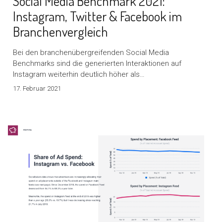
Social Media Benchmark 2021:
Instagram, Twitter & Facebook im
Branchenvergleich
Bei den branchenübergreifenden Social Media
Benchmarks sind die generierten Interaktionen auf
Instagram weiterhin deutlich höher als…
17. Februar 2021