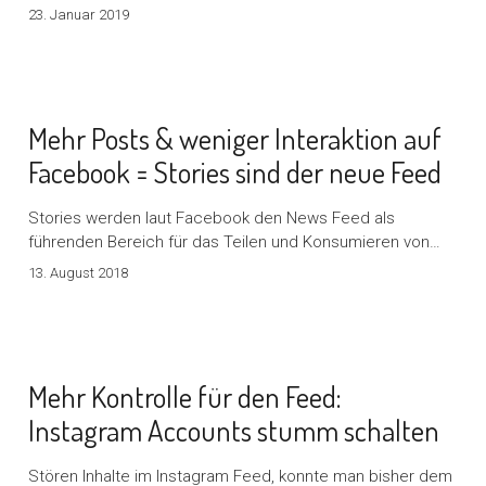
23. Januar 2019
Mehr Posts & weniger Interaktion auf
Facebook = Stories sind der neue Feed
Stories werden laut Facebook den News Feed als
führenden Bereich für das Teilen und Konsumieren von…
13. August 2018
Mehr Kontrolle für den Feed:
Instagram Accounts stumm schalten
Stören Inhalte im Instagram Feed, konnte man bisher dem