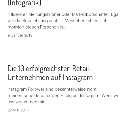
[Infografik]
Influencer, Meinungsbildner oder Markenbotschafter. Egal
wie die Bezeichnung ausfällt, Menschen fühlen sich
motiviert diesen Personen in…
9. Januar 2018
Die 10 erfolgreichsten Retail-
Unternehmen auf Instagram
Instagram Follower sind bekannterweise nicht
alleinentscheidend für den Erfolg auf Instagram. Wenn wir
uns zusammen mit…
22. Mai 2017