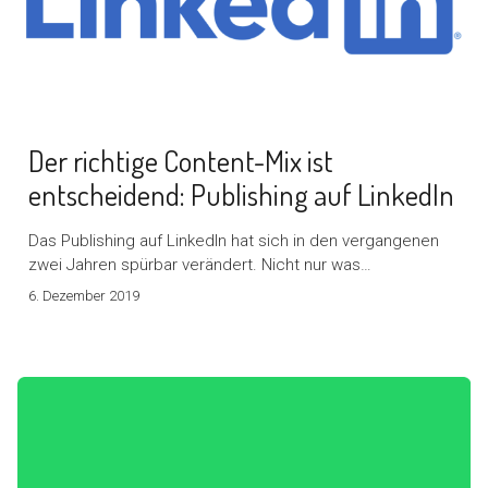
Der richtige Content-Mix ist
entscheidend: Publishing auf LinkedIn
Das Publishing auf LinkedIn hat sich in den vergangenen
zwei Jahren spürbar verändert. Nicht nur was…
6. Dezember 2019