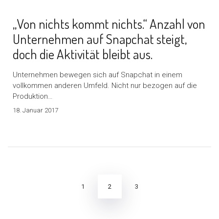
„Von nichts kommt nichts.“ Anzahl von
Unternehmen auf Snapchat steigt,
doch die Aktivität bleibt aus.
Unternehmen bewegen sich auf Snapchat in einem
vollkommen anderen Umfeld. Nicht nur bezogen auf die
Produktion…
18. Januar 2017
Seitennummerierung
der
Beiträge
2
1
3