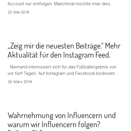
Account nur entfolgen. Manchmal möchte man dies…
22. Mai 2018
„Zeig mir die neuesten Beiträge.“ Mehr
Aktualität für den Instagram Feed.
Niemand interessiert sich für das Fußballergebnis von
vor fünf Tagen. Auf Instagram und Facebook bedeutet…
26. März 2018
Wahrnehmung von Influencern und
warum wir Influencern folgen?