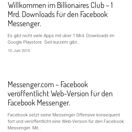
Willkommen im Billionaires Club – 1
Mrd. Downloads für den Facebook
Messenger.
Es gibt nicht viele Apps mit über 1 Mrd. Downloads im
Google Playstore. Seit kurzem gibt…
10. Juni 2015
Messenger.com – Facebook
veröffentlicht Web-Version für den
Facebook Messenger.
Facebook setzt seine Messenger Offensive konsequent
fort und veröffentlicht eine Web-Version für den Facebook
Messenger. Mit…