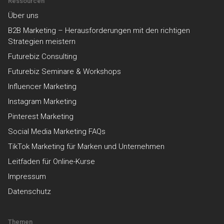
Ressourcen
Über uns
B2B Marketing – Herausforderungen mit den richtigen
Strategien meistern
Futurebiz Consulting
Futurebiz Seminare & Workshops
Influencer Marketing
Instagram Marketing
Pinterest Marketing
Social Media Marketing FAQs
TikTok Marketing für Marken und Unternehmen
Leitfaden für Online-Kurse
Impressum
Datenschutz
Themen