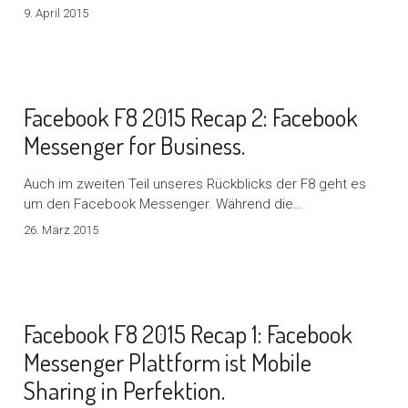
9. April 2015
Facebook F8 2015 Recap 2: Facebook
Messenger for Business.
Auch im zweiten Teil unseres Rückblicks der F8 geht es
um den Facebook Messenger. Während die…
26. März 2015
Facebook F8 2015 Recap 1: Facebook
Messenger Plattform ist Mobile
Sharing in Perfektion.