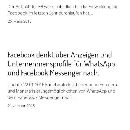
Der Auftakt der F8 war sinnbildlich für die Entwicklung die
Facebook im letzten Jahr durchlaufen hat.…
26. März 2015
Facebook denkt über Anzeigen und
Unternehmensprofile für WhatsApp
und Facebook Messenger nach.
Update 22.01.2015 Facebook denkt über neue Feauters
und Monetarisierungsmöglichkeiten von WhatsApp und
dem Facebook Messenger nach,…
21. Januar 2015