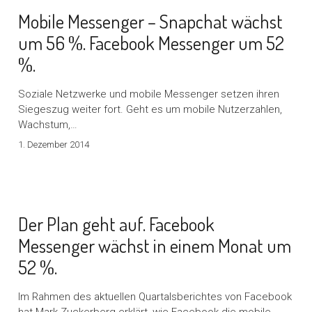
Mobile Messenger – Snapchat wächst
um 56 %. Facebook Messenger um 52
%.
Soziale Netzwerke und mobile Messenger setzen ihren
Siegeszug weiter fort. Geht es um mobile Nutzerzahlen,
Wachstum,…
1. Dezember 2014
Der Plan geht auf. Facebook
Messenger wächst in einem Monat um
52 %.
Im Rahmen des aktuellen Quartalsberichtes von Facebook