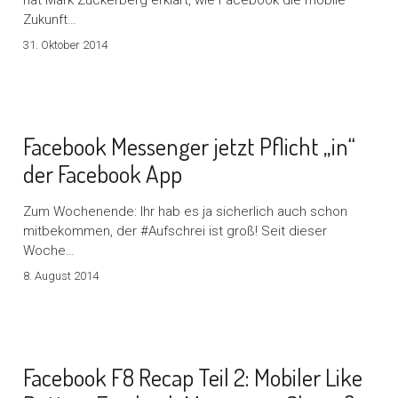
hat Mark Zuckerberg erklärt, wie Facebook die mobile
Zukunft…
31. Oktober 2014
Facebook Messenger jetzt Pflicht „in“
der Facebook App
Zum Wochenende: Ihr hab es ja sicherlich auch schon
mitbekommen, der #Aufschrei ist groß! Seit dieser
Woche…
8. August 2014
Facebook F8 Recap Teil 2: Mobiler Like