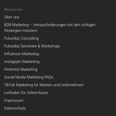
Ressourcen
Über uns
B2B Marketing – Herausforderungen mit den richtigen
Strategien meistern
Futurebiz Consulting
Futurebiz Seminare & Workshops
Influencer Marketing
Instagram Marketing
Pinterest Marketing
Social Media Marketing FAQs
TikTok Marketing für Marken und Unternehmen
Leitfaden für Online-Kurse
Impressum
Datenschutz