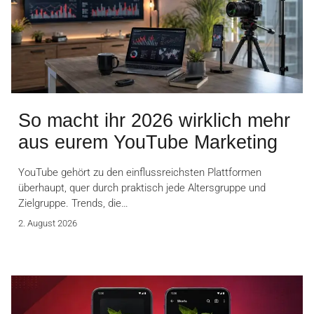
So macht ihr 2026 wirklich mehr
aus eurem YouTube Marketing
YouTube gehört zu den einflussreichsten Plattformen
überhaupt, quer durch praktisch jede Altersgruppe und
Zielgruppe. Trends, die…
2. August 2026