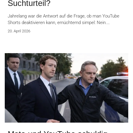
Suchturteil?
Jahrelang war die Antwort auf die Frage, ob man YouTube
Shorts deaktivieren kann, ernüchternd simpel: Nein.…
20. April 2026