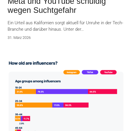
Meta und YouTube schuldig
wegen Suchtgefahr
Ein Urteil aus Kalifornien sorgt aktuell für Unruhe in der Tech-
Branche und darüber hinaus. Unter der…
31. März 2026