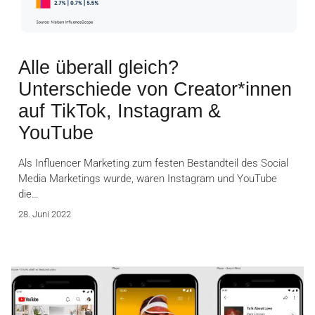
Alle überall gleich?
Unterschiede von Creator*innen
auf TikTok, Instagram &
YouTube
Als Influencer Marketing zum festen Bestandteil des Social
Media Marketings wurde, waren Instagram und YouTube
die…
28. Juni 2022