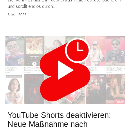
und scrollt endlos durch…
3. Mai 2026
YouTube Shorts deaktivieren:
Neue Maßnahme nach