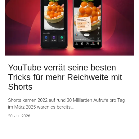
YouTube verrät seine besten
Tricks für mehr Reichweite mit
Shorts
Shorts kamen 2022 auf rund 30 Milliarden Aufrufe pro Tag,
im März 2025 waren es bereits…
20. Juli 2026