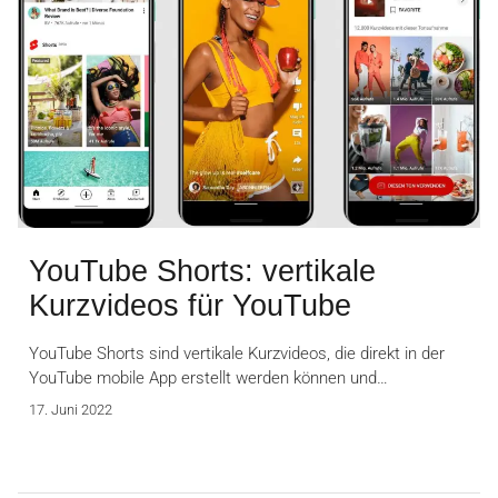
YouTube Shorts: vertikale
Kurzvideos für YouTube
YouTube Shorts sind vertikale Kurzvideos, die direkt in der
YouTube mobile App erstellt werden können und…
17. Juni 2022