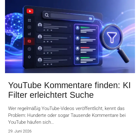
YouTube Kommentare finden: KI
Filter erleichtert Suche
Wer regelmäßig YouTube-Videos veröffentlicht, kennt das
Problem: Hunderte oder sogar Tausende Kommentare bei
YouTube häufen sich…
29. Juni 2026