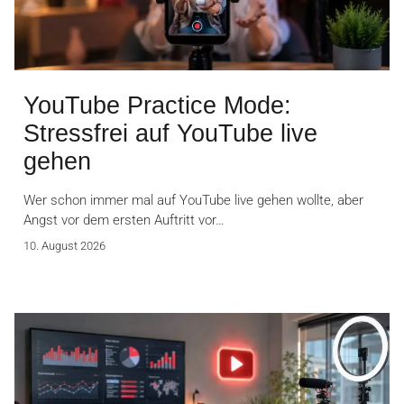
YouTube Practice Mode:
Stressfrei auf YouTube live
gehen
Wer schon immer mal auf YouTube live gehen wollte, aber
Angst vor dem ersten Auftritt vor…
10. August 2026