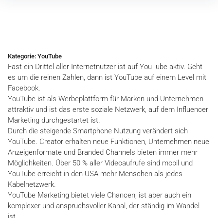
Inhalte
überspringen
Kategorie:
YouTube
Fast ein Drittel aller Internetnutzer ist auf YouTube aktiv. Geht
es um die reinen Zahlen, dann ist YouTube auf einem Level mit
Facebook.
YouTube ist als Werbeplattform für Marken und Unternehmen
attraktiv und ist das erste soziale Netzwerk, auf dem Influencer
Marketing durchgestartet ist.
Durch die steigende Smartphone Nutzung verändert sich
YouTube. Creator erhalten neue Funktionen, Unternehmen neue
Anzeigenformate und Branded Channels bieten immer mehr
Möglichkeiten. Über 50 % aller Videoaufrufe sind mobil und
YouTube erreicht in den USA mehr Menschen als jedes
Kabelnetzwerk.
YouTube Marketing bietet viele Chancen, ist aber auch ein
komplexer und anspruchsvoller Kanal, der ständig im Wandel
ist.