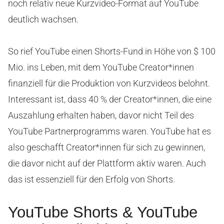
noch relativ neue Kurzvideo-Format auf YouTube
deutlich wachsen.
So rief YouTube einen Shorts-Fund in Höhe von $ 100
Mio. ins Leben, mit dem YouTube Creator*innen
finanziell für die Produktion von Kurzvideos belohnt.
Interessant ist, dass 40 % der Creator*innen, die eine
Auszahlung erhalten haben, davor nicht Teil des
YouTube Partnerprogramms waren. YouTube hat es
also geschafft Creator*innen für sich zu gewinnen,
die davor nicht auf der Plattform aktiv waren. Auch
das ist essenziell für den Erfolg von Shorts.
YouTube Shorts & YouTube