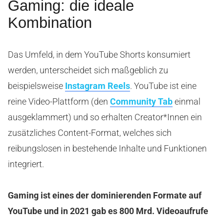
Gaming: die ideale
Kombination
Das Umfeld, in dem YouTube Shorts konsumiert
werden, unterscheidet sich maßgeblich zu
beispielsweise
Instagram Reels
. YouTube ist eine
reine Video-Plattform (den
Community Tab
einmal
ausgeklammert) und so erhalten Creator*Innen ein
zusätzliches Content-Format, welches sich
reibungslosen in bestehende Inhalte und Funktionen
integriert.
Gaming ist eines der dominierenden Formate auf
YouTube und in 2021 gab es 800 Mrd. Videoaufrufe