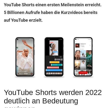
YouTube Shorts einen ersten Meilenstein erreicht.
5 Billionen Aufrufe haben die Kurzvideos bereits
auf YouTube erzielt.
YouTube Shorts werden 2022
deutlich an Bedeutung