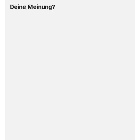
Deine Meinung?