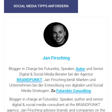
Jan Firsching
Blogger in Charge bei Futurebiz, Speaker,
Autor
und Senior
Digital & Social Media Berater bei der Agentur
BRANDPUNKT
. Jan Firsching berät Marken und
Unternehmen bei der Entwicklung von digitalen und Social
Media Strategien.
Zu
Futurebiz Consulting
Blogger in charge at Futurebiz. Speaker, author and senior
digital & social media consultant at the BRANDPUNKT
agency. Jan Firsching advises brands and companies on the