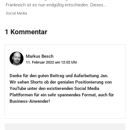
Frankreich ist es nun endgültig entschieden. Dieses…
Social Media
1 Kommentar
Markus Besch
11. Februar 2022 um 12:02 Uhr
Danke für den guten Beitrag und Aufarbeitung Jan.
Wir sehen Shorts ob der genialen Positionierung von
YouTube unter den existierenden Social Media
Plattformen für ein sehr spannendes Format, auch für
Business-Anwender!