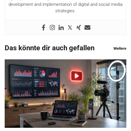
development and implementation of digital and social media
strategies.
Das könnte dir auch gefallen
Weitere