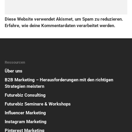
Diese Website verwendet Akismet, um Spam zu reduzieren.
Erfahre, wie deine Kommentardaten verarbeitet werden.
Ressourcen
Über uns
B2B Marketing – Herausforderungen mit den richtigen
Strategien meistern
Futurebiz Consulting
Futurebiz Seminare & Workshops
Influencer Marketing
Instagram Marketing
Pinterest Marketing