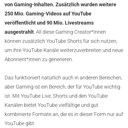
von Gaming-Inhalten. Zusätzlich wurden weitere
250 Mio. Gaming-Videos auf YouTube
veröffentlicht und 90 Mio. Livestreams
ausgestrahlt
. All diese Gaming Creator*Innen
können zusätzlich YouTube Shorts für sich nutzen,
um ihre YouTube Kanäle weiterzuverbreiten und neue
Abonnent*innen zu generieren.
Das funktioniert natürlich auch in anderen Bereichen,
aber Gaming ist ein Bereich, der für YouTube wichtig
ist. Mit YouTube Live, Shorts und den YouTube
Kanälen bietet YouTube vielfältige und gut
kombinierte Formate an, die es in dieser Form nur auf
YouTube gibt.