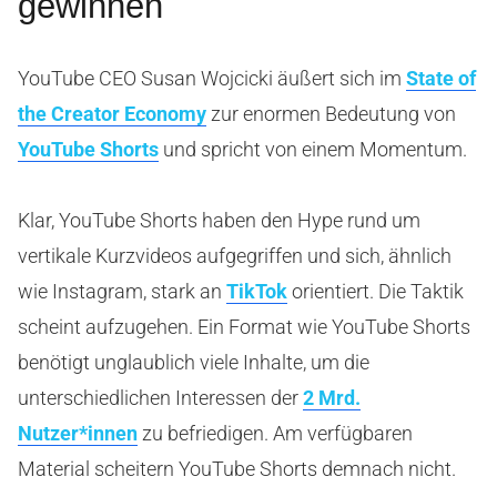
gewinnen
YouTube CEO Susan Wojcicki äußert sich im
State of
the Creator Economy
zur enormen Bedeutung von
YouTube Shorts
und spricht von einem Momentum.
Klar, YouTube Shorts haben den Hype rund um
vertikale Kurzvideos aufgegriffen und sich, ähnlich
wie Instagram, stark an
TikTok
orientiert. Die Taktik
scheint aufzugehen. Ein Format wie YouTube Shorts
benötigt unglaublich viele Inhalte, um die
unterschiedlichen Interessen der
2 Mrd.
Nutzer*innen
zu befriedigen. Am verfügbaren
Material scheitern YouTube Shorts demnach nicht.