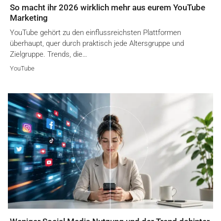
So macht ihr 2026 wirklich mehr aus eurem YouTube
Marketing
YouTube gehört zu den einflussreichsten Plattformen
überhaupt, quer durch praktisch jede Altersgruppe und
Zielgruppe. Trends, die…
YouTube