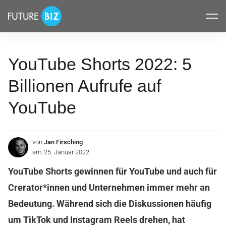
Inhalte
FUTUREBIZ
überspringen
YouTube Shorts 2022: 5
Billionen Aufrufe auf
YouTube
von
Jan Firsching
am
25. Januar 2022
YouTube Shorts gewinnen für YouTube und auch für
Crerator*innen und Unternehmen immer mehr an
Bedeutung. Während sich die Diskussionen häufig
um TikTok und Instagram Reels drehen, hat