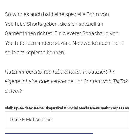
So wird es auch bald eine spezielle Form von
YouTube Shorts geben, die sich speziell an
Gamer*innen richtet. Ein cleverer Schachzug von
YouTube, den andere soziale Netzwerke auch nicht
so leicht kopieren können.
Nutzt ihr bereits YouTube Shorts? Produziert ihr
eigene Inhalte, oder v
erwendet ihr
Content von TikTok
erneut?
Bleib up-to-date: Keine Blogartikel & Social Media News mehr verpassen