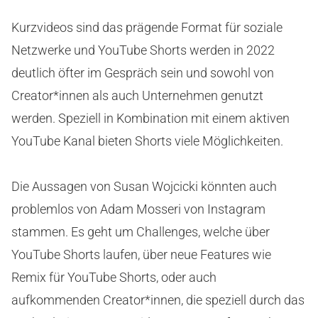
Kurzvideos sind das prägende Format für soziale
Netzwerke und YouTube Shorts werden in 2022
deutlich öfter im Gespräch sein und sowohl von
Creator*innen als auch Unternehmen genutzt
werden. Speziell in Kombination mit einem aktiven
YouTube Kanal bieten Shorts viele Möglichkeiten.
Die Aussagen von Susan Wojcicki könnten auch
problemlos von Adam Mosseri von Instagram
stammen. Es geht um Challenges, welche über
YouTube Shorts laufen, über neue Features wie
Remix für YouTube Shorts, oder auch
aufkommenden Creator*innen, die speziell durch das