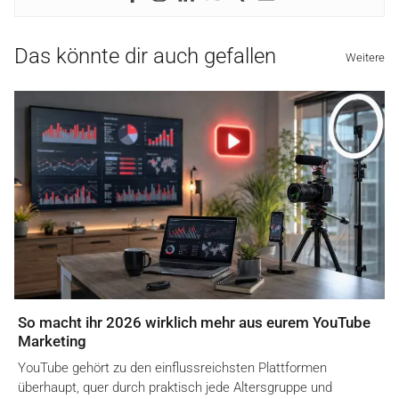
Das könnte dir auch gefallen
Weitere
So macht ihr 2026 wirklich mehr aus eurem YouTube
Marketing
YouTube gehört zu den einflussreichsten Plattformen
überhaupt, quer durch praktisch jede Altersgruppe und