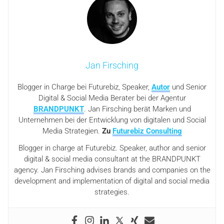
Jan Firsching
Blogger in Charge bei Futurebiz, Speaker,
Autor
und Senior
Digital & Social Media Berater bei der Agentur
BRANDPUNKT
. Jan Firsching berät Marken und
Unternehmen bei der Entwicklung von digitalen und Social
Media Strategien.
Zu
Futurebiz Consulting
Blogger in charge at Futurebiz. Speaker, author and senior
digital & social media consultant at the BRANDPUNKT
agency. Jan Firsching advises brands and companies on the
development and implementation of digital and social media
strategies.