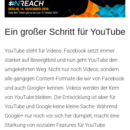
Ein großer Schritt für YouTube
YouTube steht für Videos. Facebook setzt immer
stärker auf Bewegtbild und nun geht YouTube den
umgekehrten Weg. Nicht nur noch Videos, sondern
alle gängigen Content-Formate die wir von Facebook
und auch Google+ kennen. Videos werden der Kern
von YouTube bleiben. Die Entwicklung ist aber für
YouTube und Google keine kleine Sache. Während
Google+ nur noch vor sich her dümpelt, macht eine
Stärkung von sozialen Features für YouTube