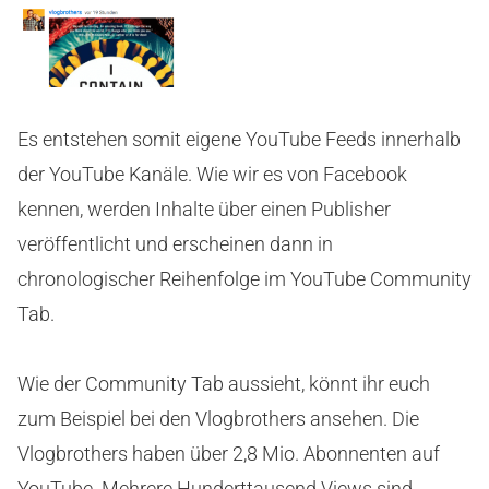
Es entstehen somit eigene YouTube Feeds innerhalb
der YouTube Kanäle. Wie wir es von Facebook
kennen, werden Inhalte über einen Publisher
veröffentlicht und erscheinen dann in
chronologischer Reihenfolge im YouTube Community
Tab.
Wie der Community Tab aussieht, könnt ihr euch
zum Beispiel bei den Vlogbrothers ansehen. Die
Vlogbrothers haben über 2,8 Mio. Abonnenten auf
YouTube. Mehrere Hunderttausend Views sind