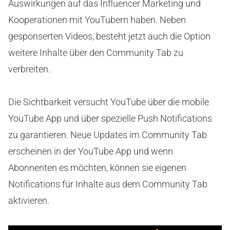
Auswirkungen auf das Influencer Marketing und
Kooperationen mit YouTubern haben. Neben
gesponserten Videos, besteht jetzt auch die Option
weitere Inhalte über den Community Tab zu
verbreiten.
Die Sichtbarkeit versucht YouTube über die mobile
YouTube App und über spezielle Push Notifications
zu garantieren. Neue Updates im Community Tab
erscheinen in der YouTube App und wenn
Abonnenten es möchten, können sie eigenen
Notifications für Inhalte aus dem Community Tab
aktivieren.