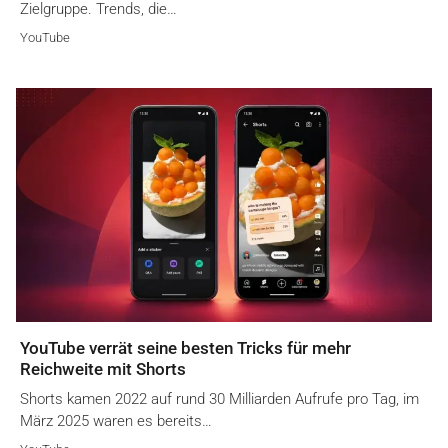
Zielgruppe. Trends, die…
YouTube
YouTube verrät seine besten Tricks für mehr
Reichweite mit Shorts
Shorts kamen 2022 auf rund 30 Milliarden Aufrufe pro Tag, im
März 2025 waren es bereits…