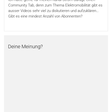
Community Tab, denn zum Thema Elektromobilität gibt es
ausser Videos sehr viel zu diskutieren und aufzuklären…
Gibt es eine mindest Anzahl von Abonnenten?
Deine Meinung?