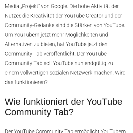
Media „Projekt“ von Google. Die hohe Aktivität der
Nutzer, die Kreativität der YouTube Creator und der
Community-Gedanke sind die Stärken von YouTube.
Um YouTubern jetzt mehr Möglichkeiten und
Alternativen zu bieten, hat YouTube jetzt den
Community Tab veröffentlicht. Der YouTube
Community Tab soll YouTube nun endgültig zu
einem vollwertigen sozialen Netzwerk machen. Wird
das funktionieren?
Wie funktioniert der YouTube
Community Tab?
Der YouTube Community Tab ermöglicht YouTubern