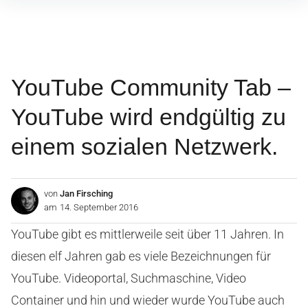
Inhalte
überspringen
YouTube Community Tab –
YouTube wird endgültig zu
einem sozialen Netzwerk.
von
Jan Firsching
am
14. September 2016
YouTube gibt es mittlerweile seit über 11 Jahren. In
diesen elf Jahren gab es viele Bezeichnungen für
YouTube. Videoportal, Suchmaschine, Video
Container und hin und wieder wurde YouTube auch