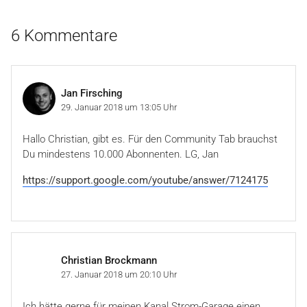
6 Kommentare
Jan Firsching
29. Januar 2018 um 13:05 Uhr
Hallo Christian, gibt es. Für den Community Tab brauchst
Du mindestens 10.000 Abonnenten. LG, Jan
https://support.google.com/youtube/answer/7124175
Christian Brockmann
27. Januar 2018 um 20:10 Uhr
Ich hätte gerne für meinen Kanal Strom-Garage einen