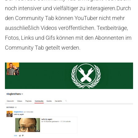
noch intensiver und vielfältiger zu interagieren.Durch
den Community Tab können YouTuber nicht mehr
ausschließlich Videos veröffentlichen. Textbeiträge,
Fotos, Links und Gifs können mit den Abonnenten im
Community Tab geteilt werden.