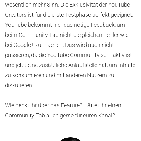
wesentlich mehr Sinn. Die Exklusivität der YouTube
Creators ist für die erste Testphase perfekt geeignet.
YouTube bekommt hier das nötige Feedback, um
beim Community Tab nicht die gleichen Fehler wie
bei Google+ zu machen. Das wird auch nicht
passieren, da die YouTube Community sehr aktiv ist
und jetzt eine zusätzliche Anlaufstelle hat, um Inhalte
zu konsumieren und mit anderen Nutzern zu
diskutieren.
Wie denkt ihr über das Feature? Hättet ihr einen
Community Tab auch gerne für euren Kanal?