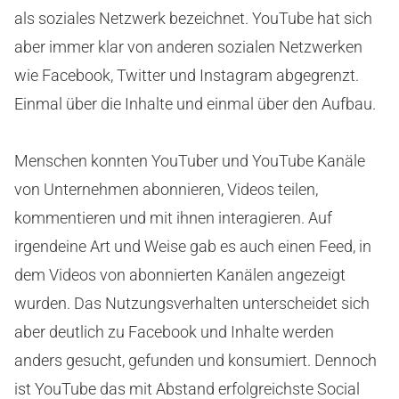
als soziales Netzwerk bezeichnet. YouTube hat sich
aber immer klar von anderen sozialen Netzwerken
wie Facebook, Twitter und Instagram abgegrenzt.
Einmal über die Inhalte und einmal über den Aufbau.
Menschen konnten YouTuber und YouTube Kanäle
von Unternehmen abonnieren, Videos teilen,
kommentieren und mit ihnen interagieren. Auf
irgendeine Art und Weise gab es auch einen Feed, in
dem Videos von abonnierten Kanälen angezeigt
wurden. Das Nutzungsverhalten unterscheidet sich
aber deutlich zu Facebook und Inhalte werden
anders gesucht, gefunden und konsumiert. Dennoch
ist YouTube das mit Abstand erfolgreichste Social