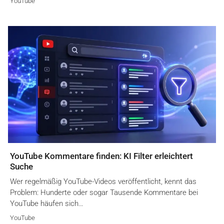
YouTube
YouTube Kommentare finden: KI Filter erleichtert
Suche
Wer regelmäßig YouTube-Videos veröffentlicht, kennt das
Problem: Hunderte oder sogar Tausende Kommentare bei
YouTube häufen sich…
YouTube