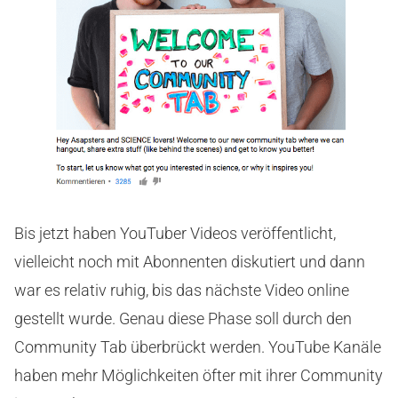
Bis jetzt haben YouTuber Videos veröffentlicht,
vielleicht noch mit Abonnenten diskutiert und dann
war es relativ ruhig, bis das nächste Video online
gestellt wurde. Genau diese Phase soll durch den
Community Tab überbrückt werden. YouTube Kanäle
haben mehr Möglichkeiten öfter mit ihrer Community