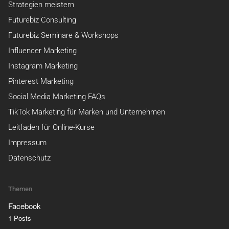
Strategien meistern
Futurebiz Consulting
Futurebiz Seminare & Workshops
Influencer Marketing
Instagram Marketing
Pinterest Marketing
Social Media Marketing FAQs
TikTok Marketing für Marken und Unternehmen
Leitfaden für Online-Kurse
Impressum
Datenschutz
Themen
Facebook
1 Posts