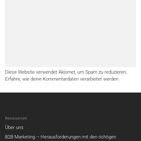
Diese Website verwendet Akismet, um Spam zu reduzieren.
Erfahre, wie deine Kommentardaten verarbeitet werden.
Ressourcen
Über uns
B2B Marketing – Herausforderungen mit den richtigen