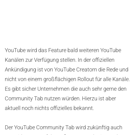
YouTube wird das Feature bald weiteren YouTube
Kanälen zur Verfügung stellen. In der offiziellen
Ankündigung ist von YouTube Creatorn die Rede und
nicht von einem großflächigen Rollout für alle Kanäle.
Es gibt sicher Unternehmen die auch sehr gerne den
Community Tab nutzen würden. Hierzu ist aber
aktuell noch nichts offizielles bekannt.
Der YouTube Community Tab wird zukünftig auch