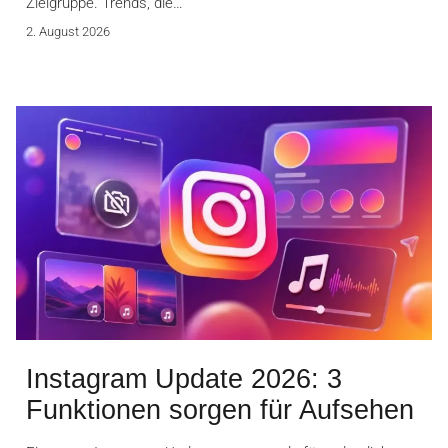
Zielgruppe. Trends, die…
2. August 2026
Instagram Update 2026: 3
Funktionen sorgen für Aufsehen