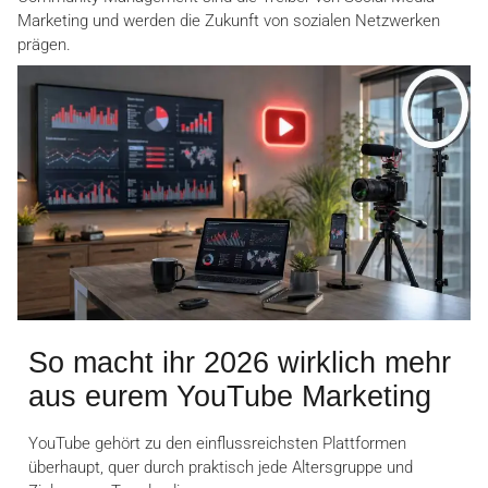
Marketing und werden die Zukunft von sozialen Netzwerken
prägen.
So macht ihr 2026 wirklich mehr
aus eurem YouTube Marketing
YouTube gehört zu den einflussreichsten Plattformen
überhaupt, quer durch praktisch jede Altersgruppe und