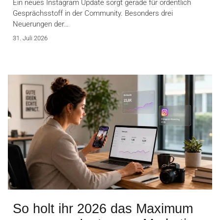
Ein neues Instagram Update sorgt gerade für ordentlich
Gesprächsstoff in der Community. Besonders drei
Neuerungen der…
31. Juli 2026
So holt ihr 2026 das Maximum