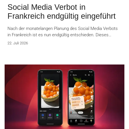
Social Media Verbot in
Frankreich endgültig eingeführt
Nach der monatelangen Planung des Social Media Verbots
in Frankreich ist es nun endgültig entschieden. Dieses…
22. Juli 2026