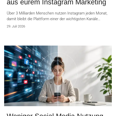
aus eurem Instagram Marketing
Über 3 Milliarden Menschen nutzen Instagram jeden Monat,
damit bleibt die Plattform einer der wichtigsten Kanäle…
29. Juli 2026