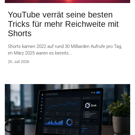
YouTube verrät seine besten
Tricks für mehr Reichweite mit
Shorts
Shorts kamen 2022 auf rund 30 Milliarden Aufrufe pro Tag,
im März 2025 waren es bereits…
20. Juli 2026