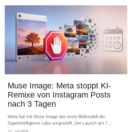
Muse Image: Meta stoppt KI-
Remixe von Instagram Posts
nach 3 Tagen
Meta hat mit Muse Image das erste Bildmodell der
Superintelligence Labs vorgestellt. Der Launch am 7.…
12. Juli 2026