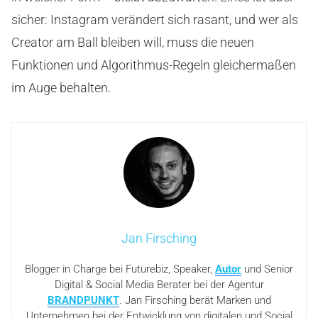
sicher: Instagram verändert sich rasant, und wer als
Creator am Ball bleiben will, muss die neuen
Funktionen und Algorithmus-Regeln gleichermaßen
im Auge behalten.
Jan Firsching
Blogger in Charge bei Futurebiz, Speaker,
Autor
und Senior
Digital & Social Media Berater bei der Agentur
BRANDPUNKT
. Jan Firsching berät Marken und
Unternehmen bei der Entwicklung von digitalen und Social