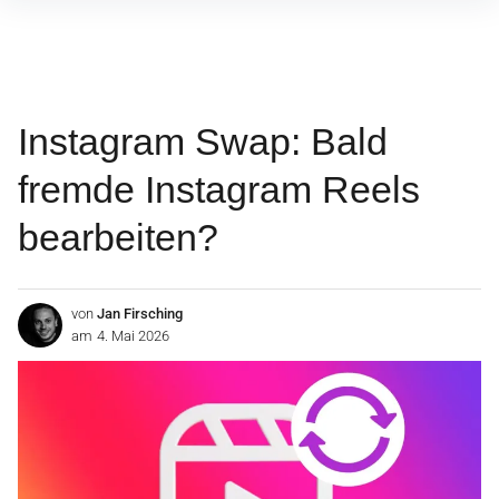
Inhalte
überspringen
Instagram Swap: Bald
fremde Instagram Reels
bearbeiten?
von
Jan Firsching
am
4. Mai 2026