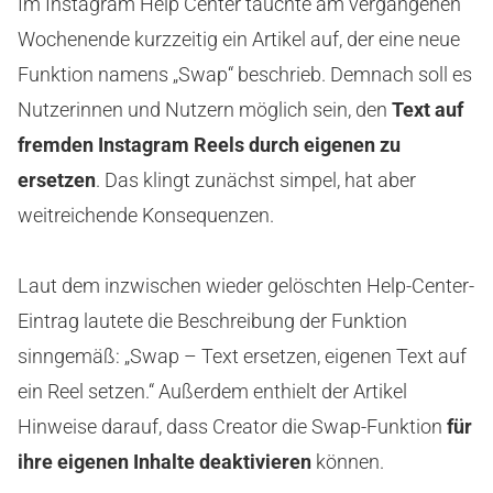
Im Instagram Help Center tauchte am vergangenen
Wochenende kurzzeitig ein Artikel auf, der eine neue
Funktion namens „Swap“ beschrieb. Demnach soll es
Nutzerinnen und Nutzern möglich sein, den
Text auf
fremden Instagram Reels durch eigenen zu
ersetzen
. Das klingt zunächst simpel, hat aber
weitreichende Konsequenzen.
Laut dem inzwischen wieder gelöschten Help-Center-
Eintrag lautete die Beschreibung der Funktion
sinngemäß: „Swap – Text ersetzen, eigenen Text auf
ein Reel setzen.“ Außerdem enthielt der Artikel
Hinweise darauf, dass Creator die Swap-Funktion
für
ihre eigenen Inhalte deaktivieren
können.