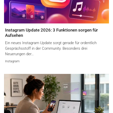
Instagram Update 2026: 3 Funktionen sorgen für
Aufsehen
Ein neues Instagram Update sorgt gerade für ordentlich
Gesprächsstoff in der Community. Besonders drei
Neuerungen der…
Instagram