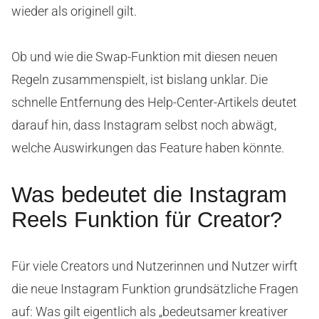
wieder als originell gilt.
Ob und wie die Swap-Funktion mit diesen neuen
Regeln zusammenspielt, ist bislang unklar. Die
schnelle Entfernung des Help-Center-Artikels deutet
darauf hin, dass Instagram selbst noch abwägt,
welche Auswirkungen das Feature haben könnte.
Was bedeutet die Instagram
Reels Funktion für Creator?
Für viele Creators und Nutzerinnen und Nutzer wirft
die neue Instagram Funktion grundsätzliche Fragen
auf: Was gilt eigentlich als „bedeutsamer kreativer