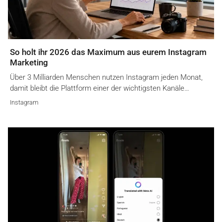
So holt ihr 2026 das Maximum aus eurem Instagram
Marketing
Über 3 Milliarden Menschen nutzen Instagram jeden Monat,
damit bleibt die Plattform einer der wichtigsten Kanäle…
Instagram