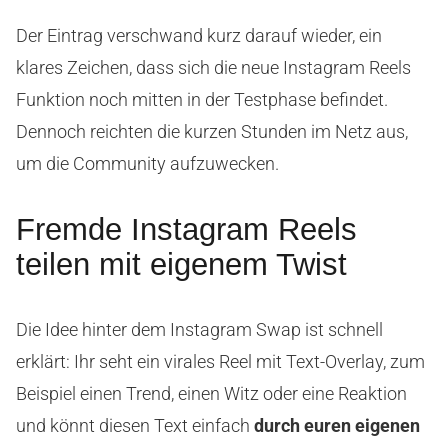
Der Eintrag verschwand kurz darauf wieder, ein
klares Zeichen, dass sich die neue Instagram Reels
Funktion noch mitten in der Testphase befindet.
Dennoch reichten die kurzen Stunden im Netz aus,
um die Community aufzuwecken.
Fremde Instagram Reels
teilen mit eigenem Twist
Die Idee hinter dem Instagram Swap ist schnell
erklärt: Ihr seht ein virales Reel mit Text-Overlay, zum
Beispiel einen Trend, einen Witz oder eine Reaktion
und könnt diesen Text einfach
durch euren eigenen