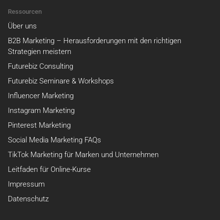
Ressourcen
Über uns
B2B Marketing – Herausforderungen mit den richtigen
Strategien meistern
Futurebiz Consulting
Futurebiz Seminare & Workshops
Influencer Marketing
Instagram Marketing
Pinterest Marketing
Social Media Marketing FAQs
TikTok Marketing für Marken und Unternehmen
Leitfaden für Online-Kurse
Impressum
Datenschutz