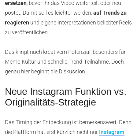
ersetzen
, bevor ihr das Video weiterteilt oder neu
postet. Damit soll es leichter werden,
auf Trends zu
reagieren
und eigene Interpretationen beliebter Reels
zu veröffentlichen.
Das klingt nach kreativem Potenzial, besonders für
Meme-Kultur und schnelle Trend-Teilnahme. Doch
genau hier beginnt die Diskussion.
Neue Instagram Funktion vs.
Originalitäts-Strategie
Das Timing der Entdeckung ist bemerkenswert. Denn
die Plattform hat erst kürzlich nicht nur
Instagram