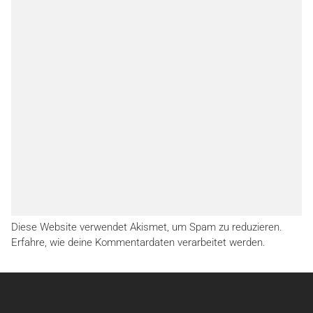
Diese Website verwendet Akismet, um Spam zu reduzieren.
Erfahre, wie deine Kommentardaten verarbeitet werden.