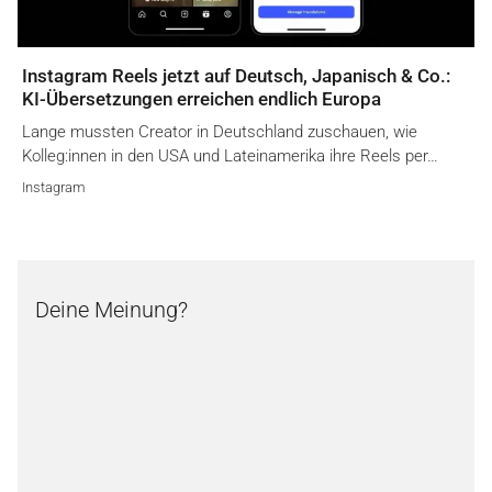
Instagram Reels jetzt auf Deutsch, Japanisch & Co.:
KI-Übersetzungen erreichen endlich Europa
Lange mussten Creator in Deutschland zuschauen, wie
Kolleg:innen in den USA und Lateinamerika ihre Reels per…
Instagram
Deine Meinung?