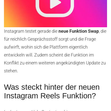
Instagram testet gerade die
neue Funktion
Swap
, die
für reichlich Gesprächsstoff sorgt und die Frage
aufwirft, wohin sich die Plattform eigentlich
entwickeln will. Zudem scheint die Funktion im
Konflikt zu einem weiteren angekündigten Update zu
stehen.
Was steckt hinter der neuen
Instagram Reels Funktion?