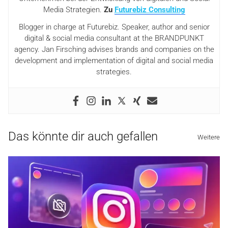
Media Strategien.
Zu
Futurebiz Consulting
Blogger in charge at Futurebiz. Speaker, author and senior
digital & social media consultant at the BRANDPUNKT
agency. Jan Firsching advises brands and companies on the
development and implementation of digital and social media
strategies.
Das könnte dir auch gefallen
Weitere