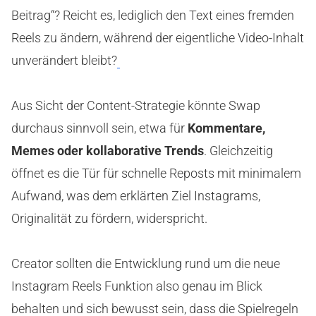
Beitrag“? Reicht es, lediglich den Text eines fremden
Reels zu ändern, während der eigentliche Video-Inhalt
unverändert bleibt?
Aus Sicht der Content-Strategie könnte Swap
durchaus sinnvoll sein, etwa für
Kommentare,
Memes oder kollaborative Trends
. Gleichzeitig
öffnet es die Tür für schnelle Reposts mit minimalem
Aufwand, was dem erklärten Ziel Instagrams,
Originalität zu fördern, widerspricht.
Creator sollten die Entwicklung rund um die neue
Instagram Reels Funktion also genau im Blick
behalten und sich bewusst sein, dass die Spielregeln