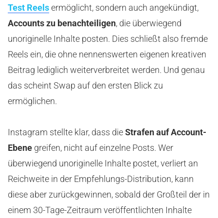
Test Reels
ermöglicht, sondern auch angekündigt,
Accounts zu benachteiligen
, die überwiegend
unoriginelle Inhalte posten. Dies schließt also fremde
Reels ein, die ohne nennenswerten eigenen kreativen
Beitrag lediglich weiterverbreitet werden. Und genau
das scheint Swap auf den ersten Blick zu
ermöglichen.
Instagram stellte klar, dass die
Strafen auf Account-
Ebene
greifen, nicht auf einzelne Posts. Wer
überwiegend unoriginelle Inhalte postet, verliert an
Reichweite in der Empfehlungs-Distribution, kann
diese aber zurückgewinnen, sobald der Großteil der in
einem 30-Tage-Zeitraum veröffentlichten Inhalte