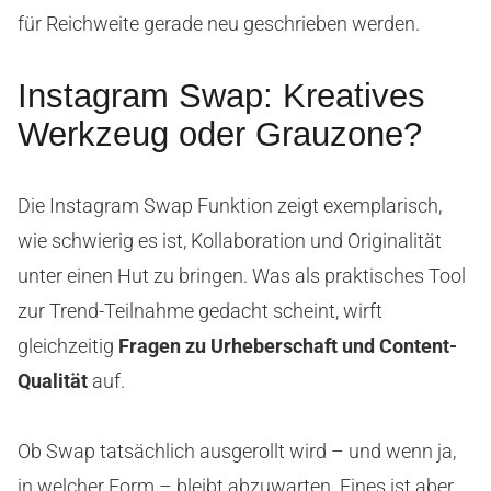
für Reichweite gerade neu geschrieben werden.
Instagram Swap: Kreatives
Werkzeug oder Grauzone?
Die Instagram Swap Funktion zeigt exemplarisch,
wie schwierig es ist, Kollaboration und Originalität
unter einen Hut zu bringen. Was als praktisches Tool
zur Trend-Teilnahme gedacht scheint, wirft
gleichzeitig
Fragen zu Urheberschaft und Content-
Qualität
auf.
Ob Swap tatsächlich ausgerollt wird – und wenn ja,
in welcher Form – bleibt abzuwarten. Eines ist aber