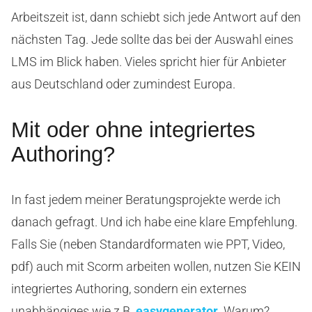
Arbeitszeit ist, dann schiebt sich jede Antwort auf den
nächsten Tag. Jede sollte das bei der Auswahl eines
LMS im Blick haben. Vieles spricht hier für Anbieter
aus Deutschland oder zumindest Europa.
Mit oder ohne integriertes
Authoring?
In fast jedem meiner Beratungsprojekte werde ich
danach gefragt. Und ich habe eine klare Empfehlung.
Falls Sie (neben Standardformaten wie PPT, Video,
pdf) auch mit Scorm arbeiten wollen, nutzen Sie KEIN
integriertes Authoring, sondern ein externes
unabhängiges wie z.B.
easygenerator
. Warum?