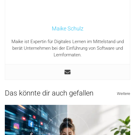
Maike Schulz
Maike ist Expertin für Digitales Lernen im Mittelstand und
berät Unternehmen bei der Einführung von Software und
Lernformaten.
Das könnte dir auch gefallen
Weitere