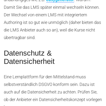
Damit Sie das LMS später einmal wechseln können.
Der Wechsel von einem LMS mit integriertem
Authoring ist so gut wie unmöglich (daher bieten das
die LMS Anbieter auch so an), weil die Kurse nicht
übertragbar sind.
Datenschutz &
Datensicherheit
Eine Lernplattform für den Mittelstand muss
selbstverständlich DSGVO konform sein. Dazu ist
auch auf die Datensicherheit zu achten. Prüfen Sie,
ob der Anbieter ein Datensicherheitskonzept vorlegen