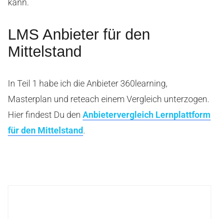
kann.
LMS Anbieter für den
Mittelstand
In Teil 1 habe ich die Anbieter 360learning,
Masterplan und reteach einem Vergleich unterzogen.
Hier findest Du den
Anbietervergleich Lernplattform
für den Mittelstand
.