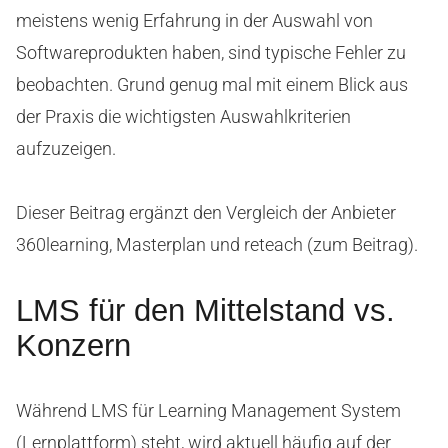
meistens wenig Erfahrung in der Auswahl von
Softwareprodukten haben, sind typische Fehler zu
beobachten. Grund genug mal mit einem Blick aus
der Praxis die wichtigsten Auswahlkriterien
aufzuzeigen.
Dieser Beitrag ergänzt den Vergleich der Anbieter
360learning, Masterplan und reteach (zum Beitrag).
LMS für den Mittelstand vs.
Konzern
Während LMS für Learning Management System
(Lernplattform) steht, wird aktuell häufig auf der