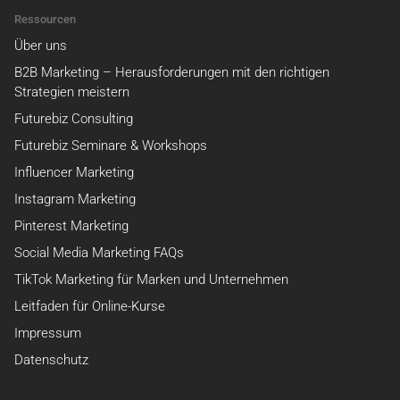
Ressourcen
Über uns
B2B Marketing – Herausforderungen mit den richtigen
Strategien meistern
Futurebiz Consulting
Futurebiz Seminare & Workshops
Influencer Marketing
Instagram Marketing
Pinterest Marketing
Social Media Marketing FAQs
TikTok Marketing für Marken und Unternehmen
Leitfaden für Online-Kurse
Impressum
Datenschutz