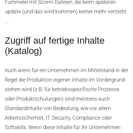
Fummelei mit Scorm Dateien, die beim späteren
update (und das wird kommen) keiner mehr versteht
….
Zugriff auf fertige Inhalte
(Katalog)
Auch wenn für ein Unternehmen im Mittelstand in der
Regel die Produktion eigener Inhalte im Vordergrund
stehen wird (z.B. für betriebsspezifische Prozesse
oder Produktschulungen) sind meistens auch
Standardinhalte von Bedeutung, wie vor allem
Arbeitssicherheit, IT Security, Compliance oder
Softskills. Wenn diese Inhalte für Ihr Unternehmen