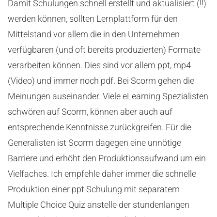
Damit Schulungen schnell erstellt und aktualisiert (!!)
werden können, sollten Lernplattform für den
Mittelstand vor allem die in den Unternehmen
verfügbaren (und oft bereits produzierten) Formate
verarbeiten können. Dies sind vor allem ppt, mp4
(Video) und immer noch pdf. Bei Scorm gehen die
Meinungen auseinander. Viele eLearning Spezialisten
schwören auf Scorm, können aber auch auf
entsprechende Kenntnisse zurückgreifen. Für die
Generalisten ist Scorm dagegen eine unnötige
Barriere und erhöht den Produktionsaufwand um ein
Vielfaches. Ich empfehle daher immer die schnelle
Produktion einer ppt Schulung mit separatem
Multiple Choice Quiz anstelle der stundenlangen