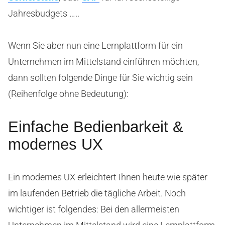
Jahresbudgets …..
Wenn Sie aber nun eine Lernplattform für ein
Unternehmen im Mittelstand einführen möchten,
dann sollten folgende Dinge für Sie wichtig sein
(Reihenfolge ohne Bedeutung):
Einfache Bedienbarkeit &
modernes UX
Ein modernes UX erleichtert Ihnen heute wie später
im laufenden Betrieb die tägliche Arbeit. Noch
wichtiger ist folgendes: Bei den allermeisten