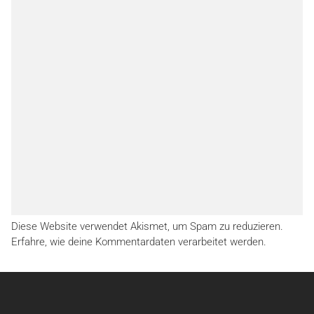
Diese Website verwendet Akismet, um Spam zu reduzieren.
Erfahre, wie deine Kommentardaten verarbeitet werden.