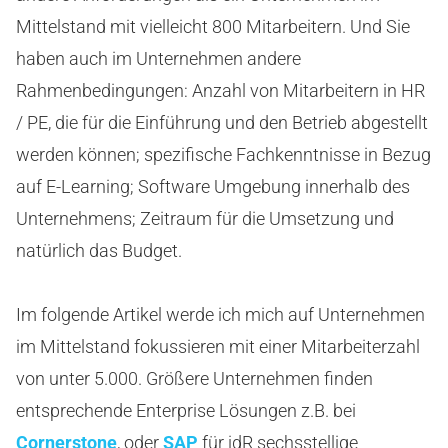
Mittelstand mit vielleicht 800 Mitarbeitern. Und Sie
haben auch im Unternehmen andere
Rahmenbedingungen: Anzahl von Mitarbeitern in HR
/ PE, die für die Einführung und den Betrieb abgestellt
werden können; spezifische Fachkenntnisse in Bezug
auf E-Learning; Software Umgebung innerhalb des
Unternehmens; Zeitraum für die Umsetzung und
natürlich das Budget.
Im folgende Artikel werde ich mich auf Unternehmen
im Mittelstand fokussieren mit einer Mitarbeiterzahl
von unter 5.000. Größere Unternehmen finden
entsprechende Enterprise Lösungen z.B. bei
Cornerstone
, oder
SAP
für idR sechsstellige