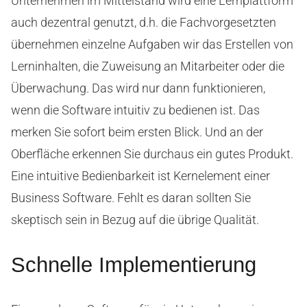
Unternehmen im Mittelstand wird eine Lernplattform
auch dezentral genutzt, d.h. die Fachvorgesetzten
übernehmen einzelne Aufgaben wir das Erstellen von
Lerninhalten, die Zuweisung an Mitarbeiter oder die
Überwachung. Das wird nur dann funktionieren,
wenn die Software intuitiv zu bedienen ist. Das
merken Sie sofort beim ersten Blick. Und an der
Oberfläche erkennen Sie durchaus ein gutes Produkt.
Eine intuitive Bedienbarkeit ist Kernelement einer
Business Software. Fehlt es daran sollten Sie
skeptisch sein in Bezug auf die übrige Qualität.
Schnelle Implementierung