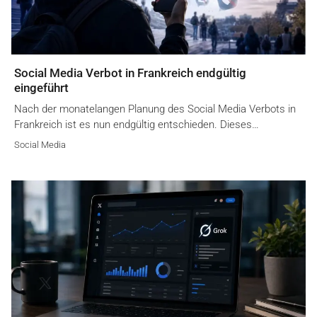
Social Media Verbot in Frankreich endgültig
eingeführt
Nach der monatelangen Planung des Social Media Verbots in
Frankreich ist es nun endgültig entschieden. Dieses…
Social Media