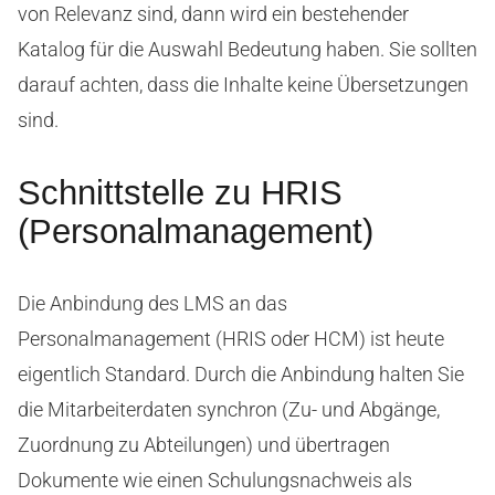
von Relevanz sind, dann wird ein bestehender
Katalog für die Auswahl Bedeutung haben. Sie sollten
darauf achten, dass die Inhalte keine Übersetzungen
sind.
Schnittstelle zu HRIS
(Personalmanagement)
Die Anbindung des LMS an das
Personalmanagement (HRIS oder HCM) ist heute
eigentlich Standard. Durch die Anbindung halten Sie
die Mitarbeiterdaten synchron (Zu- und Abgänge,
Zuordnung zu Abteilungen) und übertragen
Dokumente wie einen Schulungsnachweis als