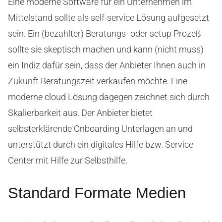
Eine moderne Software für ein Unternehmen im
Mittelstand sollte als self-service Lösung aufgesetzt
sein. Ein (bezahlter) Beratungs- oder setup Prozeß
sollte sie skeptisch machen und kann (nicht muss)
ein Indiz dafür sein, dass der Anbieter Ihnen auch in
Zukunft Beratungszeit verkaufen möchte. Eine
moderne cloud Lösung dagegen zeichnet sich durch
Skalierbarkeit aus. Der Anbieter bietet
selbsterklärende Onboarding Unterlagen an und
unterstützt durch ein digitales Hilfe bzw. Service
Center mit Hilfe zur Selbsthilfe.
Standard Formate Medien