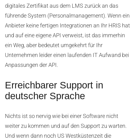
digitales Zertifikat aus dem LMS zurück an das
führende System (Personalmanagement). Wenn ein
Anbieter keine fertigen Integrationen an Ihr HRIS hat
und auf eine eigene API verweist, ist das immerhin
ein Weg, aber bedeutet umgekehrt für Ihr
Unternehmen leider einen laufenden IT Aufwand bei
Anpassungen der API.
Erreichbarer Support in
deutscher Sprache
Nichts ist so nervig wie bei einer Software nicht
weiter zu kommen und auf den Support zu warten.
Und wenn dann noch US Westküstenzeit die