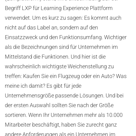
Begriff LXP für Learning Experience Plattform
verwendet. Um es kurz zu sagen: Es kommt auch
nicht auf das Label an, sondern auf den
Einsatzzweck und den Funktionsumfang. Wichtiger
als die Bezeichnungen sind für Unternehmen im
Mittelstand die Funktionen. Und hier ist die
wahrscheinlich wichtigste Weichenstellung zu
treffen: Kaufen Sie ein Flugzeug oder ein Auto? Was
meine ich damit? Es gibt für jede
Unternehmensgröße passende Lösungen. Und bei
der ersten Auswahl sollten Sie nach der Größe
sortieren. Wenn Ihr Unternehmen mehr als 10.000
Mitarbeiter beschäftigt, haben Sie zurecht ganz
andere Anforderungen als ein Unternehmen im