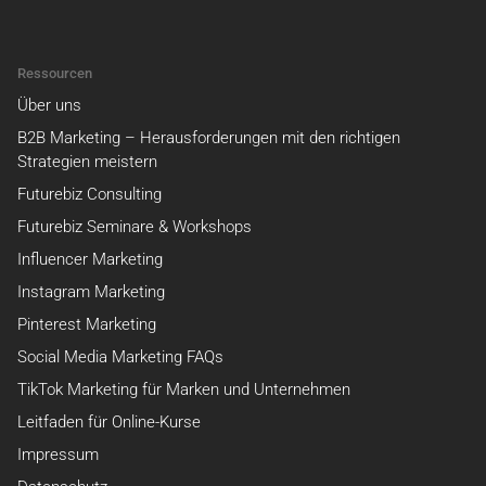
Ressourcen
Über uns
B2B Marketing – Herausforderungen mit den richtigen
Strategien meistern
Futurebiz Consulting
Futurebiz Seminare & Workshops
Influencer Marketing
Instagram Marketing
Pinterest Marketing
Social Media Marketing FAQs
TikTok Marketing für Marken und Unternehmen
Leitfaden für Online-Kurse
Impressum