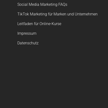
Social Media Marketing FAQs
TikTok Marketing für Marken und Unternehmen
Leitfaden für Online-Kurse
Impressum
Datenschutz