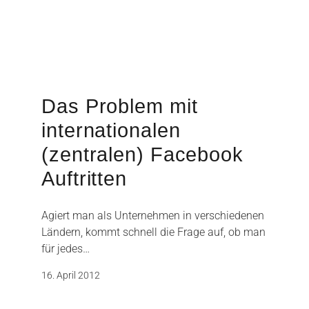
Das Problem mit
internationalen
(zentralen) Facebook
Auftritten
Agiert man als Unternehmen in verschiedenen
Ländern, kommt schnell die Frage auf, ob man
für jedes…
16. April 2012