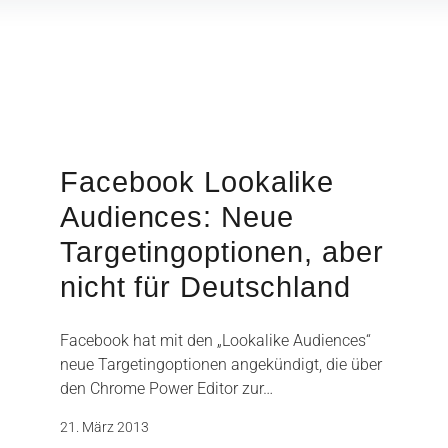
Facebook Lookalike
Audiences: Neue
Targetingoptionen, aber
nicht für Deutschland
Facebook hat mit den „Lookalike Audiences“
neue Targetingoptionen angekündigt, die über
den Chrome Power Editor zur…
21. März 2013