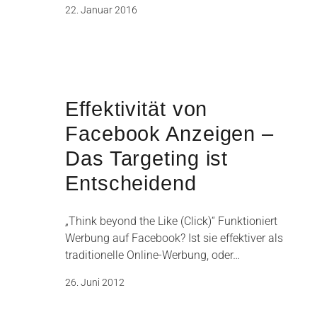
22. Januar 2016
Effektivität von
Facebook Anzeigen –
Das Targeting ist
Entscheidend
„Think beyond the Like (Click)“ Funktioniert
Werbung auf Facebook? Ist sie effektiver als
traditionelle Online-Werbung, oder…
26. Juni 2012