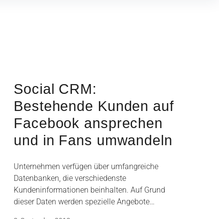
Social CRM:
Bestehende Kunden auf
Facebook ansprechen
und in Fans umwandeln
Unternehmen verfügen über umfangreiche
Datenbanken, die verschiedenste
Kundeninformationen beinhalten. Auf Grund
dieser Daten werden spezielle Angebote…