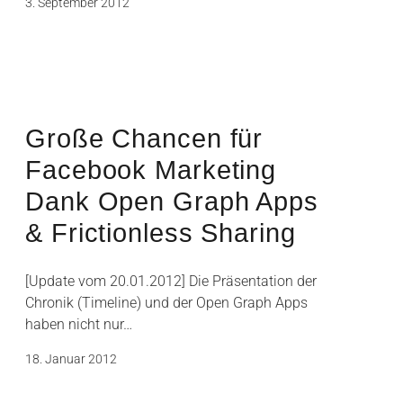
3. September 2012
Große Chancen für
Facebook Marketing
Dank Open Graph Apps
& Frictionless Sharing
[Update vom 20.01.2012] Die Präsentation der
Chronik (Timeline) und der Open Graph Apps
haben nicht nur…
18. Januar 2012