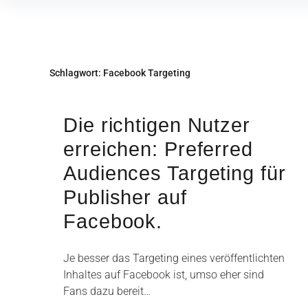
Inhalte
überspringen
Schlagwort:
Facebook Targeting
Die richtigen Nutzer
erreichen: Preferred
Audiences Targeting für
Publisher auf
Facebook.
Je besser das Targeting eines veröffentlichten
Inhaltes auf Facebook ist, umso eher sind
Fans dazu bereit…