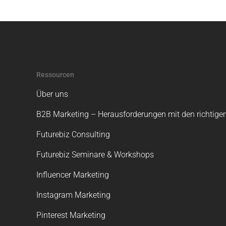
Ressourcen
Über uns
B2B Marketing – Herausforderungen mit den richtigen
Futurebiz Consulting
Futurebiz Seminare & Workshops
Influencer Marketing
Instagram Marketing
Pinterest Marketing