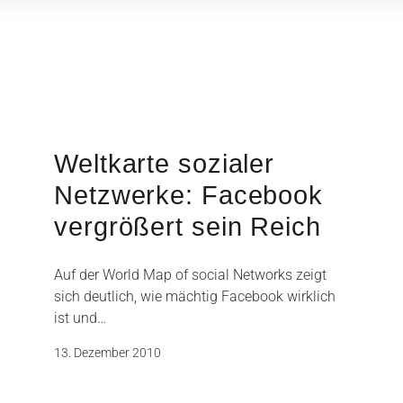
Weltkarte sozialer
Netzwerke: Facebook
vergrößert sein Reich
Auf der World Map of social Networks zeigt
sich deutlich, wie mächtig Facebook wirklich
ist und…
13. Dezember 2010