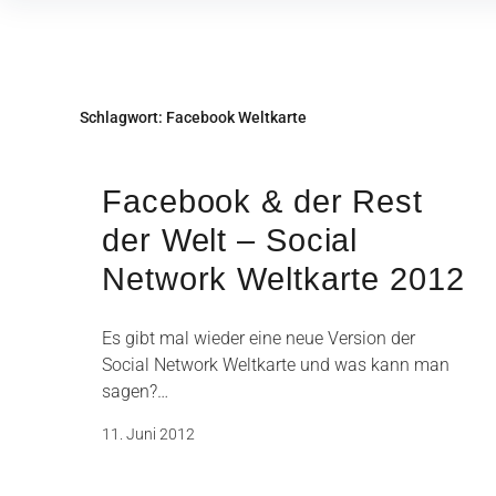
Inhalte
überspringen
Schlagwort:
Facebook Weltkarte
Facebook & der Rest
der Welt – Social
Network Weltkarte 2012
Es gibt mal wieder eine neue Version der
Social Network Weltkarte und was kann man
sagen?…
11. Juni 2012