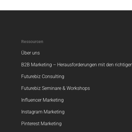
Ressourcen
Über uns
B2B Marketing – Herausforderungen mit den richtigen
Futurebiz Consulting
Futurebiz Seminare & Workshops
Influencer Marketing
Instagram Marketing
Pinterest Marketing