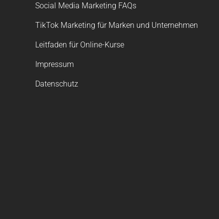
Social Media Marketing FAQs
TikTok Marketing für Marken und Unternehmen
Leitfaden für Online-Kurse
Impressum
Datenschutz