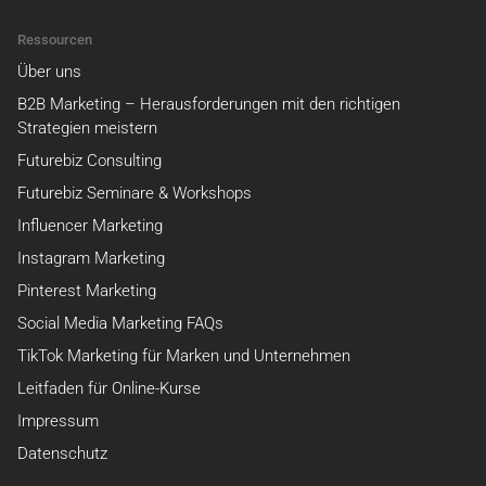
Ressourcen
Über uns
B2B Marketing – Herausforderungen mit den richtigen
Strategien meistern
Futurebiz Consulting
Futurebiz Seminare & Workshops
Influencer Marketing
Instagram Marketing
Pinterest Marketing
Social Media Marketing FAQs
TikTok Marketing für Marken und Unternehmen
Leitfaden für Online-Kurse
Impressum
Datenschutz