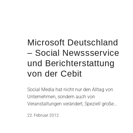
Microsoft Deutschland
– Social Newssservice
und Berichterstattung
von der Cebit
Social Media hat nicht nur den Alltag von
Unternehmen, sondern auch von
Veranstaltungen verändert, Speziell große…
22. Februar 2012