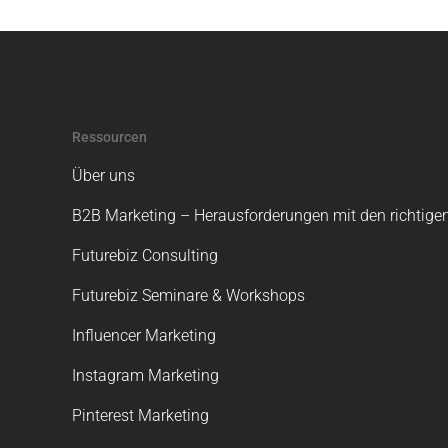
Ressourcen
Über uns
B2B Marketing – Herausforderungen mit den richtigen
Futurebiz Consulting
Futurebiz Seminare & Workshops
Influencer Marketing
Instagram Marketing
Pinterest Marketing