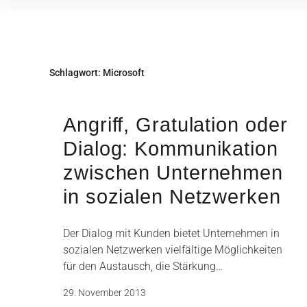
Inhalte
überspringen
Schlagwort:
Microsoft
Angriff, Gratulation oder
Dialog: Kommunikation
zwischen Unternehmen
in sozialen Netzwerken
Der Dialog mit Kunden bietet Unternehmen in
sozialen Netzwerken vielfältige Möglichkeiten
für den Austausch, die Stärkung…
29. November 2013