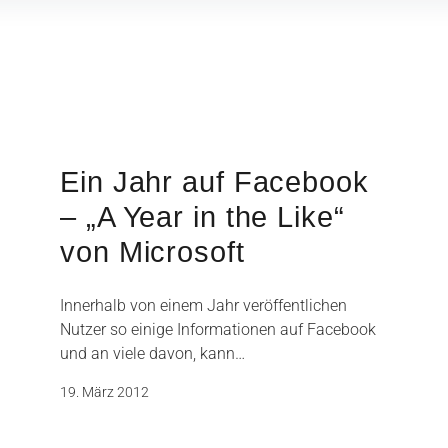
Ein Jahr auf Facebook
– „A Year in the Like“
von Microsoft
Innerhalb von einem Jahr veröffentlichen
Nutzer so einige Informationen auf Facebook
und an viele davon, kann…
19. März 2012