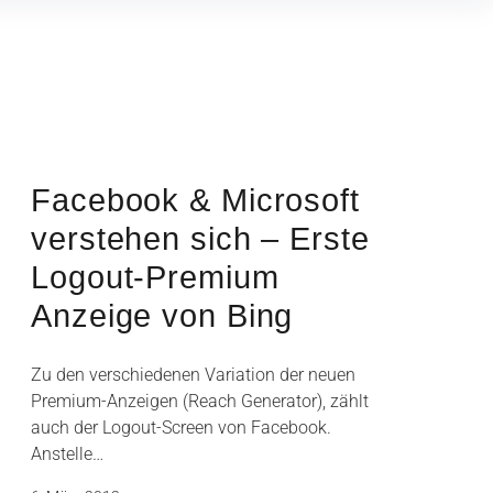
Facebook & Microsoft
verstehen sich – Erste
Logout-Premium
Anzeige von Bing
Zu den verschiedenen Variation der neuen
Premium-Anzeigen (Reach Generator), zählt
auch der Logout-Screen von Facebook.
Anstelle…