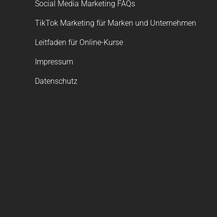
Social Media Marketing FAQs
TikTok Marketing für Marken und Unternehmen
Leitfaden für Online-Kurse
Impressum
Datenschutz