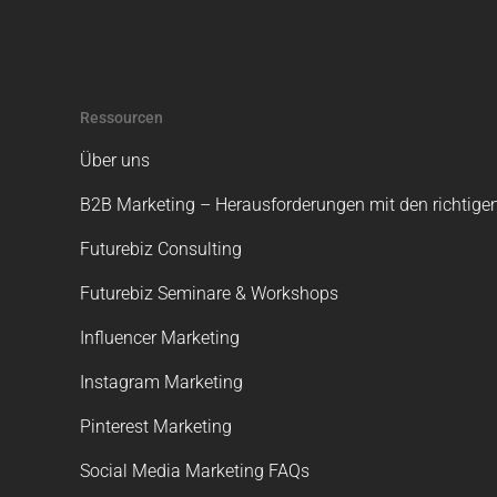
Ressourcen
Über uns
B2B Marketing – Herausforderungen mit den richtigen
Futurebiz Consulting
Futurebiz Seminare & Workshops
Influencer Marketing
Instagram Marketing
Pinterest Marketing
Social Media Marketing FAQs