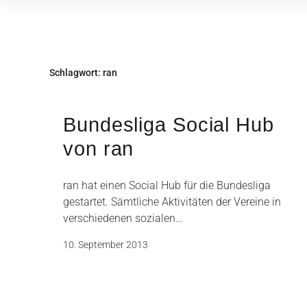
Inhalte
überspringen
Schlagwort:
ran
Bundesliga Social Hub
von ran
ran hat einen Social Hub für die Bundesliga
gestartet. Sämtliche Aktivitäten der Vereine in
verschiedenen sozialen…
10. September 2013