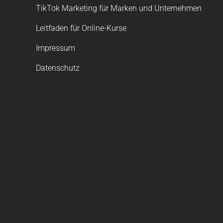
TikTok Marketing für Marken und Unternehmen
Leitfaden für Online-Kurse
Impressum
Datenschutz