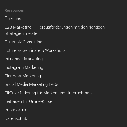
Ressourcen
Über uns
B2B Marketing – Herausforderungen mit den richtigen
Strategien meistern
Futurebiz Consulting
Futurebiz Seminare & Workshops
Influencer Marketing
Instagram Marketing
Pinterest Marketing
Social Media Marketing FAQs
TikTok Marketing für Marken und Unternehmen
Leitfaden für Online-Kurse
Impressum
Datenschutz