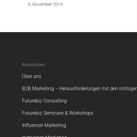
6. November 2014
Ressourcen
Über uns
B2B Marketing – Herausforderungen mit den richtigen
Futurebiz Consulting
Futurebiz Seminare & Workshops
Influencer Marketing