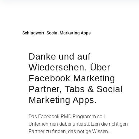
Inhalte
überspringen
Schlagwort:
Social Marketing Apps
Danke und auf
Wiedersehen. Über
Facebook Marketing
Partner, Tabs & Social
Marketing Apps.
Das Facebook PMD Programm soll
Unternehmen dabei unterstützen die richtigen
Partner zu finden, das nötige Wissen…