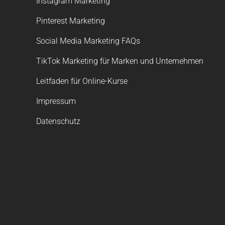
Instagram Marketing
Pinterest Marketing
Social Media Marketing FAQs
TikTok Marketing für Marken und Unternehmen
Leitfaden für Online-Kurse
Impressum
Datenschutz