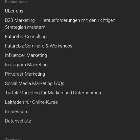
Ressourcen
Über uns
B2B Marketing – Herausforderungen mit den richtigen
Strategien meistern
Futurebiz Consulting
Futurebiz Seminare & Workshops
Influencer Marketing
Instagram Marketing
Pinterest Marketing
Social Media Marketing FAQs
TikTok Marketing für Marken und Unternehmen
Leitfaden für Online-Kurse
Impressum
Datenschutz
Themen