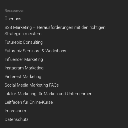
Ressourcen
Über uns
B2B Marketing – Herausforderungen mit den richtigen
Strategien meistern
Futurebiz Consulting
Futurebiz Seminare & Workshops
Influencer Marketing
Instagram Marketing
Pinterest Marketing
Social Media Marketing FAQs
TikTok Marketing für Marken und Unternehmen
Leitfaden für Online-Kurse
Impressum
Datenschutz