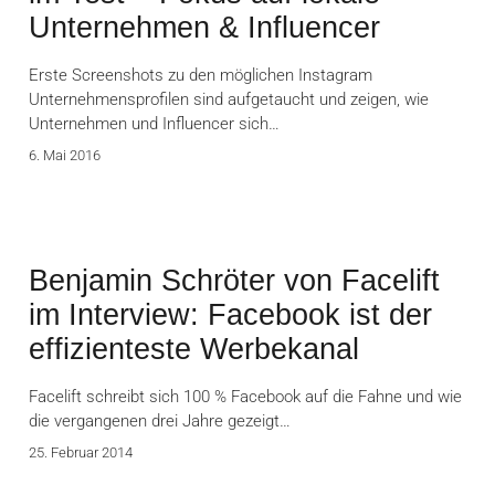
Unternehmen & Influencer
Erste Screenshots zu den möglichen Instagram
Unternehmensprofilen sind aufgetaucht und zeigen, wie
Unternehmen und Influencer sich…
6. Mai 2016
Benjamin Schröter von Facelift
im Interview: Facebook ist der
effizienteste Werbekanal
Facelift schreibt sich 100 % Facebook auf die Fahne und wie
die vergangenen drei Jahre gezeigt…
25. Februar 2014