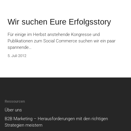
Wir suchen Eure Erfolgsstory
Für einige im Herbst anstehende Kongresse und
Publikationen zum Social Commerce suchen wir ein paar
spannende…
5. Juli 2012
Ressourcen
Über uns
B2B Marketing – Herausforderungen mit den richtigen
Strategien meistern