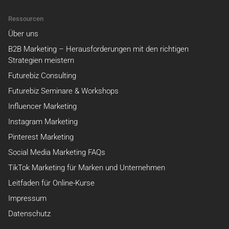
Ressourcen
Über uns
B2B Marketing – Herausforderungen mit den richtigen
Strategien meistern
Futurebiz Consulting
Futurebiz Seminare & Workshops
Influencer Marketing
Instagram Marketing
Pinterest Marketing
Social Media Marketing FAQs
TikTok Marketing für Marken und Unternehmen
Leitfaden für Online-Kurse
Impressum
Datenschutz