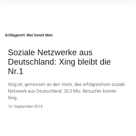
Inhalte
überspringen
Schlagwort:
Wer kennt Wen
Soziale Netzwerke aus
Deutschland: Xing bleibt die
Nr.1
Xing ist, gemessen an den Visits, das erfolgreichste soziale
Netzwerk aus Deutschland. 26,5 Mio. Besucher konnte
Xing…
10. September 2013