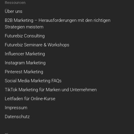
Ressourcen
Über uns
B2B Marketing – Herausforderungen mit den richtigen
Strategien meistern
Futurebiz Consulting
Futurebiz Seminare & Workshops
Influencer Marketing
Instagram Marketing
Pinterest Marketing
Social Media Marketing FAQs
TikTok Marketing für Marken und Unternehmen
Leitfaden für Online-Kurse
Impressum
Datenschutz