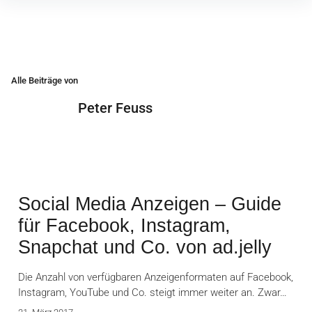
Inhalte
überspringen
Alle Beiträge von
Peter Feuss
Social Media Anzeigen – Guide
für Facebook, Instagram,
Snapchat und Co. von ad.jelly
Die Anzahl von verfügbaren Anzeigenformaten auf Facebook,
Instagram, YouTube und Co. steigt immer weiter an. Zwar…