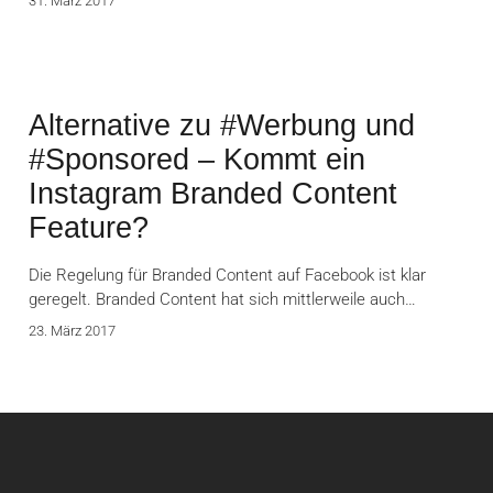
31. März 2017
Alternative zu #Werbung und
#Sponsored – Kommt ein
Instagram Branded Content
Feature?
Die Regelung für Branded Content auf Facebook ist klar
geregelt. Branded Content hat sich mittlerweile auch…
23. März 2017