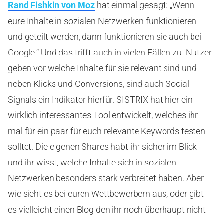
Rand Fishkin von Moz
hat einmal gesagt: „Wenn
eure Inhalte in sozialen Netzwerken funktionieren
und geteilt werden, dann funktionieren sie auch bei
Google.“ Und das trifft auch in vielen Fällen zu. Nutzer
geben vor welche Inhalte für sie relevant sind und
neben Klicks und Conversions, sind auch Social
Signals ein Indikator hierfür. SISTRIX hat hier ein
wirklich interessantes Tool entwickelt, welches ihr
mal für ein paar für euch relevante Keywords testen
solltet. Die eigenen Shares habt ihr sicher im Blick
und ihr wisst, welche Inhalte sich in sozialen
Netzwerken besonders stark verbreitet haben. Aber
wie sieht es bei euren Wettbewerbern aus, oder gibt
es vielleicht einen Blog den ihr noch überhaupt nicht