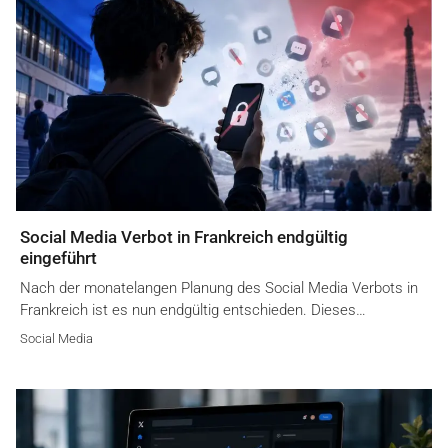
Social Media Verbot in Frankreich endgültig
eingeführt
Nach der monatelangen Planung des Social Media Verbots in
Frankreich ist es nun endgültig entschieden. Dieses…
Social Media