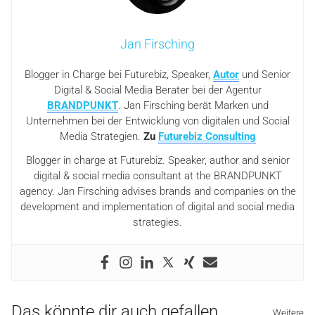
Jan Firsching
Blogger in Charge bei Futurebiz, Speaker,
Autor
und Senior
Digital & Social Media Berater bei der Agentur
BRANDPUNKT
. Jan Firsching berät Marken und
Unternehmen bei der Entwicklung von digitalen und Social
Media Strategien.
Zu
Futurebiz Consulting
Blogger in charge at Futurebiz. Speaker, author and senior
digital & social media consultant at the BRANDPUNKT
agency. Jan Firsching advises brands and companies on the
development and implementation of digital and social media
strategies.
Das könnte dir auch gefallen
Weitere