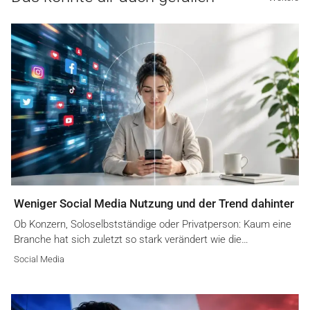
Weniger Social Media Nutzung und der Trend dahinter
Ob Konzern, Soloselbstständige oder Privatperson: Kaum eine
Branche hat sich zuletzt so stark verändert wie die…
Social Media