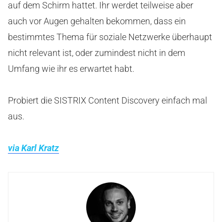
auf dem Schirm hattet. Ihr werdet teilweise aber
auch vor Augen gehalten bekommen, dass ein
bestimmtes Thema für soziale Netzwerke überhaupt
nicht relevant ist, oder zumindest nicht in dem
Umfang wie ihr es erwartet habt.
Probiert die SISTRIX Content Discovery einfach mal
aus.
via Karl Kratz