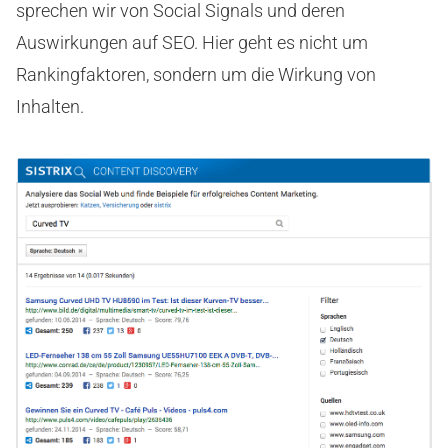
sprechen wir von Social Signals und deren
Auswirkungen auf SEO. Hier geht es nicht um
Rankingfaktoren, sondern um die Wirkung von
Inhalten.