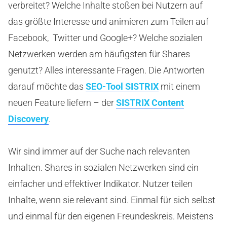
verbreitet? Welche Inhalte stoßen bei Nutzern auf
das größte Interesse und animieren zum Teilen auf
Facebook, Twitter und Google+? Welche sozialen
Netzwerken werden am häufigsten für Shares
genutzt? Alles interessante Fragen. Die Antworten
darauf möchte das
SEO-Tool SISTRIX
mit einem
neuen Feature liefern – der
SISTRIX Content
Discovery
.
Wir sind immer auf der Suche nach relevanten
Inhalten. Shares in sozialen Netzwerken sind ein
einfacher und effektiver Indikator. Nutzer teilen
Inhalte, wenn sie relevant sind. Einmal für sich selbst
und einmal für den eigenen Freundeskreis. Meistens