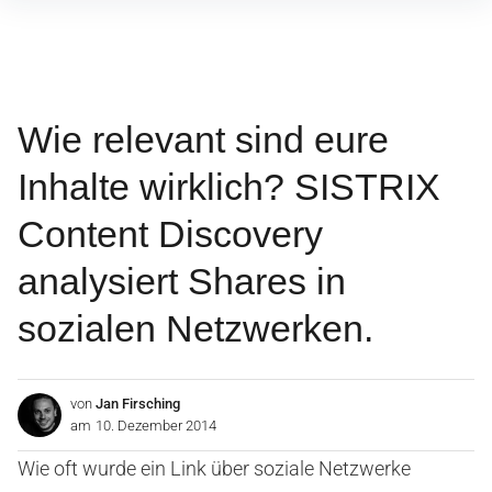
Inhalte
überspringen
Wie relevant sind eure
Inhalte wirklich? SISTRIX
Content Discovery
analysiert Shares in
sozialen Netzwerken.
von
Jan Firsching
am
10. Dezember 2014
Wie oft wurde ein Link über soziale Netzwerke