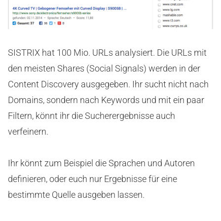
SISTRIX hat 100 Mio. URLs analysiert. Die URLs mit
den meisten Shares (Social Signals) werden in der
Content Discovery ausgegeben. Ihr sucht nicht nach
Domains, sondern nach Keywords und mit ein paar
Filtern, könnt ihr die Sucherergebnisse auch
verfeinern.
Ihr könnt zum Beispiel die Sprachen und Autoren
definieren, oder euch nur Ergebnisse für eine
bestimmte Quelle ausgeben lassen.