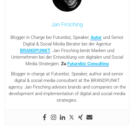
Jan Firsching
Blogger in Charge bei Futurebiz, Speaker,
Autor
und Senior
Digital & Social Media Berater bei der Agentur
BRANDPUNKT
. Jan Firsching berät Marken und
Unternehmen bei der Entwicklung von digitalen und Social
Media Strategien.
Zu
Futurebiz Consulting
Blogger in charge at Futurebiz. Speaker, author and senior
digital & social media consultant at the BRANDPUNKT
agency. Jan Firsching advises brands and companies on the
development and implementation of digital and social media
strategies.