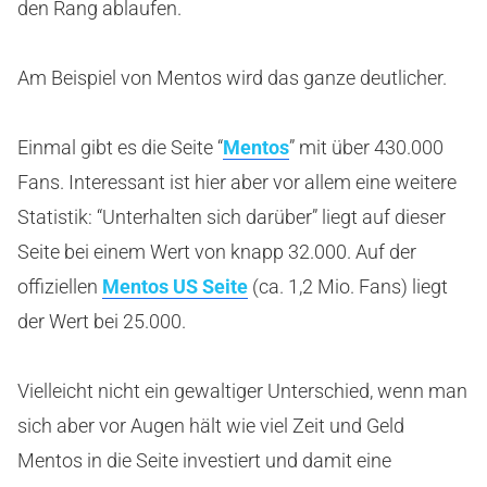
den Rang ablaufen.
Am Beispiel von Mentos wird das ganze deutlicher.
Einmal gibt es die Seite “
Mentos
” mit über 430.000
Fans. Interessant ist hier aber vor allem eine weitere
Statistik: “Unterhalten sich darüber” liegt auf dieser
Seite bei einem Wert von knapp 32.000. Auf der
offiziellen
Mentos US Seite
(ca. 1,2 Mio. Fans) liegt
der Wert bei 25.000.
Vielleicht nicht ein gewaltiger Unterschied, wenn man
sich aber vor Augen hält wie viel Zeit und Geld
Mentos in die Seite investiert und damit eine