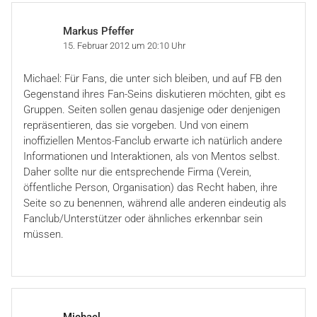
Markus Pfeffer
15. Februar 2012 um 20:10 Uhr
Michael: Für Fans, die unter sich bleiben, und auf FB den
Gegenstand ihres Fan-Seins diskutieren möchten, gibt es
Gruppen. Seiten sollen genau dasjenige oder denjenigen
repräsentieren, das sie vorgeben. Und von einem
inoffiziellen Mentos-Fanclub erwarte ich natürlich andere
Informationen und Interaktionen, als von Mentos selbst.
Daher sollte nur die entsprechende Firma (Verein,
öffentliche Person, Organisation) das Recht haben, ihre
Seite so zu benennen, während alle anderen eindeutig als
Fanclub/Unterstützer oder ähnliches erkennbar sein
müssen.
Michael