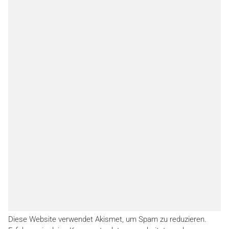
Diese Website verwendet Akismet, um Spam zu reduzieren.