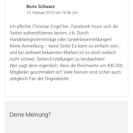
Boris Schwarz
15. Februar 2012 um 16:36 Uhr
Ich pflichte Christian Engel bei…Facebook muss sich die
Seiten authentifizieren lassen, z.b. Durch
Handelaregistereinträge oder Gewerbeanmeldungen!
Keine Anmeldung – keine Seite! Es kann so einfach sein…
und bei weltweit bekannten Marken ist es doch wirklich
nicht schwer, Seiten-Erstellungen zu beobachten!
Wer sagt denn eigentlich, dass die Reichweite um 430.000
Mitglieder geschmälert ist? Viele hiervon sind sicher auch
zeitgleich Fan der Originalseite.
Deine Meinung?