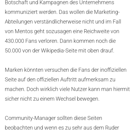
Botschaft und Kampagnen des Unternehmens
kommuniziert werden. Das wollen die Marketing-
Abteilungen verständlicherweise nicht und im Fall
von Mentos geht sozusagen eine Reichweite von
430.000 Fans verloren. Dann kommen noch die
50.000 von der Wikipedia-Seite mit oben drauf.
Marken könnten versuchen die Fans der inoffiziellen
Seite auf den offiziellen Auftritt aufmerksam zu
machen. Doch wirklich viele Nutzer kann man hiermit
sicher nicht zu einem Wechsel bewegen.
Community-Manager sollten diese Seiten
beobachten und wenn es zu sehr aus dem Ruder