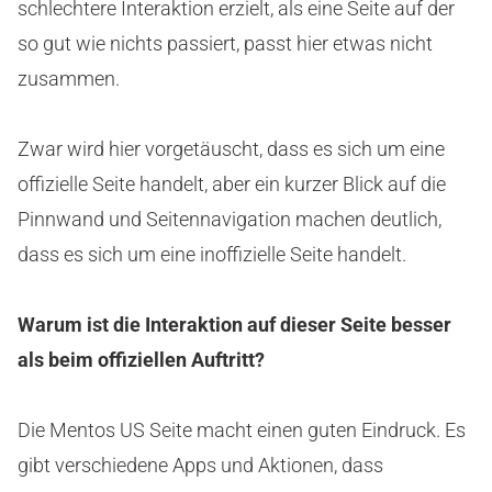
schlechtere Interaktion erzielt, als eine Seite auf der
so gut wie nichts passiert, passt hier etwas nicht
zusammen.
Zwar wird hier vorgetäuscht, dass es sich um eine
offizielle Seite handelt, aber ein kurzer Blick auf die
Pinnwand und Seitennavigation machen deutlich,
dass es sich um eine inoffizielle Seite handelt.
Warum ist die Interaktion auf dieser Seite besser
als beim offiziellen Auftritt?
Die Mentos US Seite macht einen guten Eindruck. Es
gibt verschiedene Apps und Aktionen, dass