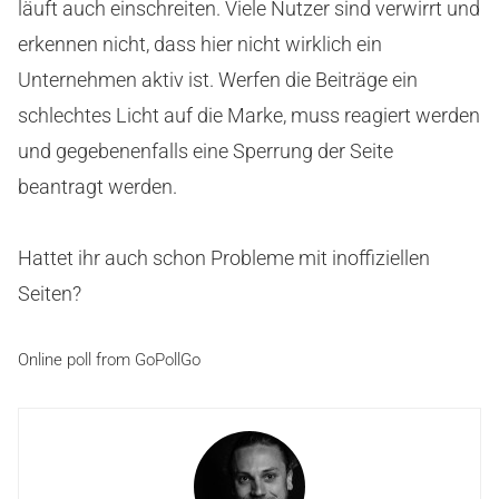
läuft auch einschreiten. Viele Nutzer sind verwirrt und
erkennen nicht, dass hier nicht wirklich ein
Unternehmen aktiv ist. Werfen die Beiträge ein
schlechtes Licht auf die Marke, muss reagiert werden
und gegebenenfalls eine Sperrung der Seite
beantragt werden.
Hattet ihr auch schon Probleme mit inoffiziellen
Seiten?
Online poll from GoPollGo