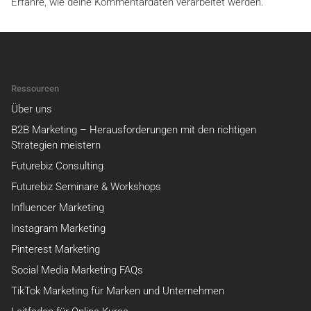
Erfahre, wie deine Kommentardaten verarbeitet werden.
Ressourcen
Über uns
B2B Marketing – Herausforderungen mit den richtigen
Strategien meistern
Futurebiz Consulting
Futurebiz Seminare & Workshops
Influencer Marketing
Instagram Marketing
Pinterest Marketing
Social Media Marketing FAQs
TikTok Marketing für Marken und Unternehmen