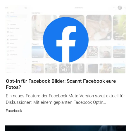
Opt-In für Facebook Bilder: Scannt Facebook eure
Fotos?
Ein neues Feature der Facebook Meta Version sorgt aktuell für
Diskussionen: Mit einem geplanten Facebook OptIn…
Facebook