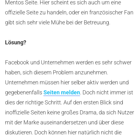
Mentos Seite. Hier scheint es sich auch um eine
offizielle Seite zu handeln, oder ein französischer Fan
gibt sich sehr viele Mühe bei der Betreuung.
Lösung?
Facebook und Unternehmen werden es sehr schwer
haben, sich diesem Problem anzunehmen.
Unternehmen müssen hier selber aktiv werden und
gegebenenfalls
Seiten melden
. Doch nicht immer ist
dies der richtige Schritt. Auf den ersten Blick sind
inoffizielle Seiten keine großes Drama, da sich Nutzer
mit der Marke auseinandersetzen und über diese
diskutieren. Doch können hier natürlich nicht die