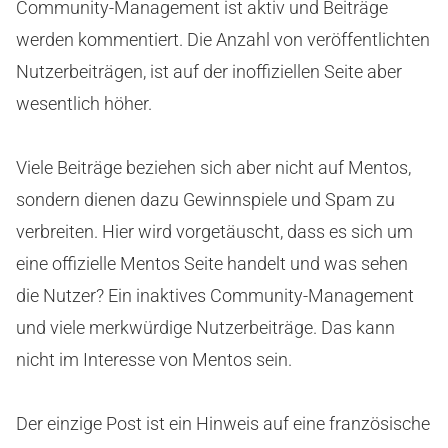
Community-Management ist aktiv und Beiträge
werden kommentiert. Die Anzahl von veröffentlichten
Nutzerbeiträgen, ist auf der inoffiziellen Seite aber
wesentlich höher.
Viele Beiträge beziehen sich aber nicht auf Mentos,
sondern dienen dazu Gewinnspiele und Spam zu
verbreiten. Hier wird vorgetäuscht, dass es sich um
eine offizielle Mentos Seite handelt und was sehen
die Nutzer? Ein inaktives Community-Management
und viele merkwürdige Nutzerbeiträge. Das kann
nicht im Interesse von Mentos sein.
Der einzige Post ist ein Hinweis auf eine französische