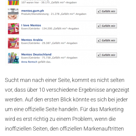
Sucht man nach einer Seite, kommt es nicht selten
vor, dass über 10 verschiedene Ergebnisse angezeigt
werden. Auf den ersten Blick könnte es sich bei jeder
um eine offizielle Seite handeln. Für das Marketing
wird es erst richtig zu einem Problem, wenn die
inoffiziellen Seiten, den offiziellen Markenauftritten