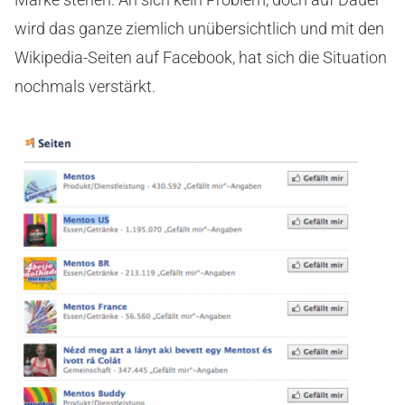
wird das ganze ziemlich unübersichtlich und mit den
Wikipedia-Seiten auf Facebook, hat sich die Situation
nochmals verstärkt.