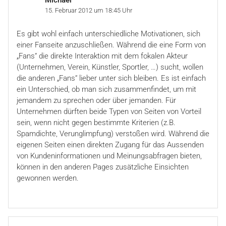
15. Februar 2012 um 18:45 Uhr
Es gibt wohl einfach unterschiedliche Motivationen, sich
einer Fanseite anzuschließen. Während die eine Form von
„Fans“ die direkte Interaktion mit dem fokalen Akteur
(Unternehmen, Verein, Künstler, Sportler, …) sucht, wollen
die anderen „Fans“ lieber unter sich bleiben. Es ist einfach
ein Unterschied, ob man sich zusammenfindet, um mit
jemandem zu sprechen oder über jemanden. Für
Unternehmen dürften beide Typen von Seiten von Vorteil
sein, wenn nicht gegen bestimmte Kriterien (z.B.
Spamdichte, Verunglimpfung) verstoßen wird. Während die
eigenen Seiten einen direkten Zugang für das Aussenden
von Kundeninformationen und Meinungsabfragen bieten,
können in den anderen Pages zusätzliche Einsichten
gewonnen werden.