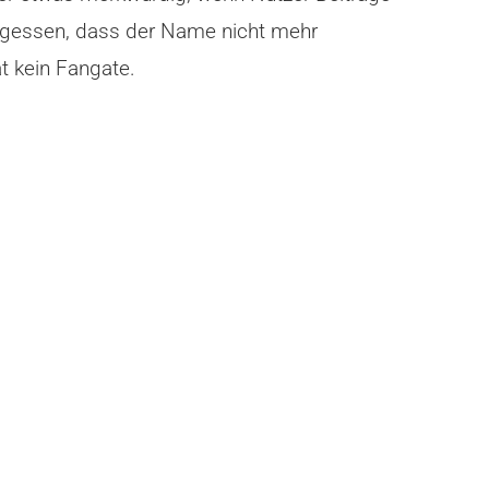
vergessen, dass der Name nicht mehr
t kein Fangate.