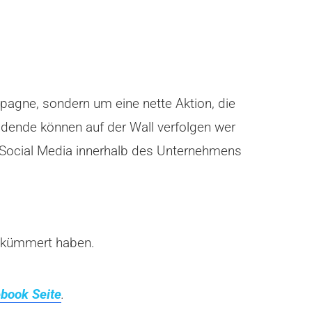
pagne, sondern um eine nette Aktion, die
dende können auf der Wall verfolgen wer
t Social Media innerhalb des Unternehmens
gekümmert haben.
book Seite
.