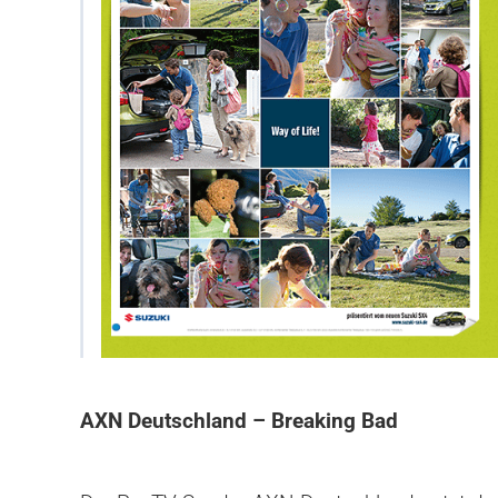
AXN Deutschland – Breaking Bad