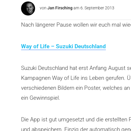
von
Jan Firsching
am
6. September 2013
Nach längerer Pause wollen wir euch mal wie
Way of Life – Suzuki Deutschland
Suzuki Deutschland hat erst Anfang August s
Kampagnen Way of Life ins Leben gerufen. Üb
verschiedenen Bildern ein Poster, welches an 
ein Gewinnspiel.
Die App ist gut umgesetzt und die erstellten 
und abspeichern. Einzig der automatisch gene