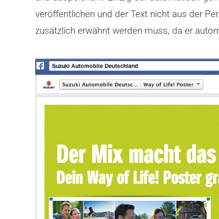
veröffentlichen und der Text nicht aus der P
zusätzlich erwähnt werden muss, da er automa