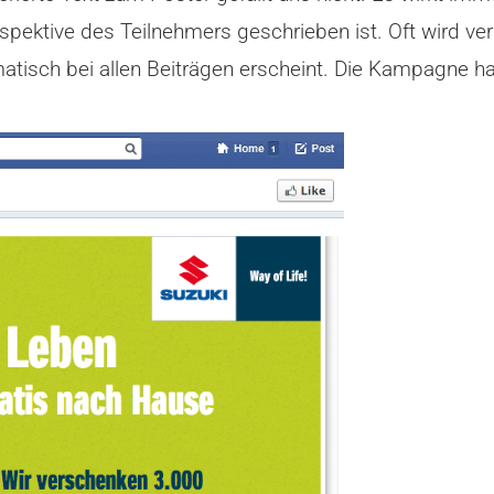
erspektive des Teilnehmers geschrieben ist. Oft wird 
tisch bei allen Beiträgen erscheint. Die Kampagne ha