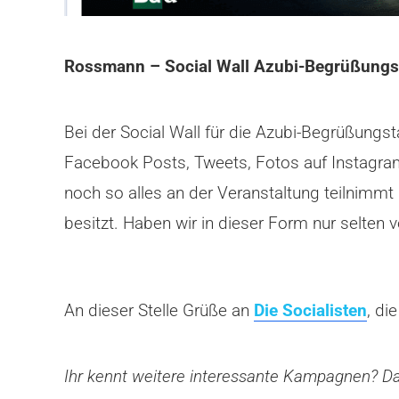
Rossmann – Social Wall Azubi-Begrüßung
Bei der Social Wall für die Azubi-Begrüßung
Facebook Posts, Tweets, Fotos auf Instagram
noch so alles an der Veranstaltung teilnimm
besitzt. Haben wir in dieser Form nur selte
An dieser Stelle Grüße an
Die Socialisten
, di
Ihr kennt weitere interessante Kampagnen? Da