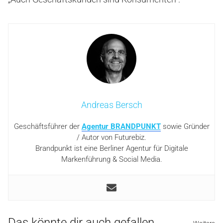
Andreas Bersch
Geschäftsführer der
Agentur BRANDPUNKT
sowie Gründer
/ Autor von Futurebiz.
Brandpunkt ist eine Berliner Agentur für Digitale
Markenführung & Social Media.
Das könnte dir auch gefallen