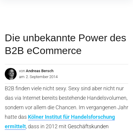
Inhalte
überspringen
Die unbekannte Power des
B2B eCommerce
von
Andreas Bersch
am
2. September 2014
B2B finden viele nicht sexy. Sexy sind aber nicht nur
das via Internet bereits bestehende Handelsvolumen,
sondern vor allem die Chancen. Im vergangenen Jahr
hatte das
Kölner Institut für Handelsforschung
ermittelt
, dass in 2012 mit
Geschäftskunden