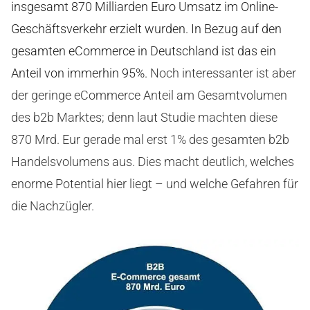
insgesamt 870 Milliarden Euro Umsatz im Online-
Geschäftsverkehr erzielt wurden. In Bezug auf den
gesamten eCommerce in Deutschland ist das ein
Anteil von immerhin 95%.
Noch interessanter ist aber
der geringe eCommerce Anteil am Gesamtvolumen
des b2b Marktes; denn laut Studie machten diese
870 Mrd. Eur gerade mal erst 1% des gesamten b2b
Handelsvolumens aus. Dies macht deutlich, welches
enorme Potential hier liegt – und welche Gefahren für
die Nachzügler.