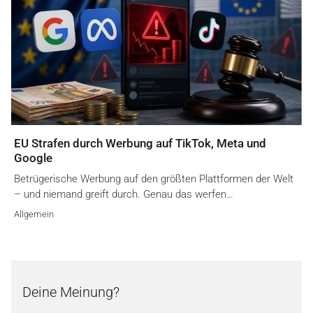
EU Strafen durch Werbung auf TikTok, Meta und
Google
Betrügerische Werbung auf den größten Plattformen der Welt
– und niemand greift durch. Genau das werfen…
Allgemein
Deine Meinung?