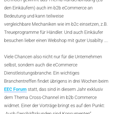
den Einkäufern) auch im b2b eCommerce an
Bedeutung und kann teilweise
vergleichbare Mechaniken wie im b2c einsetzen, z.B.
Treueprogramme für Händler. Und auch Einkäufer
besuchen lieber einen Webshop mit guter Usabilty ….
Viele Chancen also nicht nur für die Unternehmen
selbst, sondern auch die eCommerce
Dienstleistungsbranche. Ein wichtiges
Branchentreffen findet übrigens in drei Wochen beim
EEC Forum
statt, das sind in diesem Jahr exklusiv
dem Thema Cross-Channel im b2b Commerce
widmet. Einer der Vorträge bringt es auf den Punkt:
„Auch Geschäftskunden sind Konsumenten“.