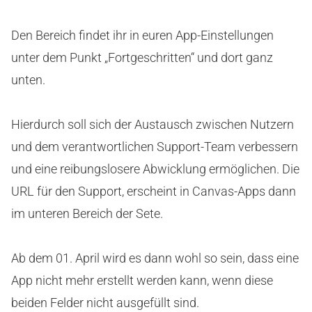
Den Bereich findet ihr in euren App-Einstellungen
unter dem Punkt „Fortgeschritten“ und dort ganz
unten.
Hierdurch soll sich der Austausch zwischen Nutzern
und dem verantwortlichen Support-Team verbessern
und eine reibungslosere Abwicklung ermöglichen. Die
URL für den Support, erscheint in Canvas-Apps dann
im unteren Bereich der Sete.
Ab dem 01. April wird es dann wohl so sein, dass eine
App nicht mehr erstellt werden kann, wenn diese
beiden Felder nicht ausgefüllt sind.