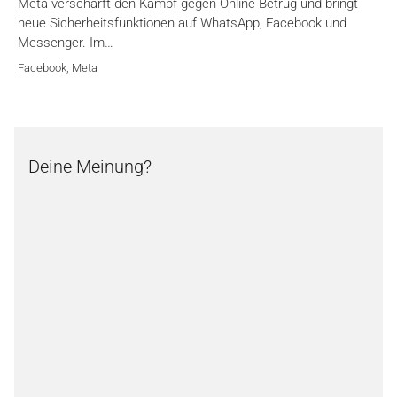
Meta verschärft den Kampf gegen Online-Betrug und bringt
neue Sicherheitsfunktionen auf WhatsApp, Facebook und
Messenger. Im…
Facebook
,
Meta
Deine Meinung?