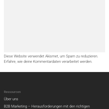
Diese Website verwendet Akismet, um Spam zu reduzieren.
Erfahre, wie deine Kommentardaten verarbeitet werden.
Ressourcen
Über uns
B2B Marketing – Herausforderungen mit den richtigen