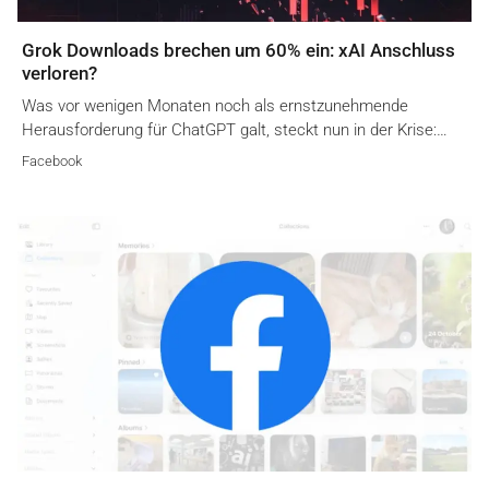
Grok Downloads brechen um 60% ein: xAI Anschluss
verloren?
Was vor wenigen Monaten noch als ernstzunehmende
Herausforderung für ChatGPT galt, steckt nun in der Krise:…
Facebook