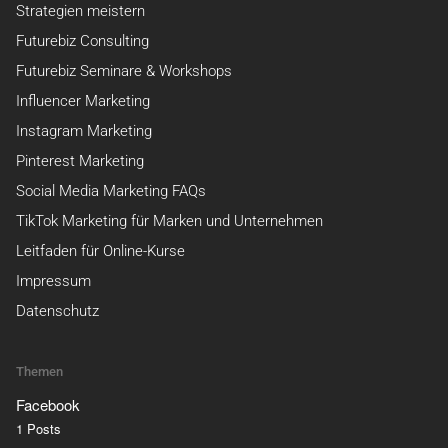
Strategien meistern
Futurebiz Consulting
Futurebiz Seminare & Workshops
Influencer Marketing
Instagram Marketing
Pinterest Marketing
Social Media Marketing FAQs
TikTok Marketing für Marken und Unternehmen
Leitfaden für Online-Kurse
Impressum
Datenschutz
Themen
Facebook
1 Posts