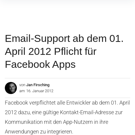
Inhalte
überspringen
Email-Support ab dem 01.
April 2012 Pflicht für
Facebook Apps
von
Jan Firsching
am
16. Januar 2012
Facebook verpflichtet alle Entwickler ab dem 01. April
2012 dazu, eine gültige Kontakt-Email-Adresse zur
Kommunikation mit den App-Nutzern in ihre
Anwendungen zu integrieren.