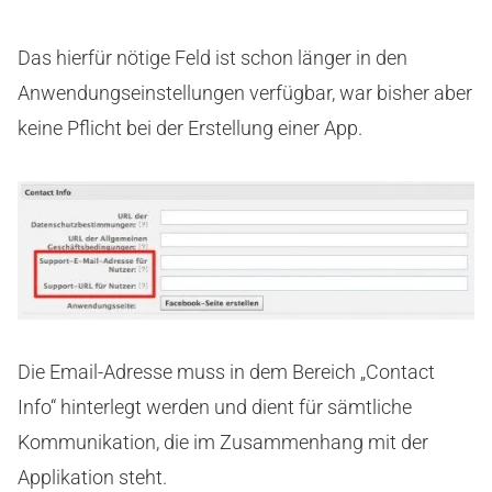
Das hierfür nötige Feld ist schon länger in den
Anwendungseinstellungen verfügbar, war bisher aber
keine Pflicht bei der Erstellung einer App.
Die Email-Adresse muss in dem Bereich „Contact
Info“ hinterlegt werden und dient für sämtliche
Kommunikation, die im Zusammenhang mit der
Applikation steht.