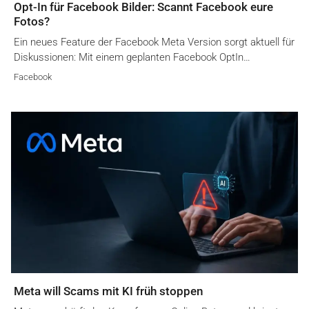
Opt-In für Facebook Bilder: Scannt Facebook eure
Fotos?
Ein neues Feature der Facebook Meta Version sorgt aktuell für
Diskussionen: Mit einem geplanten Facebook OptIn…
Facebook
Meta will Scams mit KI früh stoppen