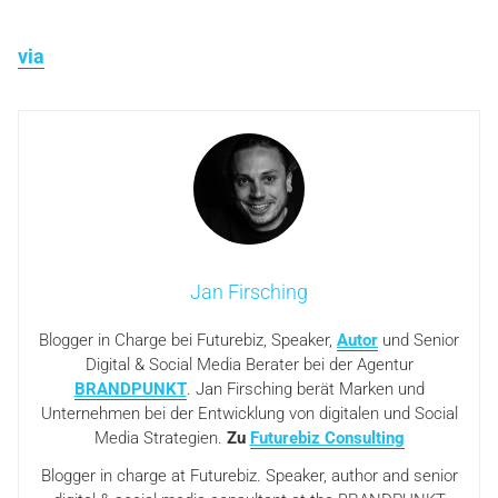
via
Jan Firsching
Blogger in Charge bei Futurebiz, Speaker,
Autor
und Senior
Digital & Social Media Berater bei der Agentur
BRANDPUNKT
. Jan Firsching berät Marken und
Unternehmen bei der Entwicklung von digitalen und Social
Media Strategien.
Zu
Futurebiz Consulting
Blogger in charge at Futurebiz. Speaker, author and senior