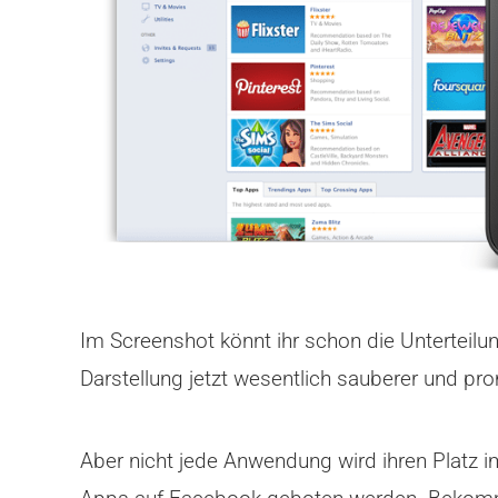
Im Screenshot könnt ihr schon die Unterteilun
Darstellung jetzt wesentlich sauberer und pr
Aber nicht jede Anwendung wird ihren Platz 