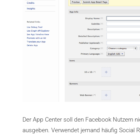
Der App Center soll den Facebook Nutzern ni
ausgeben. Verwendet jemand häufig Social Re