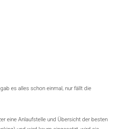
ab es alles schon einmal, nur fällt die
r eine Anlaufstelle und Übersicht der besten