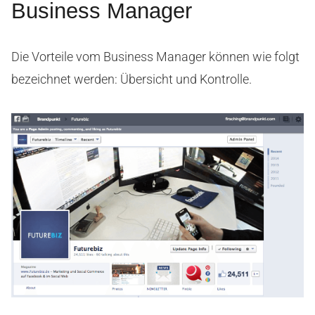
Business Manager
Die Vorteile vom Business Manager können wie folgt
bezeichnet werden: Übersicht und Kontrolle.