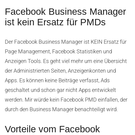
Facebook Business Manager
ist kein Ersatz für PMDs
Der Facebook Business Manager ist KEIN Ersatz für
Page Management, Facebook Statistiken und
Anzeigen Tools. Es geht viel mehr um eine Übersicht
der Administrierten Seiten, Anzeigenkonten und
Apps. Es können keine Beiträge verfasst, Ads
geschaltet und schon gar nicht Apps entwickelt
werden. Mir würde kein Facebook PMD einfallen, der
durch den Business Manager benachteiligt wird.
Vorteile vom Facebook