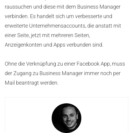
raussuchen und diese mit dem Business Manager
verbinden. Es handelt sich um verbesserte und
erweiterte Unternehmensaccounts, die anstatt mit
einer Seite, jetzt mit mehreren Seiten,
Anzeigenkonten und Apps verbunden sind.
Ohne die Verknüpfung zu einer Facebook App, muss
der Zugang zu Business Manager immer noch per
Mail beantragt werden.