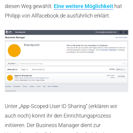
diesen Weg gewählt.
Eine weitere Möglichkeit
hat
Philipp von Allfacebook.de ausführlich erklärt.
Unter „App-Scoped User ID Sharing“ (erklären wir
auch noch) könnt ihr den Einrichtungsprozess
initiieren. Der Business Manager dient zur