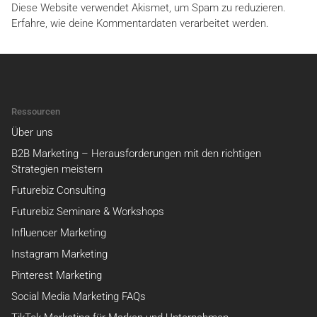
Diese Website verwendet Akismet, um Spam zu reduzieren.
Erfahre, wie deine Kommentardaten verarbeitet werden.
Ressourcen
Über uns
B2B Marketing – Herausforderungen mit den richtigen
Strategien meistern
Futurebiz Consulting
Futurebiz Seminare & Workshops
Influencer Marketing
Instagram Marketing
Pinterest Marketing
Social Media Marketing FAQs