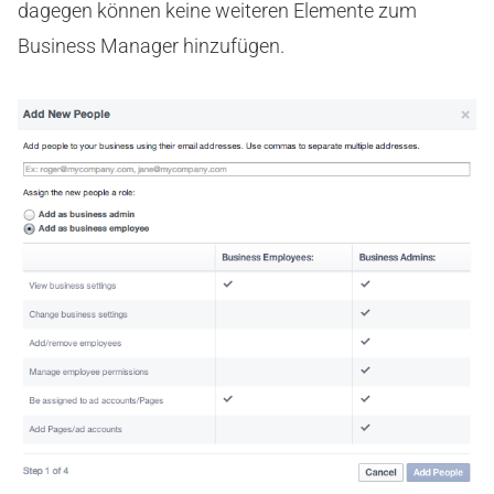
dagegen können keine weiteren Elemente zum
Business Manager hinzufügen.