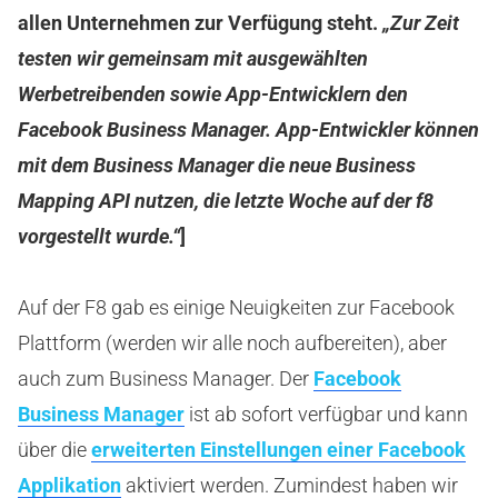
allen Unternehmen zur Verfügung steht.
„Zur Zeit
testen wir gemeinsam mit ausgewählten
Werbetreibenden sowie App-Entwicklern den
Facebook Business Manager. App-Entwickler können
mit dem Business Manager die neue Business
Mapping API nutzen, die letzte Woche auf der f8
vorgestellt wurde.“
]
Auf der F8 gab es einige Neuigkeiten zur Facebook
Plattform (werden wir alle noch aufbereiten), aber
auch zum Business Manager. Der
Facebook
Business Manager
ist ab sofort verfügbar und kann
über die
erweiterten Einstellungen einer Facebook
Applikation
aktiviert werden. Zumindest haben wir