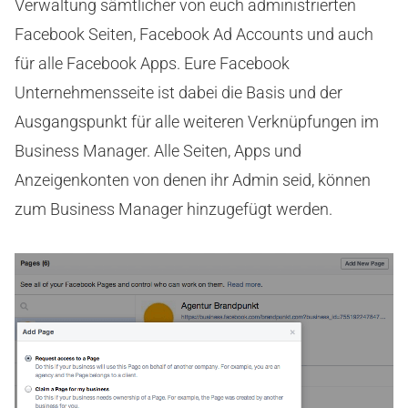
Verwaltung sämtlicher von euch administrierten
Facebook Seiten, Facebook Ad Accounts und auch
für alle Facebook Apps. Eure Facebook
Unternehmensseite ist dabei die Basis und der
Ausgangspunkt für alle weiteren Verknüpfungen im
Business Manager. Alle Seiten, Apps und
Anzeigenkonten von denen ihr Admin seid, können
zum Business Manager hinzugefügt werden.