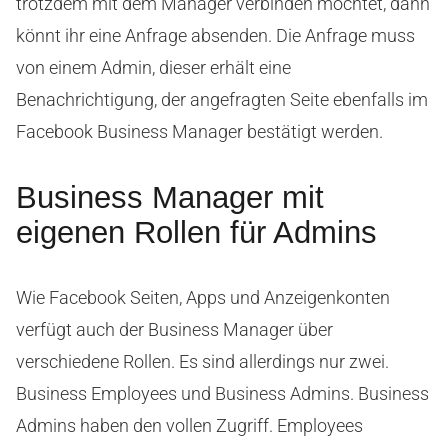
trotzdem mit dem Manager verbinden möchtet, dann
könnt ihr eine Anfrage absenden. Die Anfrage muss
von einem Admin, dieser erhält eine
Benachrichtigung, der angefragten Seite ebenfalls im
Facebook Business Manager bestätigt werden.
Business Manager mit
eigenen Rollen für Admins
Wie Facebook Seiten, Apps und Anzeigenkonten
verfügt auch der Business Manager über
verschiedene Rollen. Es sind allerdings nur zwei.
Business Employees und Business Admins. Business
Admins haben den vollen Zugriff. Employees