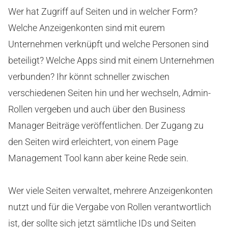
Wer hat Zugriff auf Seiten und in welcher Form?
Welche Anzeigenkonten sind mit eurem
Unternehmen verknüpft und welche Personen sind
beteiligt? Welche Apps sind mit einem Unternehmen
verbunden? Ihr könnt schneller zwischen
verschiedenen Seiten hin und her wechseln, Admin-
Rollen vergeben und auch über den Business
Manager Beiträge veröffentlichen. Der Zugang zu
den Seiten wird erleichtert, von einem Page
Management Tool kann aber keine Rede sein.
Wer viele Seiten verwaltet, mehrere Anzeigenkonten
nutzt und für die Vergabe von Rollen verantwortlich
ist, der sollte sich jetzt sämtliche IDs und Seiten