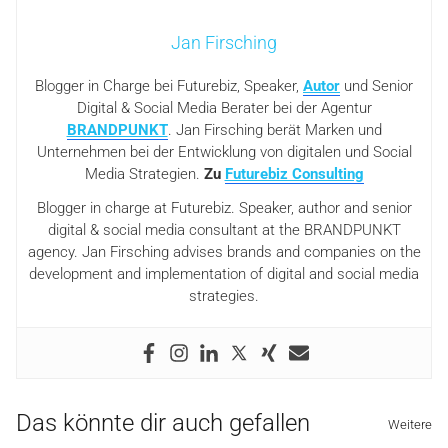
Jan Firsching
Blogger in Charge bei Futurebiz, Speaker,
Autor
und Senior
Digital & Social Media Berater bei der Agentur
BRANDPUNKT
. Jan Firsching berät Marken und
Unternehmen bei der Entwicklung von digitalen und Social
Media Strategien.
Zu
Futurebiz Consulting
Blogger in charge at Futurebiz. Speaker, author and senior
digital & social media consultant at the BRANDPUNKT
agency. Jan Firsching advises brands and companies on the
development and implementation of digital and social media
strategies.
Das könnte dir auch gefallen
Weitere