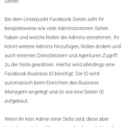
Seiten.
Bei dem Unterpunkt Facebook Seiten seht ihr
beispielsweise wie viele Administratoren Seiten
haben und welche Rollen die Admins einnehmen. Ihr
könnt weitere Admins hinzufügen, Rollen ändern und
auch externen Dienstleistern und Agenturen Zugriff
zu der Seite gewähren. Hierfür wird allerdings eine
Facebook Business ID benötigt. Die ID wird
automatisch beim Einrichten des Business
Managern angelegt und ist wie eine Seiten ID
aufgebaut.
Wenn ihr kein Admin einer Seite seid, diese aber