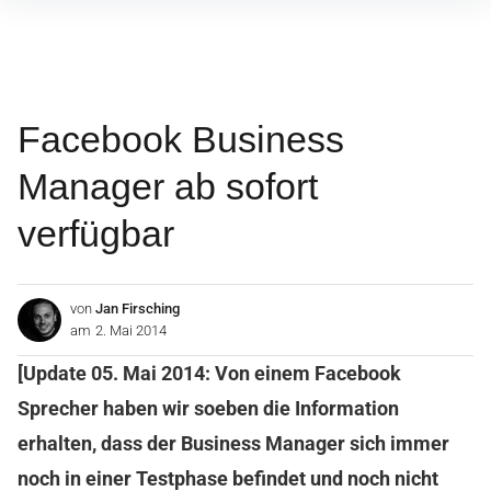
Inhalte
überspringen
Facebook Business
Manager ab sofort
verfügbar
von
Jan Firsching
am
2. Mai 2014
[Update 05. Mai 2014: Von einem Facebook
Sprecher haben wir soeben die Information
erhalten, dass der Business Manager sich immer
noch in einer Testphase befindet und noch nicht