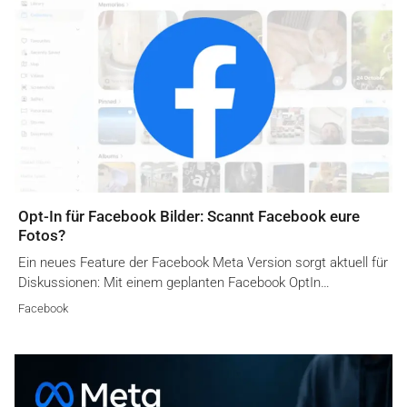
Opt-In für Facebook Bilder: Scannt Facebook eure
Fotos?
Ein neues Feature der Facebook Meta Version sorgt aktuell für
Diskussionen: Mit einem geplanten Facebook OptIn…
Facebook