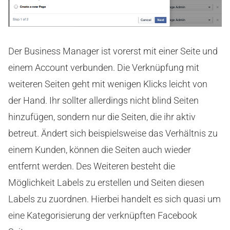
Der Business Manager ist vorerst mit einer Seite und
einem Account verbunden. Die Verknüpfung mit
weiteren Seiten geht mit wenigen Klicks leicht von
der Hand. Ihr sollter allerdings nicht blind Seiten
hinzufügen, sondern nur die Seiten, die ihr aktiv
betreut. Ändert sich beispielsweise das Verhältnis zu
einem Kunden, können die Seiten auch wieder
entfernt werden. Des Weiteren besteht die
Möglichkeit Labels zu erstellen und Seiten diesen
Labels zu zuordnen. Hierbei handelt es sich quasi um
eine Kategorisierung der verknüpften Facebook