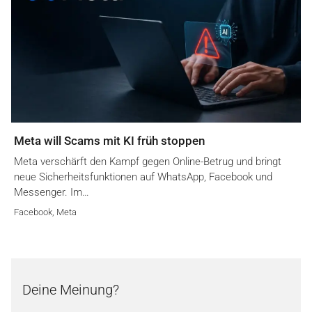
Meta will Scams mit KI früh stoppen
Meta verschärft den Kampf gegen Online-Betrug und bringt
neue Sicherheitsfunktionen auf WhatsApp, Facebook und
Messenger. Im…
Facebook
,
Meta
Deine Meinung?