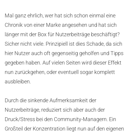
Mal ganz ehrlich, wer hat sich schon einmal eine
Chronik von einer Marke angesehen und hat sich
länger mit der Box für Nutzerbeiträge beschäftigt?
Sicher nicht viele. Prinzipiell ist dies Schade, da sich
hier Nutzer auch oft gegenseitig geholfen und Tipps
gegeben haben. Auf vielen Seiten wird dieser Effekt
nun zurückgehen, oder eventuell sogar komplett
ausbleiben.
Durch die sinkende Aufmerksamkeit der
Nutzerbeiträge, reduziert sich aber auch der
Druck/Stress bei den Community-Managern. Ein
Großteil der Konzentration liegt nun auf den eigenen