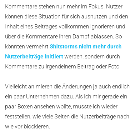
Kommentare stehen nun mehr im Fokus. Nutzer
können diese Situation für sich ausnutzen und den
Inhalt eines Beitrages vollkommen ignorieren und
über die Kommentare ihren Dampf ablassen. So
könnten vermehrt
Shitstorms nicht mehr durch
Nutzerbeiträge initiiert
werden, sondern durch
Kommentare zu irgendeinem Beitrag oder Foto.
Vielleicht animieren die Änderungen ja auch endlich
ein paar Unternehmen dazu. Als ich mir gerade ein
paar Boxen ansehen wollte, musste ich wieder
feststellen, wie viele Seiten die Nutzerbeiträge nach
wie vor blockieren.