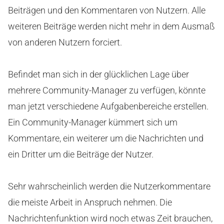
Beiträgen und den Kommentaren von Nutzern. Alle
weiteren Beiträge werden nicht mehr in dem Ausmaß
von anderen Nutzern forciert.
Befindet man sich in der glücklichen Lage über
mehrere Community-Manager zu verfügen, könnte
man jetzt verschiedene Aufgabenbereiche erstellen.
Ein Community-Manager kümmert sich um
Kommentare, ein weiterer um die Nachrichten und
ein Dritter um die Beiträge der Nutzer.
Sehr wahrscheinlich werden die Nutzerkommentare
die meiste Arbeit in Anspruch nehmen. Die
Nachrichtenfunktion wird noch etwas Zeit brauchen,