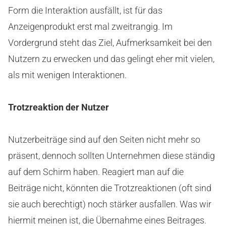
Form die Interaktion ausfällt, ist für das
Anzeigenprodukt erst mal zweitrangig. Im
Vordergrund steht das Ziel, Aufmerksamkeit bei den
Nutzern zu erwecken und das gelingt eher mit vielen,
als mit wenigen Interaktionen.
Trotzreaktion der Nutzer
Nutzerbeiträge sind auf den Seiten nicht mehr so
präsent, dennoch sollten Unternehmen diese ständig
auf dem Schirm haben. Reagiert man auf die
Beiträge nicht, könnten die Trotzreaktionen (oft sind
sie auch berechtigt) noch stärker ausfallen. Was wir
hiermit meinen ist, die Übernahme eines Beitrages.