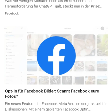
Was vor wenigen Monaten noch als ernstzunehmende
Herausforderung für ChatGPT galt, steckt nun in der Krise:…
Facebook
Opt-In für Facebook Bilder: Scannt Facebook eure
Fotos?
Ein neues Feature der Facebook Meta Version sorgt aktuell für
Diskussionen: Mit einem geplanten Facebook OptIn…