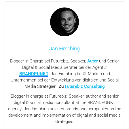
Jan Firsching
Blogger in Charge bei Futurebiz, Speaker,
Autor
und Senior
Digital & Social Media Berater bei der Agentur
BRANDPUNKT
. Jan Firsching berät Marken und
Unternehmen bei der Entwicklung von digitalen und Social
Media Strategien.
Zu
Futurebiz Consulting
Blogger in charge at Futurebiz. Speaker, author and senior
digital & social media consultant at the BRANDPUNKT
agency. Jan Firsching advises brands and companies on the
development and implementation of digital and social media
strategies.