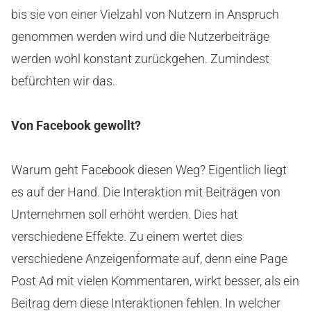
bis sie von einer Vielzahl von Nutzern in Anspruch
genommen werden wird und die Nutzerbeiträge
werden wohl konstant zurückgehen. Zumindest
befürchten wir das.
Von Facebook gewollt?
Warum geht Facebook diesen Weg? Eigentlich liegt
es auf der Hand. Die Interaktion mit Beiträgen von
Unternehmen soll erhöht werden. Dies hat
verschiedene Effekte. Zu einem wertet dies
verschiedene Anzeigenformate auf, denn eine Page
Post Ad mit vielen Kommentaren, wirkt besser, als ein
Beitrag dem diese Interaktionen fehlen. In welcher