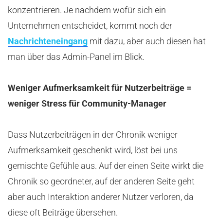
konzentrieren. Je nachdem wofür sich ein
Unternehmen entscheidet, kommt noch der
Nachrichteneingang
mit dazu, aber auch diesen hat
man über das Admin-Panel im Blick.
Weniger Aufmerksamkeit für Nutzerbeiträge =
weniger Stress für Community-Manager
Dass Nutzerbeiträgen in der Chronik weniger
Aufmerksamkeit geschenkt wird, löst bei uns
gemischte Gefühle aus. Auf der einen Seite wirkt die
Chronik so geordneter, auf der anderen Seite geht
aber auch Interaktion anderer Nutzer verloren, da
diese oft Beiträge übersehen.