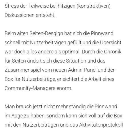
Stress der Teilweise bei hitzigen (konstruktiven)
Diskussionen entsteht.
Beim alten Seiten-Desgign hat sich die Pinnwand
schnell mit Nutzerbeiträgen gefüllt und die Übersicht
war doch alles andere als optimal. Durch die Chronik
für Seiten ändert sich diese Situation und das
Zusammenspiel vom neuen Admin-Panel und der
Box für Nutzerbeiträge, erleichtert die Arbeit eines
Community-Managers enorm.
Man brauch jetzt nicht mehr ständig die Pinnwand
im Auge zu haben, sondern kann sich voll auf die Box
mit den Nutzerbeiträgen und das Aktivitätenprotokoll