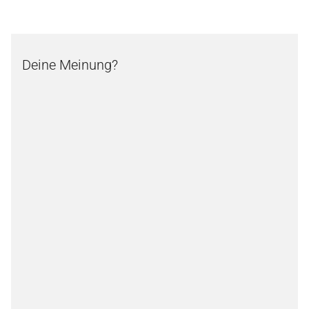
Deine Meinung?