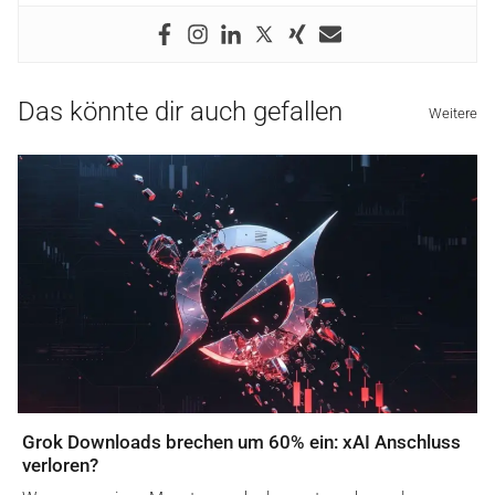
Das könnte dir auch gefallen
Weitere
Grok Downloads brechen um 60% ein: xAI Anschluss
verloren?