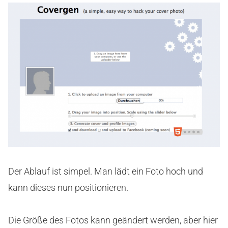
Der Ablauf ist simpel. Man lädt ein Foto hoch und
kann dieses nun positionieren.
Die Größe des Fotos kann geändert werden, aber hier