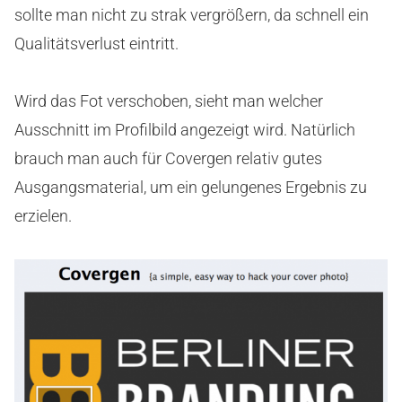
sollte man nicht zu strak vergrößern, da schnell ein
Qualitätsverlust eintritt.
Wird das Fot verschoben, sieht man welcher
Ausschnitt im Profilbild angezeigt wird. Natürlich
brauch man auch für Covergen relativ gutes
Ausgangsmaterial, um ein gelungenes Ergebnis zu
erzielen.