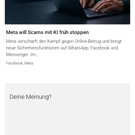
Meta will Scams mit KI früh stoppen
Meta verschärft den Kampf gegen Online-Betrug und bringt
neue Sicherheitsfunktionen auf WhatsApp, Facebook und
Messenger. Im…
Facebook
,
Meta
Deine Meinung?