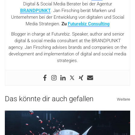
Digital & Social Media Berater bei der Agentur
BRANDPUNKT
. Jan Firsching berät Marken und
Unternehmen bei der Entwicklung von digitalen und Social
Media Strategien.
Zu
Futurebiz Consulting
Blogger in charge at Futurebiz. Speaker, author and senior
digital & social media consultant at the BRANDPUNKT
agency. Jan Firsching advises brands and companies on the
development and implementation of digital and social media
strategies.
Das könnte dir auch gefallen
Weitere