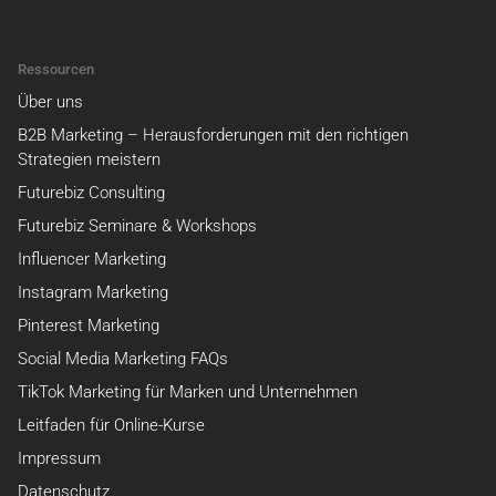
Ressourcen
Über uns
B2B Marketing – Herausforderungen mit den richtigen
Strategien meistern
Futurebiz Consulting
Futurebiz Seminare & Workshops
Influencer Marketing
Instagram Marketing
Pinterest Marketing
Social Media Marketing FAQs
TikTok Marketing für Marken und Unternehmen
Leitfaden für Online-Kurse
Impressum
Datenschutz