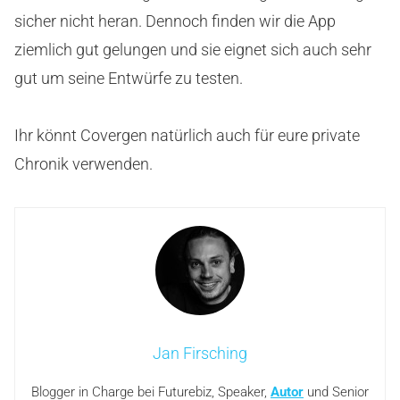
sicher nicht heran. Dennoch finden wir die App
ziemlich gut gelungen und sie eignet sich auch sehr
gut um seine Entwürfe zu testen.
Ihr könnt Covergen natürlich auch für eure private
Chronik verwenden.
Jan Firsching
Blogger in Charge bei Futurebiz, Speaker,
Autor
und Senior