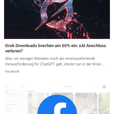
Grok Downloads brechen um 60% ein: xAI Anschluss
verloren?
Was vor wenigen Monaten noch als ernstzunehmende
Herausforderung für ChatGPT galt, steckt nun in der Krise:…
Facebook