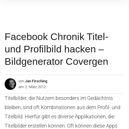
Inhalte
überspringen
Facebook Chronik Titel-
und Profilbild hacken –
Bildgenerator Covergen
von
Jan Firsching
am
2. März 2012
Titelbilder, die Nutzern besonders im Gedächtnis
bleiben, sind oft Kombinationen aus dem Profil- und
Titelbild. Hierfür gibt es diverse Applikationen, die
Titelbilder erstellen können. Oft können diese Apps