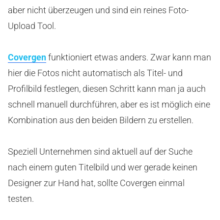
aber nicht überzeugen und sind ein reines Foto-
Upload Tool.
Covergen
funktioniert etwas anders. Zwar kann man
hier die Fotos nicht automatisch als Titel- und
Profilbild festlegen, diesen Schritt kann man ja auch
schnell manuell durchführen, aber es ist möglich eine
Kombination aus den beiden Bildern zu erstellen.
Speziell Unternehmen sind aktuell auf der Suche
nach einem guten Titelbild und wer gerade keinen
Designer zur Hand hat, sollte Covergen einmal
testen.