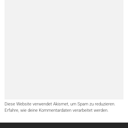
Diese Website verwendet Akismet, um Spam zu reduzieren.
Erfahre, wie deine Kommentardaten verarbeitet werden.