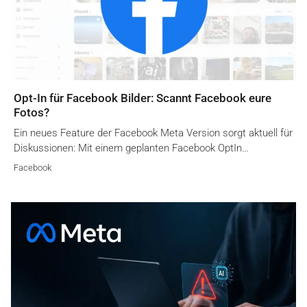
Opt-In für Facebook Bilder: Scannt Facebook eure
Fotos?
Ein neues Feature der Facebook Meta Version sorgt aktuell für
Diskussionen: Mit einem geplanten Facebook OptIn…
Facebook