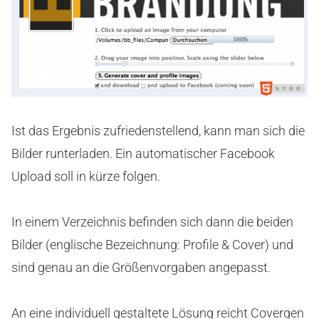
Ist das Ergebnis zufriedenstellend, kann man sich die
Bilder runterladen. Ein automatischer Facebook
Upload soll in kürze folgen.
In einem Verzeichnis befinden sich dann die beiden
Bilder (englische Bezeichnung: Profile & Cover) und
sind genau an die Größenvorgaben angepasst.
An eine individuell gestaltete Lösung reicht Covergen