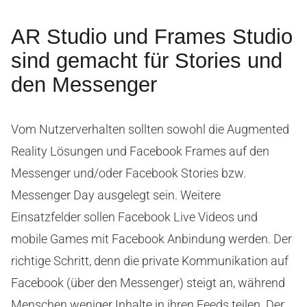
AR Studio und Frames Studio
sind gemacht für Stories und
den Messenger
Vom Nutzerverhalten sollten sowohl die Augmented
Reality Lösungen und Facebook Frames auf den
Messenger und/oder Facebook Stories bzw.
Messenger Day ausgelegt sein. Weitere
Einsatzfelder sollen Facebook Live Videos und
mobile Games mit Facebook Anbindung werden. Der
richtige Schritt, denn die private Kommunikation auf
Facebook (über den Messenger) steigt an, während
Menschen weniger Inhalte in ihren Feeds teilen. Der