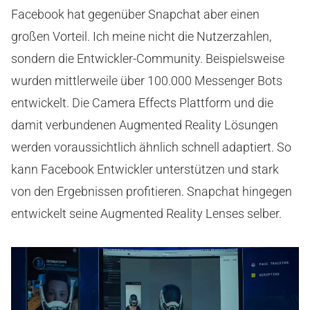
Facebook hat gegenüber Snapchat aber einen
großen Vorteil. Ich meine nicht die Nutzerzahlen,
sondern die Entwickler-Community. Beispielsweise
wurden mittlerweile über 100.000 Messenger Bots
entwickelt. Die Camera Effects Plattform und die
damit verbundenen Augmented Reality Lösungen
werden voraussichtlich ähnlich schnell adaptiert. So
kann Facebook Entwickler unterstützen und stark
von den Ergebnissen profitieren. Snapchat hingegen
entwickelt seine Augmented Reality Lenses selber.