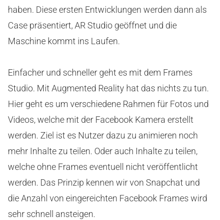
haben. Diese ersten Entwicklungen werden dann als
Case präsentiert, AR Studio geöffnet und die
Maschine kommt ins Laufen.
Einfacher und schneller geht es mit dem Frames
Studio. Mit Augmented Reality hat das nichts zu tun.
Hier geht es um verschiedene Rahmen für Fotos und
Videos, welche mit der Facebook Kamera erstellt
werden. Ziel ist es Nutzer dazu zu animieren noch
mehr Inhalte zu teilen. Oder auch Inhalte zu teilen,
welche ohne Frames eventuell nicht veröffentlicht
werden. Das Prinzip kennen wir von Snapchat und
die Anzahl von eingereichten Facebook Frames wird
sehr schnell ansteigen.