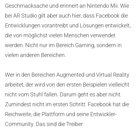
Geschmacksache und erinnert an Nintendo Mii. Wie
bei AR Studio gilt aber auch hier, dass Facebook die
Entwicklungen vorantreibt und Lösungen entwickelt,
die von möglichst vielen Menschen verwendet
werden. Nicht nur im Bereich Gaming, sondern in
vielen anderen Bereichen.
Wer in den Bereichen Augmented und Virtual Reality
arbeitet, der wird von den ersten Beispielen vielleicht
nicht vom Stuhl fallen. Darum geht es aber nicht.
Zumindest nicht im ersten Schritt. Facebook hat die
Reichweite, die Plattform und seine Entwickler-
Community. Das sind die Treiber.