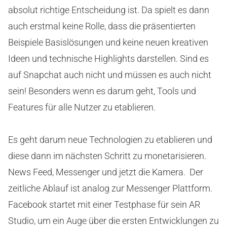
absolut richtige Entscheidung ist. Da spielt es dann
auch erstmal keine Rolle, dass die präsentierten
Beispiele Basislösungen und keine neuen kreativen
Ideen und technische Highlights darstellen. Sind es
auf Snapchat auch nicht und müssen es auch nicht
sein! Besonders wenn es darum geht, Tools und
Features für alle Nutzer zu etablieren.
Es geht darum neue Technologien zu etablieren und
diese dann im nächsten Schritt zu monetarisieren.
News Feed, Messenger und jetzt die Kamera. Der
zeitliche Ablauf ist analog zur Messenger Plattform.
Facebook startet mit einer Testphase für sein AR
Studio, um ein Auge über die ersten Entwicklungen zu