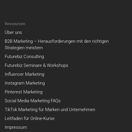
Ressourcen
Über uns
B2B Marketing – Herausforderungen mit den richtigen
Strategien meistern
Futurebiz Consulting
Futurebiz Seminare & Workshops
Influencer Marketing
Instagram Marketing
Pinterest Marketing
Social Media Marketing FAQs
TikTok Marketing für Marken und Unternehmen
Leitfaden für Online-Kurse
Impressum