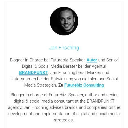
Jan Firsching
Blogger in Charge bei Futurebiz, Speaker,
Autor
und Senior
Digital & Social Media Berater bei der Agentur
BRANDPUNKT
. Jan Firsching berät Marken und
Unternehmen bei der Entwicklung von digitalen und Social
Media Strategien.
Zu
Futurebiz Consulting
Blogger in charge at Futurebiz. Speaker, author and senior
digital & social media consultant at the BRANDPUNKT
agency. Jan Firsching advises brands and companies on the
development and implementation of digital and social media
strategies.