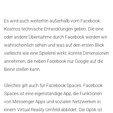
Es wird auch weiterhin außerhalb vom Facebook
Kosmos technische Entwicklungen geben. Die eine
oder andere Übernahme durch Facebook werden wir
wahrscheinlich sehen und was auf den ersten Blick
vielleicht wie eine Spielerei wirkt, könnte Dimensionen
annehmen, die neben Facebook nur Google auf die
Beine stellen kann.
Gleiches gilt auch für Facebook Spaces. Facebook
Spaces ist eine eigenständige App, die Funktionen
von Messenger Apps und sozialen Netzwerken in
einem Virtual Reality Umfeld abbildet. Die Optik ist