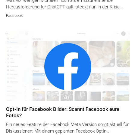
Was vor wenigen Monaten noch als ernstzunehmende
Herausforderung für ChatGPT galt, steckt nun in der Krise:…
Facebook
Opt-In für Facebook Bilder: Scannt Facebook eure
Fotos?
Ein neues Feature der Facebook Meta Version sorgt aktuell für
Diskussionen: Mit einem geplanten Facebook OptIn…