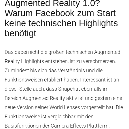
Augmented Reality 1.0?
Warum Facebook zum Start
keine technischen Highlights
benötigt
Das dabei nicht die großen technischen Augmented
Reality Highlights entstehen, ist zu verschmerzen.
Zumindest bis sich das Verständnis und die
Funktionsweisen etabliert haben. Interessant ist an
dieser Stelle auch, dass Snapchat ebenfalls im
Bereich Augmented Reality aktiv ist und gestern eine
neue Version seiner World Lenses vorgestellt hat. Die
Funktionsweise ist vergleichbar mit den
Basisfunktionen der Camera Effects Plattform.