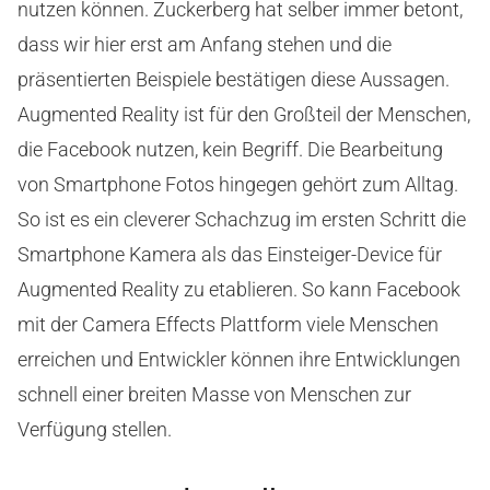
nutzen können. Zuckerberg hat selber immer betont,
dass wir hier erst am Anfang stehen und die
präsentierten Beispiele bestätigen diese Aussagen.
Augmented Reality ist für den Großteil der Menschen,
die Facebook nutzen, kein Begriff. Die Bearbeitung
von Smartphone Fotos hingegen gehört zum Alltag.
So ist es ein cleverer Schachzug im ersten Schritt die
Smartphone Kamera als das Einsteiger-Device für
Augmented Reality zu etablieren. So kann Facebook
mit der Camera Effects Plattform viele Menschen
erreichen und Entwickler können ihre Entwicklungen
schnell einer breiten Masse von Menschen zur
Verfügung stellen.