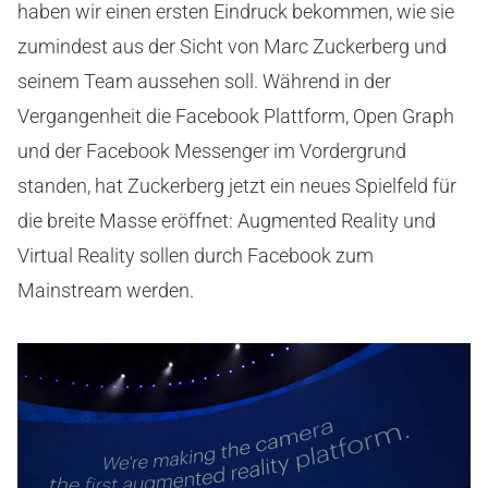
haben wir einen ersten Eindruck bekommen, wie sie
zumindest aus der Sicht von Marc Zuckerberg und
seinem Team aussehen soll. Während in der
Vergangenheit die Facebook Plattform, Open Graph
und der Facebook Messenger im Vordergrund
standen, hat Zuckerberg jetzt ein neues Spielfeld für
die breite Masse eröffnet: Augmented Reality und
Virtual Reality sollen durch Facebook zum
Mainstream werden.