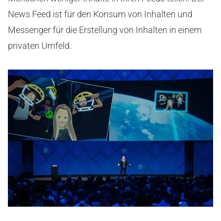
News Feed ist für den Konsum von Inhalten und
Messenger für die Erstellung von Inhalten in einem
privaten Umfeld.