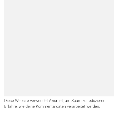
Diese Website verwendet Akismet, um Spam zu reduzieren.
Erfahre, wie deine Kommentardaten verarbeitet werden.