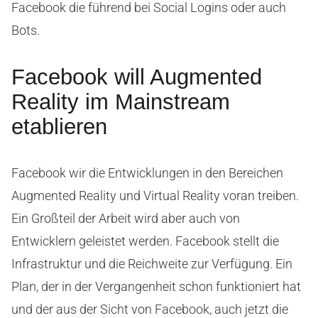
Facebook die führend bei Social Logins oder auch
Bots.
Facebook will Augmented
Reality im Mainstream
etablieren
Facebook wir die Entwicklungen in den Bereichen
Augmented Reality und Virtual Reality voran treiben.
Ein Großteil der Arbeit wird aber auch von
Entwicklern geleistet werden. Facebook stellt die
Infrastruktur und die Reichweite zur Verfügung. Ein
Plan, der in der Vergangenheit schon funktioniert hat
und der aus der Sicht von Facebook, auch jetzt die