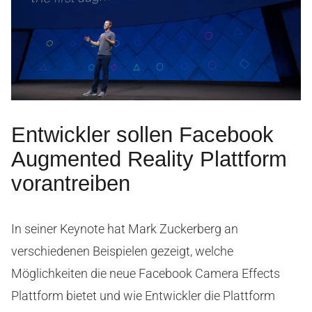
Entwickler sollen Facebook
Augmented Reality Plattform
vorantreiben
In seiner Keynote hat Mark Zuckerberg an
verschiedenen Beispielen gezeigt, welche
Möglichkeiten die neue Facebook Camera Effects
Plattform bietet und wie Entwickler die Plattform