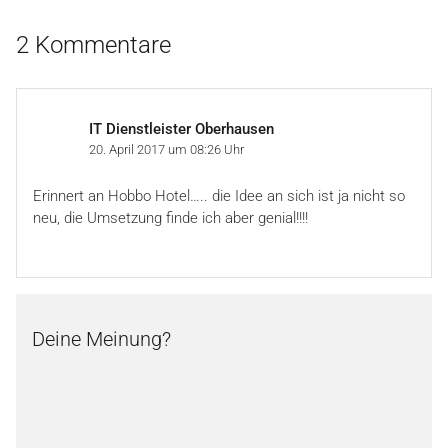
2 Kommentare
IT Dienstleister Oberhausen
20. April 2017 um 08:26 Uhr
Erinnert an Hobbo Hotel….. die Idee an sich ist ja nicht so
neu, die Umsetzung finde ich aber genial!!!!
Deine Meinung?