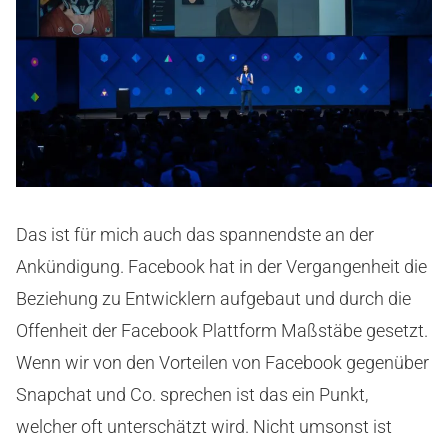
Das ist für mich auch das spannendste an der
Ankündigung. Facebook hat in der Vergangenheit die
Beziehung zu Entwicklern aufgebaut und durch die
Offenheit der Facebook Plattform Maßstäbe gesetzt.
Wenn wir von den Vorteilen von Facebook gegenüber
Snapchat und Co. sprechen ist das ein Punkt,
welcher oft unterschätzt wird. Nicht umsonst ist