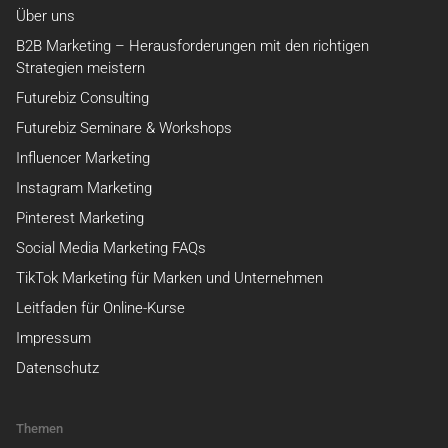
Über uns
B2B Marketing – Herausforderungen mit den richtigen
Strategien meistern
Futurebiz Consulting
Futurebiz Seminare & Workshops
Influencer Marketing
Instagram Marketing
Pinterest Marketing
Social Media Marketing FAQs
TikTok Marketing für Marken und Unternehmen
Leitfaden für Online-Kurse
Impressum
Datenschutz
Themen