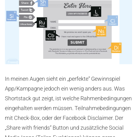
In meinen Augen sieht ein „perfekte“ Gewinnspiel
App/Kampagne jedoch ein wenig anders aus. Was
Shortstack gut zeigt, ist welche Rahmenbedingungen
eingehalten werden müssen. Teilnahmebedingungen
mit Check-Box, oder der Facebook Disclaimer. Der
„Share with friends“ Button und zusätzliche Social