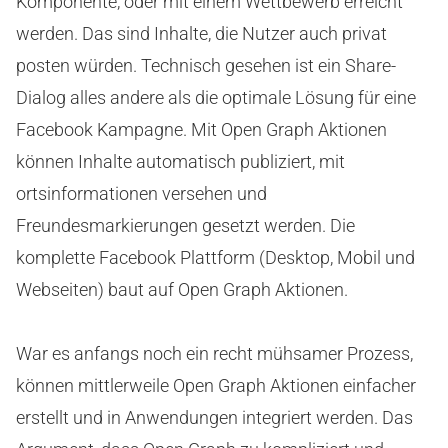
Komponente, oder mit einem Wettbewerb erreicht
werden. Das sind Inhalte, die Nutzer auch privat
posten würden. Technisch gesehen ist ein Share-
Dialog alles andere als die optimale Lösung für eine
Facebook Kampagne. Mit Open Graph Aktionen
können Inhalte automatisch publiziert, mit
ortsinformationen versehen und
Freundesmarkierungen gesetzt werden. Die
komplette Facebook Plattform (Desktop, Mobil und
Webseiten) baut auf Open Graph Aktionen.
War es anfangs noch ein recht mühsamer Prozess,
können mittlerweile Open Graph Aktionen einfacher
erstellt und in Anwendungen integriert werden. Das