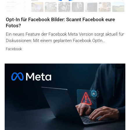
Opt-In für Facebook Bilder: Scannt Facebook eure
Fotos?
Ein neues Feature der Facebook Meta Version sorgt aktuell für
Diskussionen: Mit einem geplanten Facebook OptIn…
Facebook