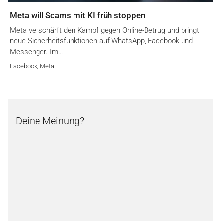
Meta will Scams mit KI früh stoppen
Meta verschärft den Kampf gegen Online-Betrug und bringt
neue Sicherheitsfunktionen auf WhatsApp, Facebook und
Messenger. Im…
Facebook
,
Meta
Deine Meinung?