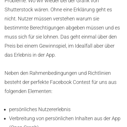
Probleme. Wo wir wieder bei der Grafik von
Shutterstock wären. Ohne eine Erklärung geht es
nicht. Nutzer müssen verstehen warum sie
bestimmte Berechtigungen abgeben müssen und es
muss sich für sie lohnen. Das geht einmal über den
Preis bei einem Gewinnspiel, im Idealfall aber über
das Erlebnis in der App.
Neben den Rahmenbedingungen und Richtlinien
besteht der perfekte Facebook Contest für uns aus
folgenden Elementen:
persönliches Nutzererlebnis
Verbreitung von persönlichen Inhalten aus der App