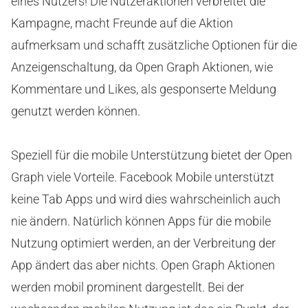
eines Nutzers! Die Nutzeraktionen verbreitet die
Kampagne, macht Freunde auf die Aktion
aufmerksam und schafft zusätzliche Optionen für die
Anzeigenschaltung, da Open Graph Aktionen, wie
Kommentare und Likes, als gesponserte Meldung
genutzt werden können.
Speziell für die mobile Unterstützung bietet der Open
Graph viele Vorteile. Facebook Mobile unterstützt
keine Tab Apps und wird dies wahrscheinlich auch
nie ändern. Natürlich können Apps für die mobile
Nutzung optimiert werden, an der Verbreitung der
App ändert das aber nichts. Open Graph Aktionen
werden mobil prominent dargestellt. Bei der