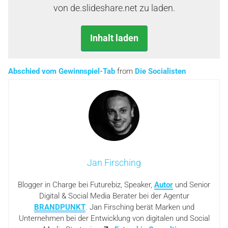
von de.slideshare.net zu laden.
Inhalt laden
Abschied vom Gewinnspiel-Tab
from
Die Socialisten
Jan Firsching
Blogger in Charge bei Futurebiz, Speaker,
Autor
und Senior
Digital & Social Media Berater bei der Agentur
BRANDPUNKT
. Jan Firsching berät Marken und
Unternehmen bei der Entwicklung von digitalen und Social