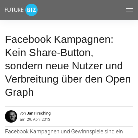
Inhalte
FUTUREBIZ
überspringen
Facebook Kampagnen:
Kein Share-Button,
sondern neue Nutzer und
Verbreitung über den Open
Graph
von
Jan Firsching
am
29. April 2013
Facebook Kampagnen und Gewinnspiele sind ein