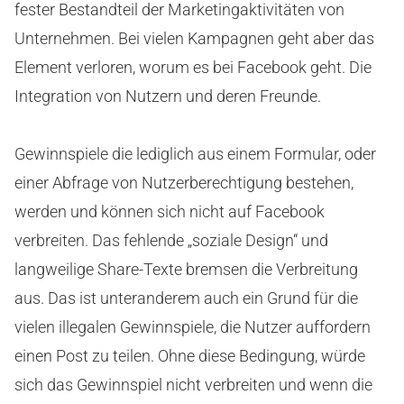
fester Bestandteil der Marketingaktivitäten von
Unternehmen. Bei vielen Kampagnen geht aber das
Element verloren, worum es bei Facebook geht. Die
Integration von Nutzern und deren Freunde.
Gewinnspiele die lediglich aus einem Formular, oder
einer Abfrage von Nutzerberechtigung bestehen,
werden und können sich nicht auf Facebook
verbreiten. Das fehlende „soziale Design“ und
langweilige Share-Texte bremsen die Verbreitung
aus. Das ist unteranderem auch ein Grund für die
vielen illegalen Gewinnspiele, die Nutzer auffordern
einen Post zu teilen. Ohne diese Bedingung, würde
sich das Gewinnspiel nicht verbreiten und wenn die