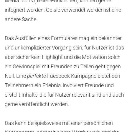
Media Icons (Teilen-Funktionen) können gerne
integriert werden. Ob sie verwendet werden ist eine
andere Sache.
Das Ausfüllen eines Formulares mag ein bekannter
und unkomplizierter Vorgang sein, für Nutzer ist das
aber sicher kein Highlight und die Motivation solch
ein Gewinnspiel mit Freunden zu Teilen geht gegen
Null. Eine
perfekte
Facebook Kampagne bietet den
Teilnehmern ein Erlebnis, involviert Freunde und
erstellt Inhalte, die für Nutzer relevant sind und auch
gerne veröffentlicht werden.
Das kann beispielsweise mit einer persönlichen