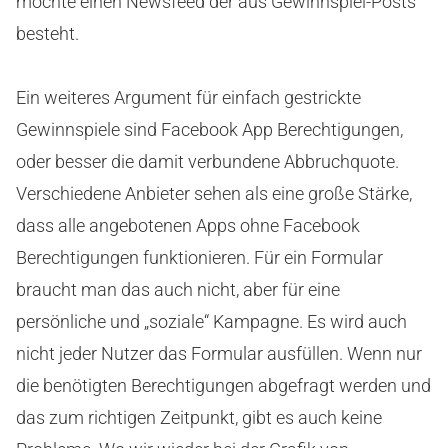
möchte einen Newsfeed der aus Gewinnspiel-Posts
besteht.
Ein weiteres Argument für einfach gestrickte
Gewinnspiele sind Facebook App Berechtigungen,
oder besser die damit verbundene Abbruchquote.
Verschiedene Anbieter sehen als eine große Stärke,
dass alle angebotenen Apps ohne Facebook
Berechtigungen funktionieren. Für ein Formular
braucht man das auch nicht, aber für eine
persönliche und „soziale“ Kampagne. Es wird auch
nicht jeder Nutzer das Formular ausfüllen. Wenn nur
die benötigten Berechtigungen abgefragt werden und
das zum richtigen Zeitpunkt, gibt es auch keine