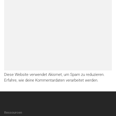
Diese Website verwendet Akismet, um Spam zu reduzieren.
Erfahre, wie deine Kommentardaten verarbeitet werden.
Ressourcen