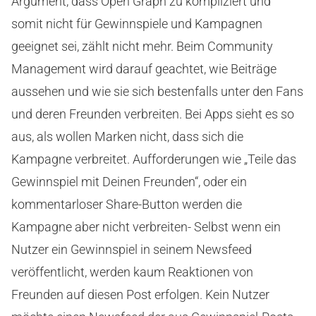
Argument, dass Open Graph zu kompliziert und
somit nicht für Gewinnspiele und Kampagnen
geeignet sei, zählt nicht mehr. Beim Community
Management wird darauf geachtet, wie Beiträge
aussehen und wie sie sich bestenfalls unter den Fans
und deren Freunden verbreiten. Bei Apps sieht es so
aus, als wollen Marken nicht, dass sich die
Kampagne verbreitet. Aufforderungen wie „Teile das
Gewinnspiel mit Deinen Freunden“, oder ein
kommentarloser Share-Button werden die
Kampagne aber nicht verbreiten- Selbst wenn ein
Nutzer ein Gewinnspiel in seinem Newsfeed
veröffentlicht, werden kaum Reaktionen von
Freunden auf diesen Post erfolgen. Kein Nutzer