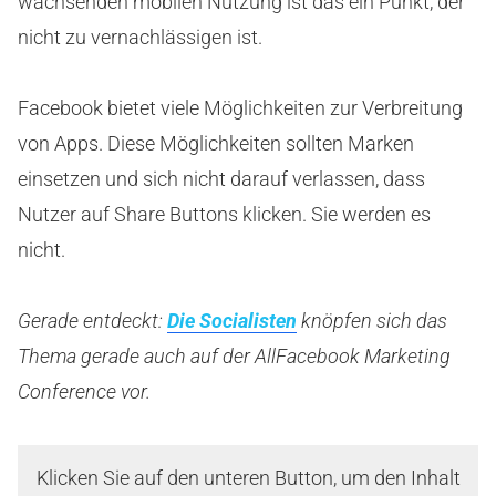
wachsenden mobilen Nutzung ist das ein Punkt, der
nicht zu vernachlässigen ist.
Facebook bietet viele Möglichkeiten zur Verbreitung
von Apps. Diese Möglichkeiten sollten Marken
einsetzen und sich nicht darauf verlassen, dass
Nutzer auf Share Buttons klicken. Sie werden es
nicht.
Gerade entdeckt:
Die Socialisten
knöpfen sich das
Thema gerade auch auf der AllFacebook Marketing
Conference vor.
Klicken Sie auf den unteren Button, um den Inhalt