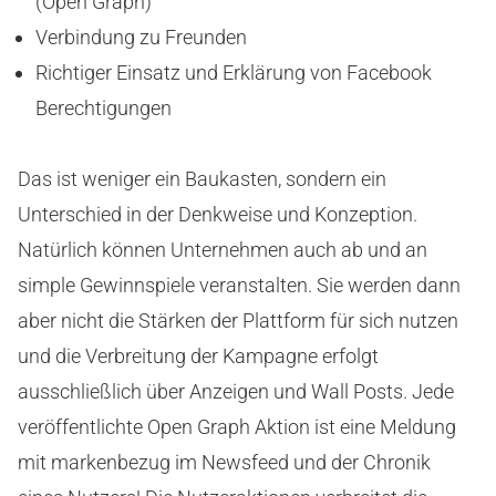
(Open Graph)
Verbindung zu Freunden
Richtiger Einsatz und Erklärung von Facebook
Berechtigungen
Das ist weniger ein Baukasten, sondern ein
Unterschied in der Denkweise und Konzeption.
Natürlich können Unternehmen auch ab und an
simple Gewinnspiele veranstalten. Sie werden dann
aber nicht die Stärken der Plattform für sich nutzen
und die Verbreitung der Kampagne erfolgt
ausschließlich über Anzeigen und Wall Posts. Jede
veröffentlichte Open Graph Aktion ist eine Meldung
mit markenbezug im Newsfeed und der Chronik