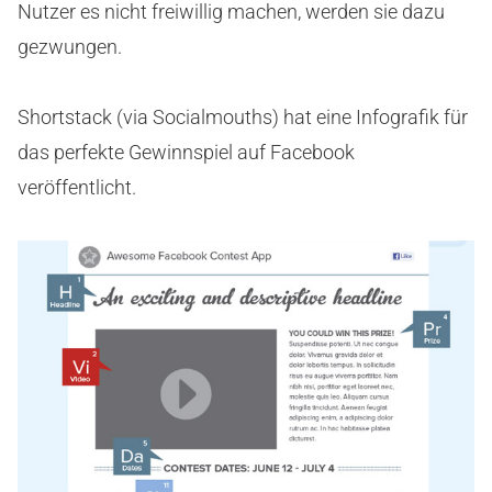
Nutzer es nicht freiwillig machen, werden sie dazu
gezwungen.
Shortstack (via Socialmouths) hat eine Infografik für
das perfekte Gewinnspiel auf Facebook
veröffentlicht.