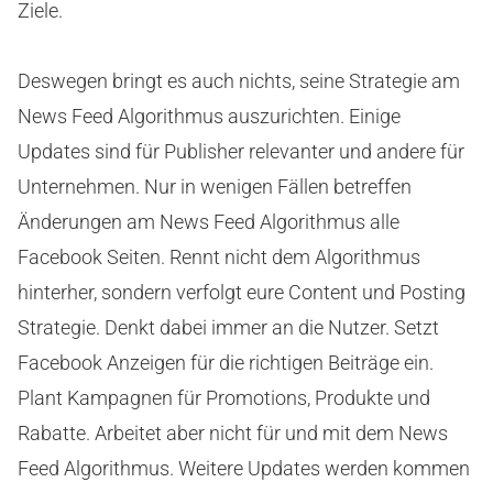
Ziele.
Deswegen bringt es auch nichts, seine Strategie am
News Feed Algorithmus auszurichten. Einige
Updates sind für Publisher relevanter und andere für
Unternehmen. Nur in wenigen Fällen betreffen
Änderungen am News Feed Algorithmus alle
Facebook Seiten. Rennt nicht dem Algorithmus
hinterher, sondern verfolgt eure Content und Posting
Strategie. Denkt dabei immer an die Nutzer. Setzt
Facebook Anzeigen für die richtigen Beiträge ein.
Plant Kampagnen für Promotions, Produkte und
Rabatte. Arbeitet aber nicht für und mit dem News
Feed Algorithmus. Weitere Updates werden kommen