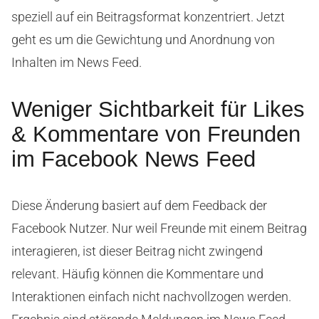
speziell auf ein Beitragsformat konzentriert. Jetzt
geht es um die Gewichtung und Anordnung von
Inhalten im News Feed.
Weniger Sichtbarkeit für Likes
& Kommentare von Freunden
im Facebook News Feed
Diese Änderung basiert auf dem Feedback der
Facebook Nutzer. Nur weil Freunde mit einem Beitrag
interagieren, ist dieser Beitrag nicht zwingend
relevant. Häufig können die Kommentare und
Interaktionen einfach nicht nachvollzogen werden.