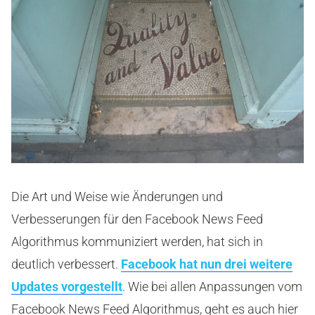
Die Art und Weise wie Änderungen und
Verbesserungen für den Facebook News Feed
Algorithmus kommuniziert werden, hat sich in
deutlich verbessert.
Facebook hat nun drei weitere
Updates vorgestellt
. Wie bei allen Anpassungen vom
Facebook News Feed Algorithmus, geht es auch hier