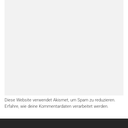
Diese Website verwendet Akismet, um Spam zu reduzieren.
Erfahre, wie deine Kommentardaten verarbeitet werden.