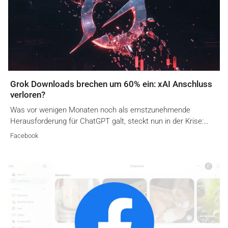
Grok Downloads brechen um 60% ein: xAI Anschluss
verloren?
Was vor wenigen Monaten noch als ernstzunehmende
Herausforderung für ChatGPT galt, steckt nun in der Krise:…
Facebook