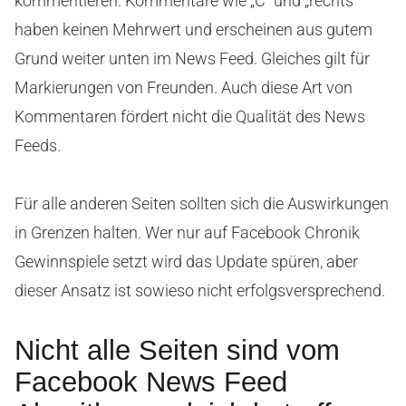
kommentieren. Kommentare wie „C“ und „rechts“
haben keinen Mehrwert und erscheinen aus gutem
Grund weiter unten im News Feed. Gleiches gilt für
Markierungen von Freunden. Auch diese Art von
Kommentaren fördert nicht die Qualität des News
Feeds.
Für alle anderen Seiten sollten sich die Auswirkungen
in Grenzen halten. Wer nur auf Facebook Chronik
Gewinnspiele setzt wird das Update spüren, aber
dieser Ansatz ist sowieso nicht erfolgsversprechend.
Nicht alle Seiten sind vom
Facebook News Feed