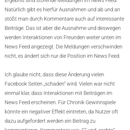
Ergebnis sind störende Meldungen im News Feed.
Natürlich gibt es hierfür Ausnahmen und ab und an
stößt man durch Kommentare auch auf interessante
Beiträge. Das ist aber die Ausnahme und deswegen
werden Interaktionen von Freunden weiter unten im
News Feed angezeigt. Die Meldungen verschwinden
nicht, es ändert sich nur die Position im News Feed.
Ich glaube nicht, dass diese Änderung vielen
Facebook Seiten „schaden“ wird. Vielen war nicht
einmal klar, dass Interaktionen mit Beiträgen im
News Feed erscheinen. Für Chronik Gewinnspiele
könnte ein negativer Effekt eintreten, da Nutzer oft
dazu aufgefordert werden ein Beitrag zu