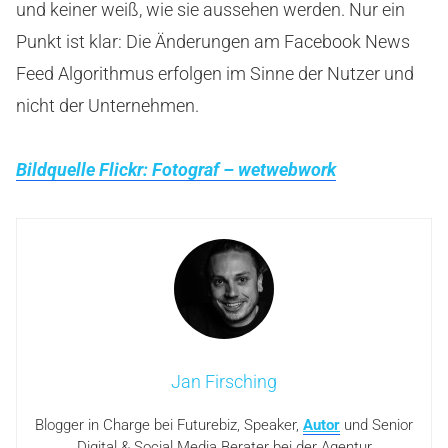
und keiner weiß, wie sie aussehen werden. Nur ein
Punkt ist klar: Die Änderungen am Facebook News
Feed Algorithmus erfolgen im Sinne der Nutzer und
nicht der Unternehmen.
Bildquelle Flickr: Fotograf – wetwebwork
Jan Firsching
Blogger in Charge bei Futurebiz, Speaker,
Autor
und Senior
Digital & Social Media Berater bei der Agentur