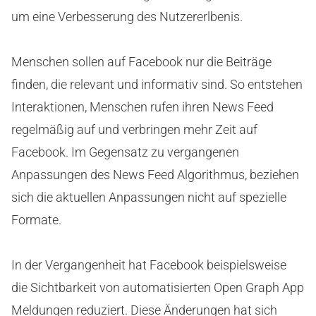
um eine Verbesserung des Nutzererlbenis.
Menschen sollen auf Facebook nur die Beiträge
finden, die relevant und informativ sind. So entstehen
Interaktionen, Menschen rufen ihren News Feed
regelmäßig auf und verbringen mehr Zeit auf
Facebook. Im Gegensatz zu vergangenen
Anpassungen des News Feed Algorithmus, beziehen
sich die aktuellen Anpassungen nicht auf spezielle
Formate.
In der Vergangenheit hat Facebook beispielsweise
die Sichtbarkeit von automatisierten Open Graph App
Meldungen reduziert. Diese Änderungen hat sich