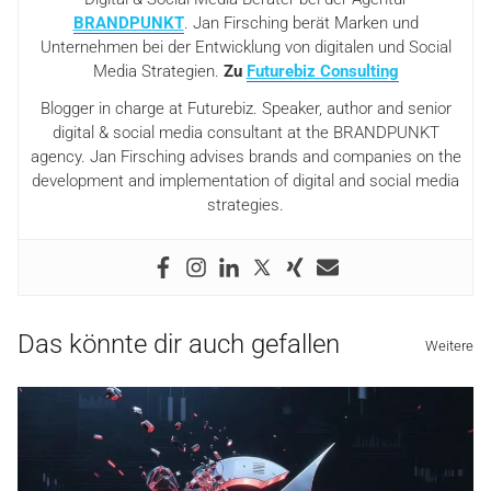
BRANDPUNKT
. Jan Firsching berät Marken und
Unternehmen bei der Entwicklung von digitalen und Social
Media Strategien.
Zu
Futurebiz Consulting
Blogger in charge at Futurebiz. Speaker, author and senior
digital & social media consultant at the BRANDPUNKT
agency. Jan Firsching advises brands and companies on the
development and implementation of digital and social media
strategies.
Das könnte dir auch gefallen
Weitere