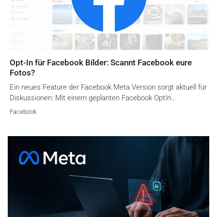
Opt-In für Facebook Bilder: Scannt Facebook eure
Fotos?
Ein neues Feature der Facebook Meta Version sorgt aktuell für
Diskussionen: Mit einem geplanten Facebook OptIn…
Facebook