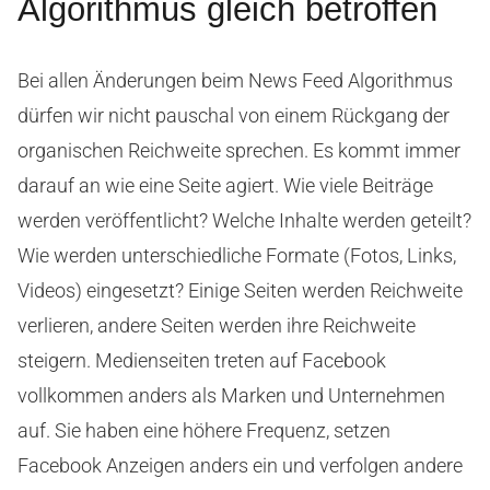
Algorithmus gleich betroffen
Bei allen Änderungen beim News Feed Algorithmus
dürfen wir nicht pauschal von einem Rückgang der
organischen Reichweite sprechen. Es kommt immer
darauf an wie eine Seite agiert. Wie viele Beiträge
werden veröffentlicht? Welche Inhalte werden geteilt?
Wie werden unterschiedliche Formate (Fotos, Links,
Videos) eingesetzt? Einige Seiten werden Reichweite
verlieren, andere Seiten werden ihre Reichweite
steigern. Medienseiten treten auf Facebook
vollkommen anders als Marken und Unternehmen
auf. Sie haben eine höhere Frequenz, setzen
Facebook Anzeigen anders ein und verfolgen andere