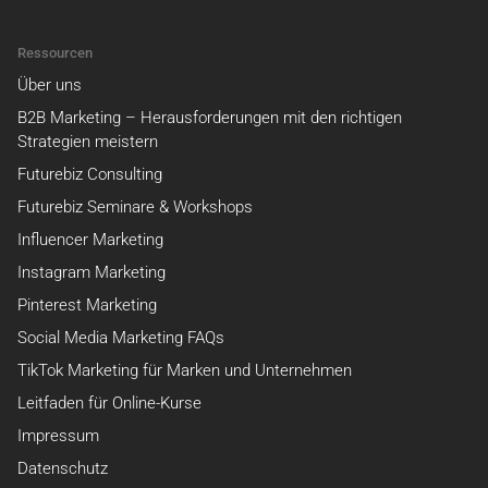
Ressourcen
Über uns
B2B Marketing – Herausforderungen mit den richtigen
Strategien meistern
Futurebiz Consulting
Futurebiz Seminare & Workshops
Influencer Marketing
Instagram Marketing
Pinterest Marketing
Social Media Marketing FAQs
TikTok Marketing für Marken und Unternehmen
Leitfaden für Online-Kurse
Impressum
Datenschutz