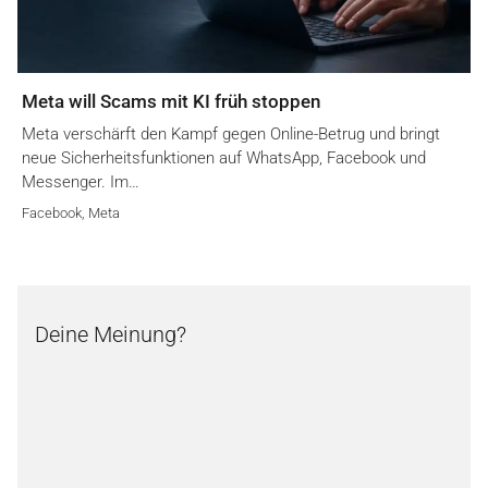
Meta will Scams mit KI früh stoppen
Meta verschärft den Kampf gegen Online-Betrug und bringt
neue Sicherheitsfunktionen auf WhatsApp, Facebook und
Messenger. Im…
Facebook
,
Meta
Deine Meinung?