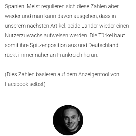
Spanien. Meist regulieren sich diese Zahlen aber
wieder und man kann davon ausgehen, dass in
unserem nächsten Artikel, beide Länder wieder einen
Nutzerzuwachs aufweisen werden. Die Türkei baut
somit ihre Spitzenposition aus und Deutschland
rückt immer näher an Frankreich heran.
(Dies Zahlen basieren auf dem Anzeigentool von
Facebook selbst)