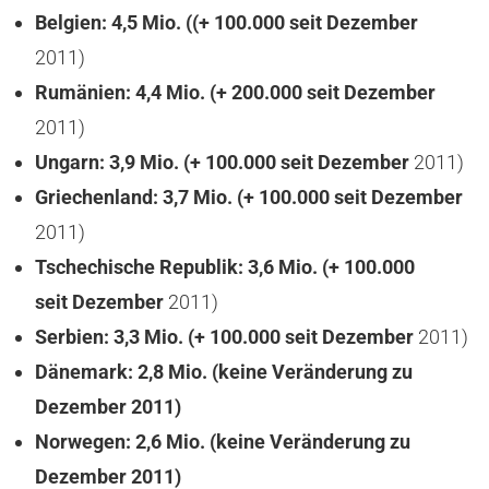
Belgien: 4,5 Mio.
(
(+ 100.000 seit
Dezember
2011)
Rumänien: 4,4 Mio.
(+ 200.000 seit
Dezember
2011)
Ungarn: 3,9 Mio.
(+ 100.000 seit
Dezember
2011)
Griechenland: 3,7 Mio.
(+ 100.000 seit
Dezember
2011)
Tschechische Republik: 3,6 Mio.
(+ 100.000
seit
Dezember
2011)
Serbien: 3,3 Mio.
(+ 100.000 seit
Dezember
2011)
Dänemark: 2,8 Mio.
(keine Veränderung zu
Dezember 2011)
Norwegen: 2,6 Mio.
(keine Veränderung zu
Dezember 2011)