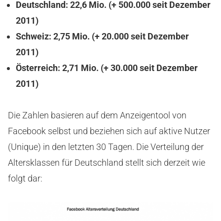
Deutschland: 22,6 Mio. (+ 500.000 seit Dezember
2011)
Schweiz: 2,75 Mio.
(+ 20.000 seit Dezember
2011)
Österreich: 2,71 Mio. (+ 30.000 seit Dezember
2011)
Die Zahlen basieren auf dem Anzeigentool von
Facebook selbst und beziehen sich auf aktive Nutzer
(Unique) in den letzten 30 Tagen. Die Verteilung der
Altersklassen für Deutschland stellt sich derzeit wie
folgt dar: