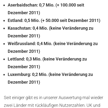
Aserbaidschan: 0,7 Mio.
(+ 100.000 seit
Dezember 2011)
Estland: 0,5 Mio.
(+ 50.000 seit Dezember 2011)
Kasachstan: 0,4 Mio.
(keine Veränderung zu
Dezember 2011)
Weißrussland: 0,4 Mio.
(keine Veränderung zu
Dezember 2011)
Lettland: 0,3 Mio.
(keine Veränderung zu
Dezember 2011)
Luxemburg: 0,2 Mio.
(keine Veränderung zu
Dezember 2011)
Seit einiger gibt es in unserer Auswertung mal wieder
zwei Länder mit rückläufigen Nutzerzahlen. UK und