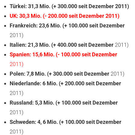
Türkei: 31,3 Mio.
(+ 300.000 seit Dezember 2011)
UK:
30,3 Mio.
(- 200.000 seit Dezember 2011)
Frankreich: 23,6 Mio.
(+ 100.000 seit
Dezember
2011)
Italien: 21,3 Mio.
(+ 400.000 seit
Dezember
2011)
Spanien: 15,6 Mio.
(- 100.000 seit
Dezember
2011)
Polen: 7,8 Mio.
(+ 300.000 seit
Dezember
2011)
Niederlande: 6 Mio.
(+ 200.000 seit
Dezember
2011)
Russland: 5,3 Mio.
(+ 100.000 seit
Dezember
2011)
Schweden: 4, 6 Mio.
(+ 100.000 seit
Dezember
2011)