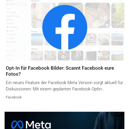
Opt-In für Facebook Bilder: Scannt Facebook eure
Fotos?
Ein neues Feature der Facebook Meta Version sorgt aktuell für
Diskussionen: Mit einem geplanten Facebook OptIn…
Facebook