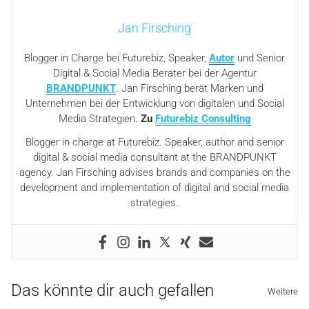
Jan Firsching
Blogger in Charge bei Futurebiz, Speaker,
Autor
und Senior
Digital & Social Media Berater bei der Agentur
BRANDPUNKT
. Jan Firsching berät Marken und
Unternehmen bei der Entwicklung von digitalen und Social
Media Strategien.
Zu
Futurebiz Consulting
Blogger in charge at Futurebiz. Speaker, author and senior
digital & social media consultant at the BRANDPUNKT
agency. Jan Firsching advises brands and companies on the
development and implementation of digital and social media
strategies.
Das könnte dir auch gefallen
Weitere