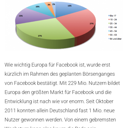
Wie wichtig Europa für Facebook ist, wurde erst
kürzlich im Rahmen des geplanten Börsenganges
von Facebook bestätigt. Mit 229 Mio. Nutzern bildet
Europa den größten Markt für Facebook und die
Entwicklung ist nach wie vor enorm. Seit Oktober
2011 konnten allein Deutschland fast 1 Mio. neue
Nutzer gewonnen werden. Von einem gebremsten