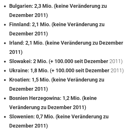
Bulgarien: 2,3 Mio.
(keine Veränderung zu
Dezember 2011)
Finnland: 2,1 Mio.
(keine Veränderung zu
Dezember 2011)
Irland: 2,1 Mio.
(keine Veränderung zu Dezember
2011)
Slowakei: 2 Mio.
(+ 100.000 seit
Dezember
2011)
Ukraine: 1,8 Mio.
(+ 100.000 seit
Dezember
2011)
Kroatien: 1,5 Mio.
(keine Veränderung zu
Dezember 2011)
Bosnien Herzegowina: 1,2 Mio.
(keine
Veränderung zu Dezember 2011)
Slowenien: 0,7 Mio.
(keine Veränderung zu
Dezember 2011)