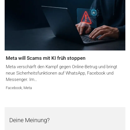
Meta will Scams mit KI früh stoppen
Meta verschärft den Kampf gegen Online-Betrug und bringt
neue Sicherheitsfunktionen auf WhatsApp, Facebook und
Messenger. Im…
Facebook
,
Meta
Deine Meinung?