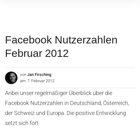
Inhalte
überspringen
Facebook Nutzerzahlen
Februar 2012
von
Jan Firsching
am
7. Februar 2012
Anbei unser regelmäßiger Überblick über die
Facebook Nutzerzahlen in Deutschland, Österreich,
der Schweiz und Europa. Die positive Entwicklung
setzt sich fort: