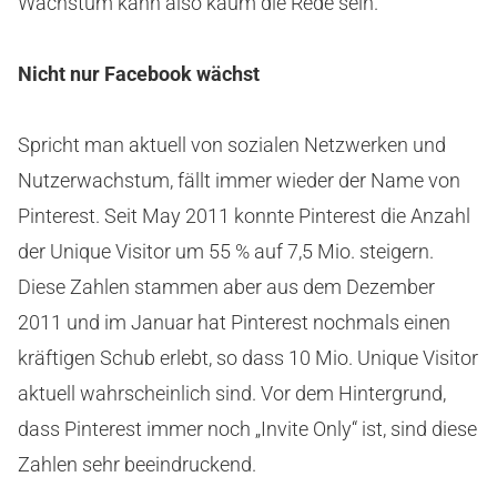
Wachstum kann also kaum die Rede sein.
Nicht nur Facebook wächst
Spricht man aktuell von sozialen Netzwerken und
Nutzerwachstum, fällt immer wieder der Name von
Pinterest. Seit May 2011 konnte Pinterest die Anzahl
der Unique Visitor um 55 % auf 7,5 Mio. steigern.
Diese Zahlen stammen aber aus dem Dezember
2011 und im Januar hat Pinterest nochmals einen
kräftigen Schub erlebt, so dass 10 Mio. Unique Visitor
aktuell wahrscheinlich sind. Vor dem Hintergrund,
dass Pinterest immer noch „Invite Only“ ist, sind diese
Zahlen sehr beeindruckend.