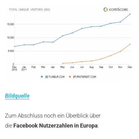
Bildquelle
Zum Abschluss noch ein Überblick über
die
Facebook
Nutzerzahlen in Europa
: