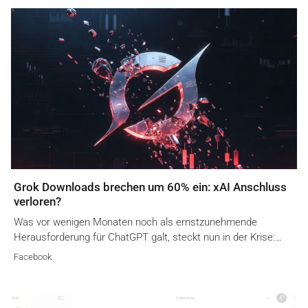
Grok Downloads brechen um 60% ein: xAI Anschluss
verloren?
Was vor wenigen Monaten noch als ernstzunehmende
Herausforderung für ChatGPT galt, steckt nun in der Krise:…
Facebook