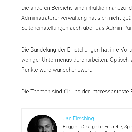
Die anderen Bereiche sind inhaltlich nahezu id
Administratorenverwaltung hat sich nicht geän
Seiteneinstellungen auch über das Admin-Pan
Die Bündelung der Einstellungen hat ihre Vor
weniger Untermenüs durcharbeiten. Optisch w
Punkte wäre wünschenswert.
Die Themen sind für uns der interessanteste 
Jan Firsching
Blogger in Charge bei Futurebiz, Sp