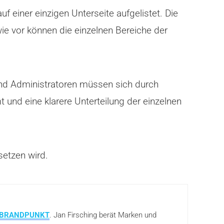
uf einer einzigen Unterseite aufgelistet. Die
wie vor können die einzelnen Bereiche der
 und Administratoren müssen sich durch
und eine klarere Unterteilung der einzelnen
setzen wird.
BRANDPUNKT
. Jan Firsching berät Marken und