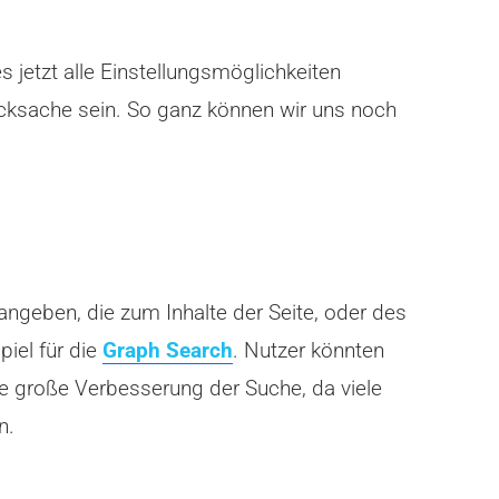
s jetzt alle Einstellungsmöglichkeiten
hmacksache sein. So ganz können wir uns noch
ngeben, die zum Inhalte der Seite, oder des
iel für die
Graph Search
. Nutzer könnten
e große Verbesserung der Suche, da viele
n.