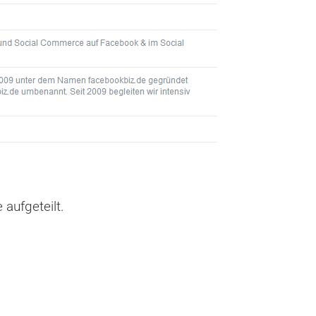
 aufgeteilt.