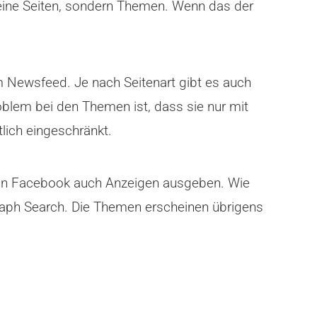
keine Seiten, sondern Themen. Wenn das der
 Newsfeed. Je nach Seitenart gibt es auch
oblem bei den Themen ist, dass sie nur mit
lich eingeschränkt.
kann Facebook auch Anzeigen ausgeben. Wie
Graph Search. Die Themen erscheinen übrigens