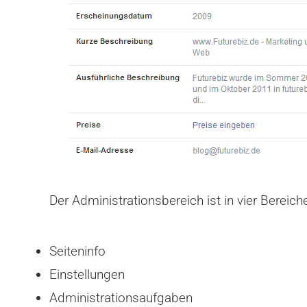
Der Administrationsbereich ist in vier Bereiche
Seiteninfo
Einstellungen
Administrationsaufgaben