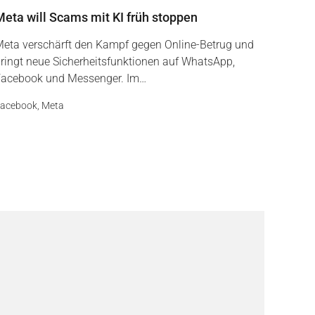
Meta will Scams mit KI früh stoppen
eta verschärft den Kampf gegen Online-Betrug und
ringt neue Sicherheitsfunktionen auf WhatsApp,
acebook und Messenger. Im…
acebook
,
Meta