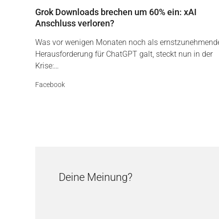
Grok Downloads brechen um 60% ein: xAI
Anschluss verloren?
Was vor wenigen Monaten noch als ernstzunehmend
Herausforderung für ChatGPT galt, steckt nun in der
Krise:…
Facebook
Deine Meinung?