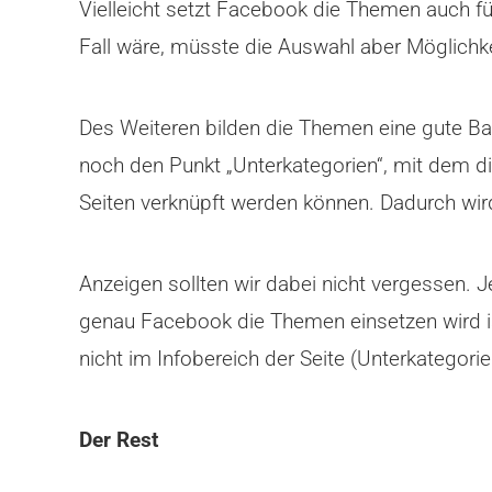
Vielleicht setzt Facebook die Themen auch f
Fall wäre, müsste die Auswahl aber Möglichke
Des Weiteren bilden die Themen eine gute Ba
noch den Punkt „Unterkategorien“, mit dem di
Seiten verknüpft werden können. Dadurch wird
Anzeigen sollten wir dabei nicht vergessen.
genau Facebook die Themen einsetzen wird ist
nicht im Infobereich der Seite (Unterkategori
Der Rest