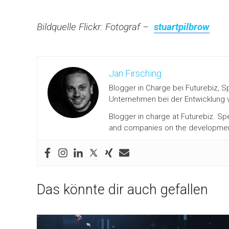
Bildquelle Flickr: Fotograf –
stuartpilbrow
Jan Firsching
Blogger in Charge bei Futurebiz, S
Unternehmen bei der Entwicklung v
Blogger in charge at Futurebiz. Sp
and companies on the development 
Das könnte dir auch gefallen