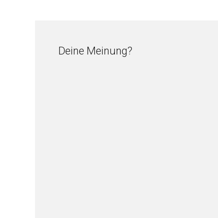
Deine Meinung?