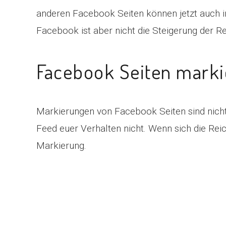
anderen Facebook Seiten können jetzt auch in
Facebook ist aber nicht die Steigerung der R
Facebook Seiten markie
Markierungen von Facebook Seiten sind nicht
Feed euer Verhalten nicht. Wenn sich die Reich
Markierung.