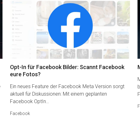
Opt-In für Facebook Bilder: Scannt Facebook
eure Fotos?
M
e
Ein neues Feature der Facebook Meta Version sorgt
b
aktuell für Diskussionen: Mit einem geplanten
Facebook OptIn…
F
Facebook