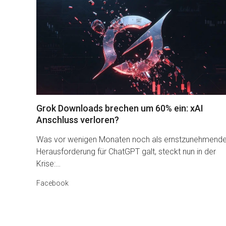
Grok Downloads brechen um 60% ein: xAI
Anschluss verloren?
Was vor wenigen Monaten noch als ernstzunehmend
Herausforderung für ChatGPT galt, steckt nun in der
Krise:…
Facebook