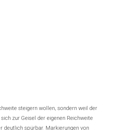
weite steigern wollen, sondern weil der
 sich zur Geisel der eigenen Reichweite
 deutlich spürbar. Markierungen von