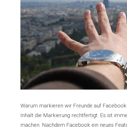
Warum markieren wir Freunde auf Facebook un
Inhalt die Markierung rechtfertigt. Es ist im
machen. Nachdem Facebook ein neues Feature