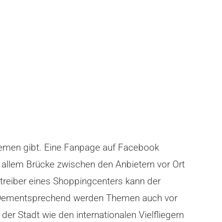
Themen gibt. Eine Fanpage auf Facebook
r allem Brücke zwischen den Anbietern vor Ort
treiber eines Shoppingcenters kann der
en. Dementsprechend werden Themen auch vor
der Stadt wie den internationalen Vielfliegern