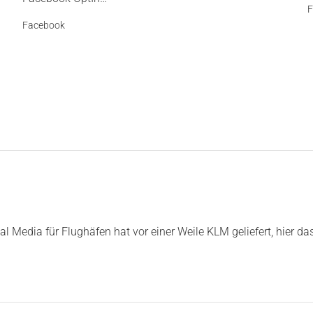
F
Facebook
 Media für Flughäfen hat vor einer Weile KLM geliefert, hier d