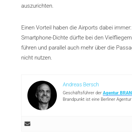
auszurichten.
Einen Vorteil haben die Airports dabei immer
Smartphone-Dichte dürfte bei den Vielfliege
führen und parallel auch mehr über die Passa
nicht nutzen.
Andreas Bersch
Geschäftsführer der
Agentur BRA
Brandpunkt ist eine Berliner Agentur