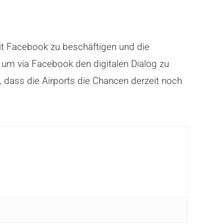
mit Facebook zu beschäftigen und die
um via Facebook den digitalen Dialog zu
, dass die Airports die Chancen derzeit noch