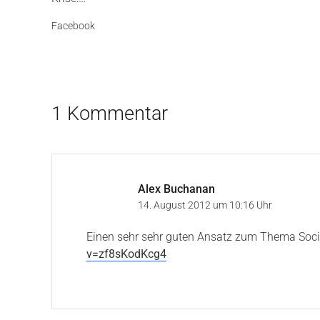
Facebook
1 Kommentar
Alex Buchanan
14. August 2012 um 10:16 Uhr
Einen sehr sehr guten Ansatz zum Thema Social
v=zf8sKodKcg4