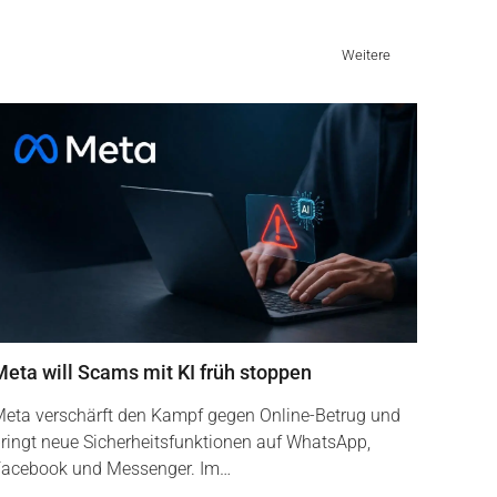
Weitere
Meta will Scams mit KI früh stoppen
eta verschärft den Kampf gegen Online-Betrug und
ringt neue Sicherheitsfunktionen auf WhatsApp,
acebook und Messenger. Im…