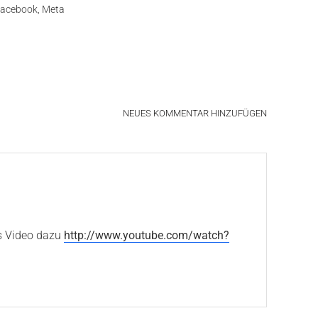
acebook
,
Meta
NEUES KOMMENTAR HINZUFÜGEN
as Video dazu
http://www.youtube.com/watch?