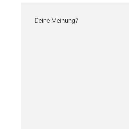
Deine Meinung?