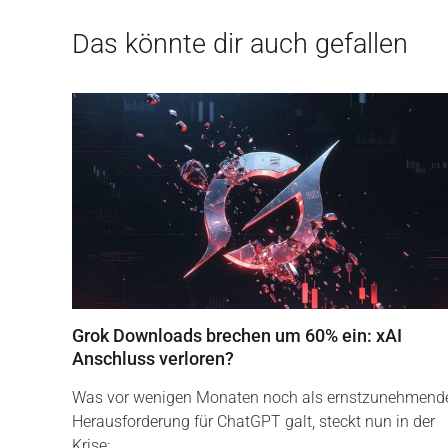
Das könnte dir auch gefallen
Grok Downloads brechen um 60% ein: xAI
Anschluss verloren?
Was vor wenigen Monaten noch als ernstzunehmend
Herausforderung für ChatGPT galt, steckt nun in der
Krise:…