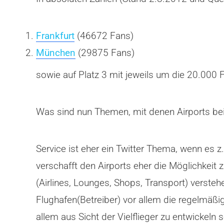
Frankfurt
(46672 Fans)
München
(29875 Fans)
sowie auf Platz 3 mit jeweils um die 20.000
Was sind nun Themen, mit denen Airports be
Service ist eher ein Twitter Thema, wenn es
verschafft den Airports eher die Möglichkeit
(Airlines, Lounges, Shops, Transport) verst
Flughafen(Betreiber) vor allem die regelmäß
allem aus Sicht der Vielflieger zu entwickeln