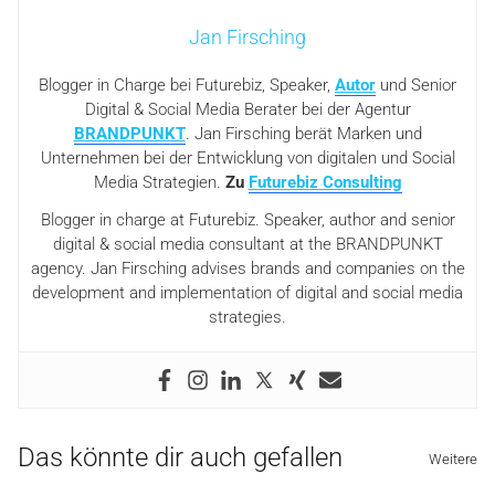
Jan Firsching
Blogger in Charge bei Futurebiz, Speaker,
Autor
und Senior
Digital & Social Media Berater bei der Agentur
BRANDPUNKT
. Jan Firsching berät Marken und
Unternehmen bei der Entwicklung von digitalen und Social
Media Strategien.
Zu
Futurebiz Consulting
Blogger in charge at Futurebiz. Speaker, author and senior
digital & social media consultant at the BRANDPUNKT
agency. Jan Firsching advises brands and companies on the
development and implementation of digital and social media
strategies.
Das könnte dir auch gefallen
Weitere