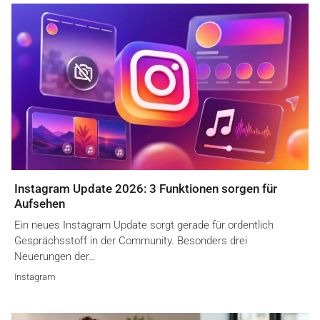
Instagram Update 2026: 3 Funktionen sorgen für
Aufsehen
Ein neues Instagram Update sorgt gerade für ordentlich
Gesprächsstoff in der Community. Besonders drei
Neuerungen der…
Instagram