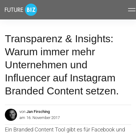
Inhalte
FUTUREBIZ
überspringen
Transparenz & Insights:
Warum immer mehr
Unternehmen und
Influencer auf Instagram
Branded Content setzen.
von
Jan Firsching
am
16. November 2017
Ein Branded Content Tool gibt es für Facebook und