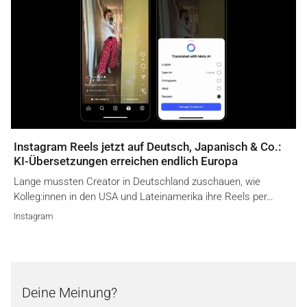
Instagram Reels jetzt auf Deutsch, Japanisch & Co.:
KI-Übersetzungen erreichen endlich Europa
Lange mussten Creator in Deutschland zuschauen, wie
Kolleg:innen in den USA und Lateinamerika ihre Reels per…
Instagram
Deine Meinung?