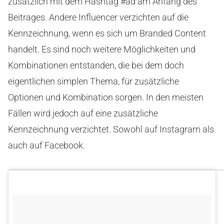
zusätzlich mit dem Hashtag #ad am Anfang des
Beitrages. Andere Influencer verzichten auf die
Kennzeichnung, wenn es sich um Branded Content
handelt. Es sind noch weitere Möglichkeiten und
Kombinationen entstanden, die bei dem doch
eigentlichen simplen Thema, für zusätzliche
Optionen und Kombination sorgen. In den meisten
Fällen wird jedoch auf eine zusätzliche
Kennzeichnung verzichtet. Sowohl auf Instagram als
auch auf Facebook.