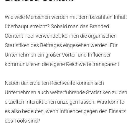
Wie viele Menschen werden mit dem bezahlten Inhalt
überhaupt erreicht? Sobald man das Branded
Content Tool verwendet, können die organischen
Statistiken des Beitrages eingesehen werden. Für
Unternehmen ein großer Vorteil und Influencer
kommunizieren die eigene Reichweite transparent.
Neben der erzielten Reichweite können sich
Unternehmen auch weiterführende Statistiken zu den
erzielten Interaktionen anzeigen lassen. Was könnte
es also bedeuten, wenn Influencer gegen den Einsatz
des Tools sind?