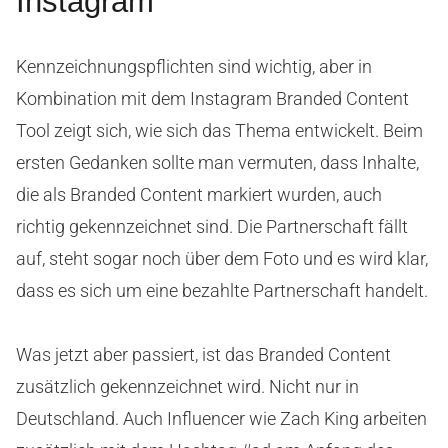
Instagram
Kennzeichnungspflichten sind wichtig, aber in
Kombination mit dem Instagram Branded Content
Tool zeigt sich, wie sich das Thema entwickelt. Beim
ersten Gedanken sollte man vermuten, dass Inhalte,
die als Branded Content markiert wurden, auch
richtig gekennzeichnet sind. Die Partnerschaft fällt
auf, steht sogar noch über dem Foto und es wird klar,
dass es sich um eine bezahlte Partnerschaft handelt.
Was jetzt aber passiert, ist das Branded Content
zusätzlich gekennzeichnet wird. Nicht nur in
Deutschland. Auch Influencer wie Zach King arbeiten