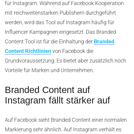
für Instagram. Während auf Facebook Kooperation
mit reichweitenstarken Publishern durchgeführt
werden, wird das Tool auf Instagram häufig für
Influencer Kampagnen eingesetzt. Das Branded
Content Tool ist für die Einhaltung der
Branded
Content Richtlinien
von Facebook die
Grundvoraussetzung. Es bietet aber zusätzlich noch
Vorteile für Marken und Unternehmen.
Branded Content auf
Instagram fällt stärker auf
Auf Facebook sieht Branded Content einer normalen
Markierung sehr ähnlich. Auf Instagram verhält es