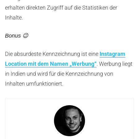
erhalten direkten Zugriff auf die Statistiken der
Inhalte.
Bonus 😉
Die absurdeste Kennzeichnung ist eine
Instagram
Location mit dem Namen „Werbung“
. Werbung liegt
in Indien und wird für die Kennzeichnung von
Inhalten umfunktioniert.