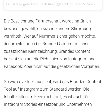
Ein Beitrag geteilt von Zach King (@zachking) am
15. Nov 2017 um 15:45 Uhr
Die Bezeichnung Partnerschaft wurde natürlich
bewusst gewählt, da sie eine andere Stimmung
vermittelt. Wer auf Nummer sicher gehen möchte,
der arbeitet auch bei Branded Content mit einer
zusätzlichen Kennzeichnung. Branded Content
bezieht sich auf die Richtlinien von Instagram und
Facebook. Aber nicht auf die gesetzlichen Vorgaben.
So wie es aktuell aussieht, wird das Branded Content
Tool auf Instagram zum Standard werden. Die
Inhalte fallen im Feed mehr auf, es ist auch für
Instagram Stories einsetzbar und Unternehmen