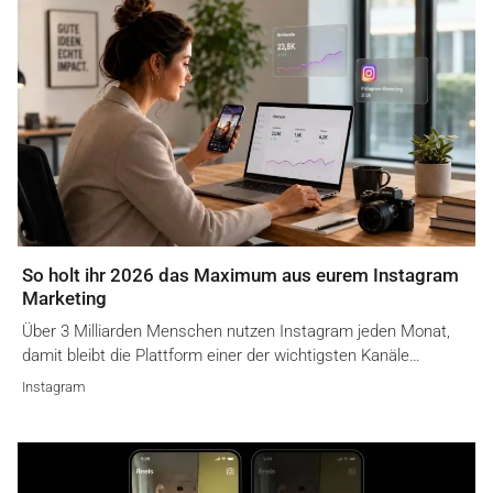
So holt ihr 2026 das Maximum aus eurem Instagram
Marketing
Über 3 Milliarden Menschen nutzen Instagram jeden Monat,
damit bleibt die Plattform einer der wichtigsten Kanäle…
Instagram