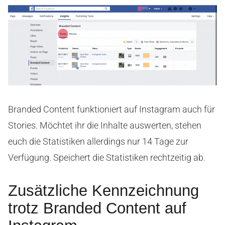
Branded Content funktioniert auf Instagram auch für
Stories. Möchtet ihr die Inhalte auswerten, stehen
euch die Statistiken allerdings nur 14 Tage zur
Verfügung. Speichert die Statistiken rechtzeitig ab.
Zusätzliche Kennzeichnung
trotz Branded Content auf