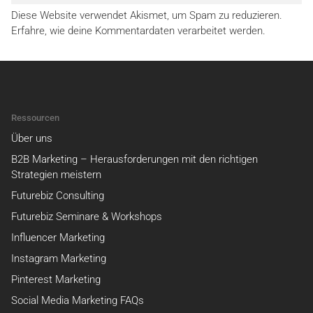
Diese Website verwendet Akismet, um Spam zu reduzieren.
Erfahre, wie deine Kommentardaten verarbeitet werden.
Ressourcen
Über uns
B2B Marketing – Herausforderungen mit den richtigen
Strategien meistern
Futurebiz Consulting
Futurebiz Seminare & Workshops
Influencer Marketing
Instagram Marketing
Pinterest Marketing
Social Media Marketing FAQs