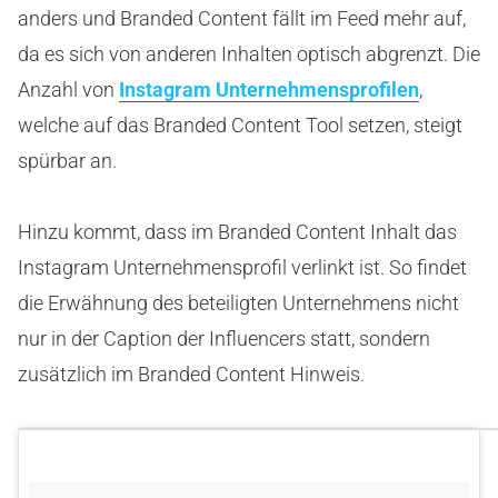
anders und Branded Content fällt im Feed mehr auf,
da es sich von anderen Inhalten optisch abgrenzt. Die
Anzahl von
Instagram Unternehmensprofilen
,
welche auf das Branded Content Tool setzen, steigt
spürbar an.
Hinzu kommt, dass im Branded Content Inhalt das
Instagram Unternehmensprofil verlinkt ist. So findet
die Erwähnung des beteiligten Unternehmens nicht
nur in der Caption der Influencers statt, sondern
zusätzlich im Branded Content Hinweis.