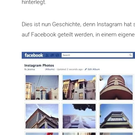
hinterlegt.
Dies ist nun Geschichte, denn Instagram hat 
auf Facebook geteilt werden, in einem eigen