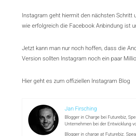
Instagram geht hiermit den nächsten Schritt 
wie erfolgreich die Facebook Anbindung ist un
Jetzt kann man nur noch hoffen, dass die And
Version sollten Instagram noch ein paar Mill
Hier geht es zum offiziellen Instagram Blog
Jan Firsching
Blogger in Charge bei Futurebiz, Sp
Unternehmen bei der Entwicklung vo
Blogger in charge at Futurebiz. Spe