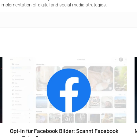
mplementation of digital and social media strategies.
Opt-In für Facebook Bilder: Scannt Facebook