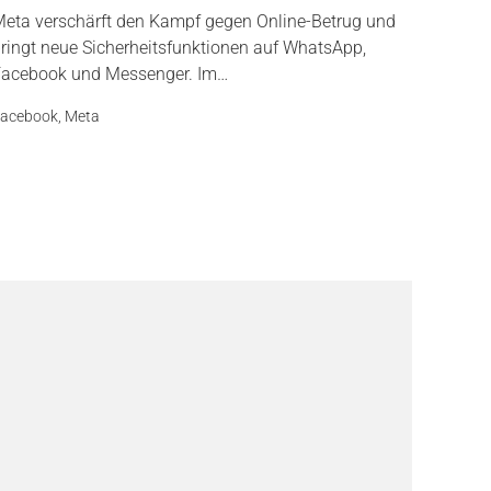
eta verschärft den Kampf gegen Online-Betrug und
ringt neue Sicherheitsfunktionen auf WhatsApp,
acebook und Messenger. Im…
acebook
,
Meta