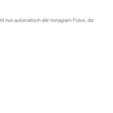
ht nun automatisch alle Instagram Fotos, die