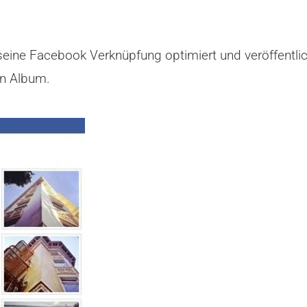
seine Facebook Verknüpfung optimiert und veröffentlic
en Album.