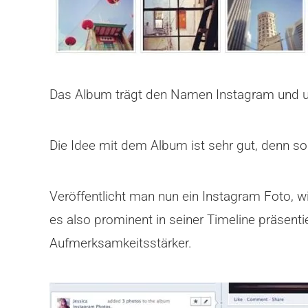
Das Album trägt den Namen Instagram und un
Die Idee mit dem Album ist sehr gut, denn 
Veröffentlicht man nun ein Instagram Foto, 
es also prominent in seiner Timeline präsent
Aufmerksamkeitsstärker.