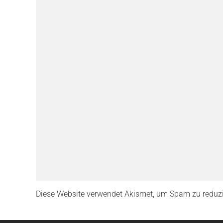
Diese Website verwendet Akismet, um Spam zu reduz