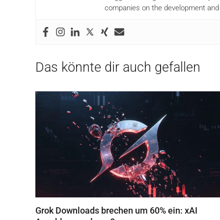
companies on the development and i
Das könnte dir auch gefallen
Grok Downloads brechen um 60% ein: xAI