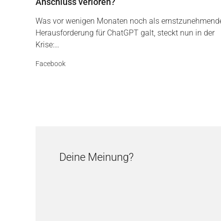
Anschluss verloren?
Was vor wenigen Monaten noch als ernstzunehmend
Herausforderung für ChatGPT galt, steckt nun in der
Krise:…
Facebook
Deine Meinung?