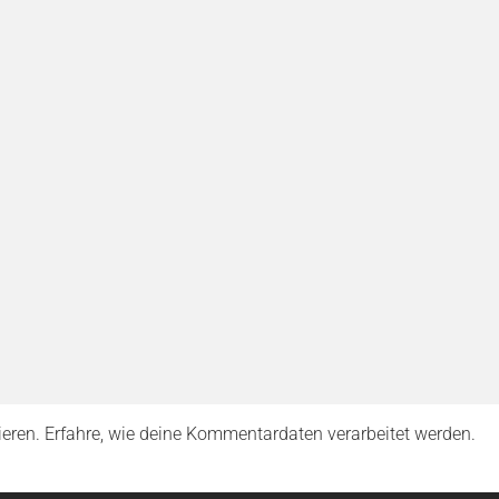
ieren.
Erfahre, wie deine Kommentardaten verarbeitet werden.