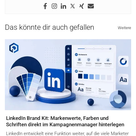
Das könnte dir auch gefallen
Weitere
LinkedIn Brand Kit: Markenwerte, Farben und
Schriften direkt im Kampagnenmanager hinterlegen
LinkedIn entwickelt eine Funktion weiter, auf die viele Marketer