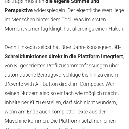
Beiträge müssten
die eigene Stimme und
Perspektive
widerspiegeln. Der eigentliche Wert liege
im Menschen hinter dem Tool. Was im ersten
Moment vernünftig klingt, hat allerdings einen Haken.
Denn LinkedIn selbst hat über Jahre konsequent
KI-
Schreibfunktionen direkt in die Plattform integriert
,
von KI-generierten Profilzusammenfassungen über
automatische Beitragsvorschläge bis hin zu einem
„Rewrite with AI“-Button direkt im Composer. Wer
seinen Nutzern also so einfach wie möglich macht,
Inhalte per KI zu erstellen, darf sich nicht wundern,
wenn am Ende auch komplette Texte aus der
Maschine kommen. Die Plattform setzt nun einen