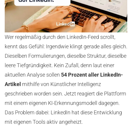
Wer regelmäßig durch den LinkedIn-Feed scrollt,
kennt das Gefühl: Irgendwie klingt gerade alles gleich.
Dieselben Formulierungen, dieselbe Struktur, dieselbe
leere Tiefgründigkeit. Kein Zufall, denn laut einer
aktuellen Analyse sollen
54 Prozent aller LinkedIn-
Artikel
mithilfe von Künstlicher Intelligenz
geschrieben worden sein. Jetzt reagiert die Plattform
mit einem eigenen KI-Erkennungsmodell dagegen.
Das Problem dabei: LinkedIn hat diese Entwicklung
mit eigenen Tools aktiv angeheizt.