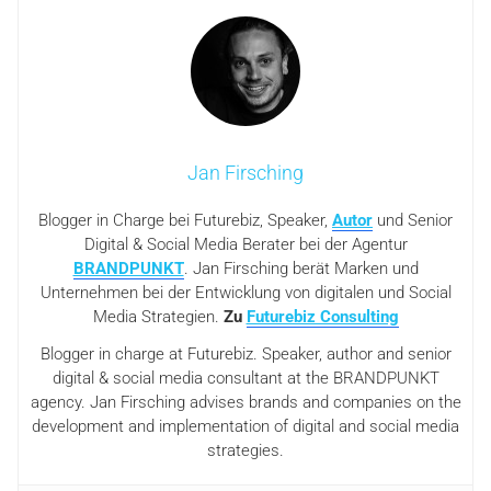
Jan Firsching
Blogger in Charge bei Futurebiz, Speaker,
Autor
und Senior
Digital & Social Media Berater bei der Agentur
BRANDPUNKT
. Jan Firsching berät Marken und
Unternehmen bei der Entwicklung von digitalen und Social
Media Strategien.
Zu
Futurebiz Consulting
Blogger in charge at Futurebiz. Speaker, author and senior
digital & social media consultant at the BRANDPUNKT
agency. Jan Firsching advises brands and companies on the
development and implementation of digital and social media
strategies.