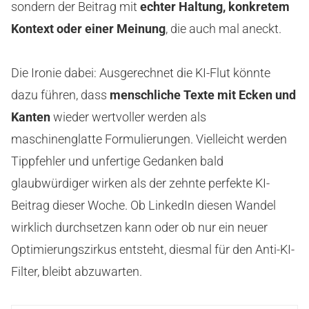
sondern der Beitrag mit
echter Haltung, konkretem
Kontext oder einer Meinung
, die auch mal aneckt.
Die Ironie dabei: Ausgerechnet die KI-Flut könnte
dazu führen, dass
menschliche Texte mit Ecken und
Kanten
wieder wertvoller werden als
maschinenglatte Formulierungen. Vielleicht werden
Tippfehler und unfertige Gedanken bald
glaubwürdiger wirken als der zehnte perfekte KI-
Beitrag dieser Woche. Ob LinkedIn diesen Wandel
wirklich durchsetzen kann oder ob nur ein neuer
Optimierungszirkus entsteht, diesmal für den Anti-KI-
Filter, bleibt abzuwarten.