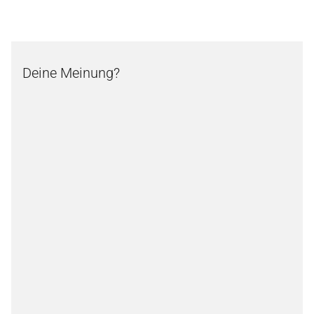
Deine Meinung?