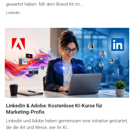
gewartet haben. Mit dem Brand Kit im…
LinkedIn
LinkedIn & Adobe: Kostenlose KI-Kurse für
Marketing-Profis
LinkedIn und Adobe haben gemeinsam eine Initiative gestartet,
die die Art und Weise, wie ihr KI…