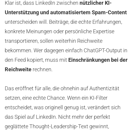
Klar ist, dass LinkedIn zwischen
nützlicher KI-
Unterstützung und automatisiertem Spam-Content
unterscheiden will. Beiträge, die echte Erfahrungen,
konkrete Meinungen oder persönliche Expertise
transportieren, sollen weiterhin Reichweite
bekommen. Wer dagegen einfach ChatGPT-Output in
den Feed kopiert, muss mit
Einschränkungen bei der
Reichweite
rechnen.
Das eröffnet für alle, die ohnehin auf Authentizität
setzen, eine echte Chance. Wenn ein KI-Filter
entscheidet, was originell genug ist, verändert sich
das Spiel auf LinkedIn. Nicht mehr der perfekt
geglättete Thought-Leadership-Text gewinnt,