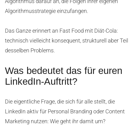
Algorithmus darauf an, die Folgen ihrer eigenen
Algorithmusstrategie einzufangen.
Das Ganze erinnert an Fast Food mit Diät-Cola:
technisch vielleicht konsequent, strukturell aber Teil
desselben Problems.
Was bedeutet das für euren
LinkedIn-Auftritt?
Die eigentliche Frage, die sich für alle stellt, die
LinkedIn aktiv für Personal Branding oder Content
Marketing nutzen: Wie geht ihr damit um?