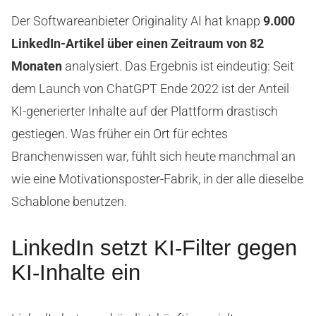
Der Softwareanbieter Originality AI hat knapp
9.000
LinkedIn-Artikel über einen Zeitraum von 82
Monaten
analysiert. Das Ergebnis ist eindeutig: Seit
dem Launch von ChatGPT Ende 2022 ist der Anteil
KI-generierter Inhalte auf der Plattform drastisch
gestiegen. Was früher ein Ort für echtes
Branchenwissen war, fühlt sich heute manchmal an
wie eine Motivationsposter-Fabrik, in der alle dieselbe
Schablone benutzen.
LinkedIn setzt KI-Filter gegen
KI-Inhalte ein