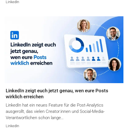
LinkedIn
LinkedIn zeigt euch jetzt genau, wen eure Posts
wirklich erreichen
LinkedIn hat ein neues Feature für die Post-Analytics
ausgerollt, das vielen Creator:innen und Social-Media-
Verantwortlichen schon lange…
LinkedIn