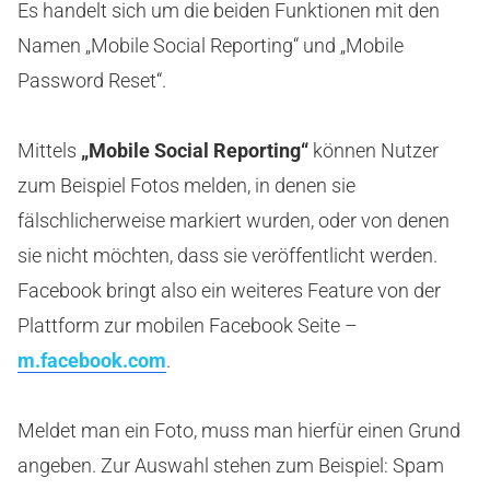
Es handelt sich um die beiden Funktionen mit den
Namen „Mobile Social Reporting“ und „Mobile
Password Reset“.
Mittels
„Mobile Social Reporting“
können Nutzer
zum Beispiel Fotos melden, in denen sie
fälschlicherweise markiert wurden, oder von denen
sie nicht möchten, dass sie veröffentlicht werden.
Facebook bringt also ein weiteres Feature von der
Plattform zur mobilen Facebook Seite –
m.facebook.com
.
Meldet man ein Foto, muss man hierfür einen Grund
angeben. Zur Auswahl stehen zum Beispiel: Spam