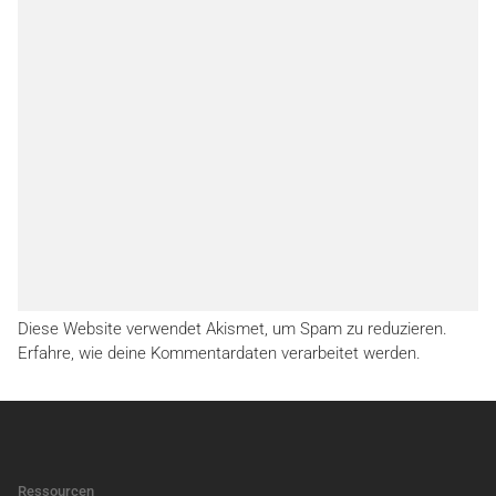
Diese Website verwendet Akismet, um Spam zu reduzieren.
Erfahre, wie deine Kommentardaten verarbeitet werden.
Ressourcen