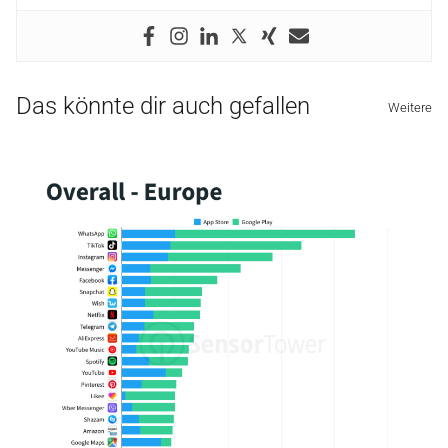
Das könnte dir auch gefallen
Weitere