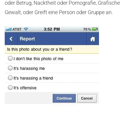
oder Betrug, Nacktheit oder Pornografie, Grafische
Gewalt, oder Greift eine Person oder Gruppe an.