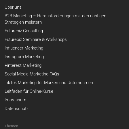
Über uns
B2B Marketing – Herausforderungen mit den richtigen
Strategien meistern
Futurebiz Consulting
Futurebiz Seminare & Workshops
Influencer Marketing
Instagram Marketing
Pinterest Marketing
Social Media Marketing FAQs
TikTok Marketing für Marken und Unternehmen
Leitfaden für Online-Kurse
Impressum
Datenschutz
Themen