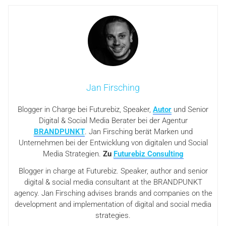
Jan Firsching
Blogger in Charge bei Futurebiz, Speaker,
Autor
und Senior
Digital & Social Media Berater bei der Agentur
BRANDPUNKT
. Jan Firsching berät Marken und
Unternehmen bei der Entwicklung von digitalen und Social
Media Strategien.
Zu
Futurebiz Consulting
Blogger in charge at Futurebiz. Speaker, author and senior
digital & social media consultant at the BRANDPUNKT
agency. Jan Firsching advises brands and companies on the
development and implementation of digital and social media
strategies.