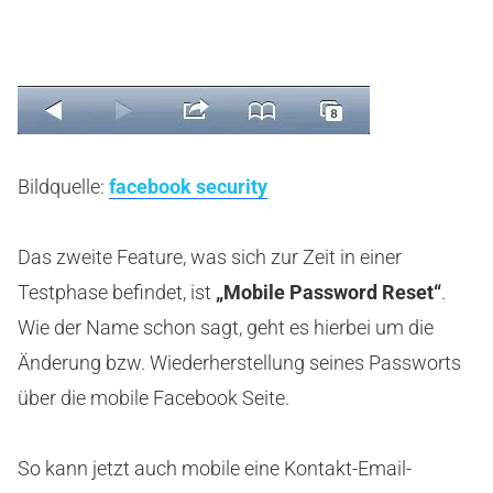
Bildquelle:
facebook security
Das zweite Feature, was sich zur Zeit in einer
Testphase befindet, ist
„Mobile Password Reset“
.
Wie der Name schon sagt, geht es hierbei um die
Änderung bzw. Wiederherstellung seines Passworts
über die mobile Facebook Seite.
So kann jetzt auch mobile eine Kontakt-Email-