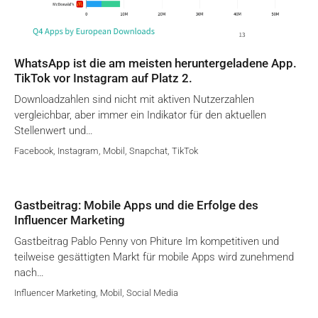
WhatsApp ist die am meisten heruntergeladene App.
TikTok vor Instagram auf Platz 2.
Downloadzahlen sind nicht mit aktiven Nutzerzahlen
vergleichbar, aber immer ein Indikator für den aktuellen
Stellenwert und…
Facebook
,
Instagram
,
Mobil
,
Snapchat
,
TikTok
Gastbeitrag: Mobile Apps und die Erfolge des
Influencer Marketing
Gastbeitrag Pablo Penny von Phiture Im kompetitiven und
teilweise gesättigten Markt für mobile Apps wird zunehmend
nach…
Influencer Marketing
,
Mobil
,
Social Media