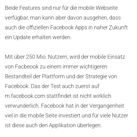
Beide Features sind nur für die mobile Webseite
verfügbar, man kann aber davon ausgehen, dass
auch die offiziellen Facebook Apps in naher Zukunft
ein Update erhalten werden.
Mit über 250 Mio. Nutzern, wird der mobile Einsatz
von Facbeook zu einem immer wichtigeren
Bestandteil der Plattform und der Strategie von
Facebook. Das der Test auch zuerst auf
m.facebook.com stattfindet ist nicht wirklich
verwunderlich. Facebook hat in der Vergangenheit
viel in die mobile Seite investiert und für viele Nutzer
ist diese auch den Applikation überlegen.