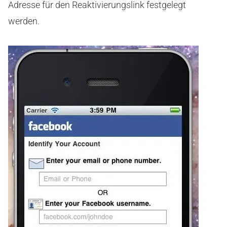
Adresse für den Reaktivierungslink festgelegt
werden.