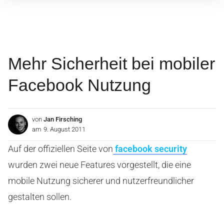
Inhalte
überspringen
Mehr Sicherheit bei mobiler
Facebook Nutzung
von
Jan Firsching
am
9. August 2011
Auf der offiziellen Seite von
facebook security
wurden zwei neue Features vorgestellt, die eine
mobile Nutzung sicherer und nutzerfreundlicher
gestalten sollen.