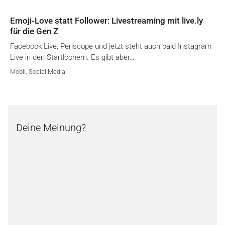
Emoji-Love statt Follower: Livestreaming mit live.ly
für die Gen Z
Facebook Live, Periscope und jetzt steht auch bald Instagram
Live in den Startlöchern. Es gibt aber…
Mobil
,
Social Media
Deine Meinung?